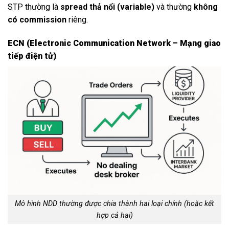
STP thường là
spread thả nổi (variable)
và thường
không
có commission
riêng.
ECN (Electronic Communication Network – Mạng giao
tiếp điện tử)
Mô hình NDD thường được chia thành hai loại chính (hoặc kết
hợp cả hai)