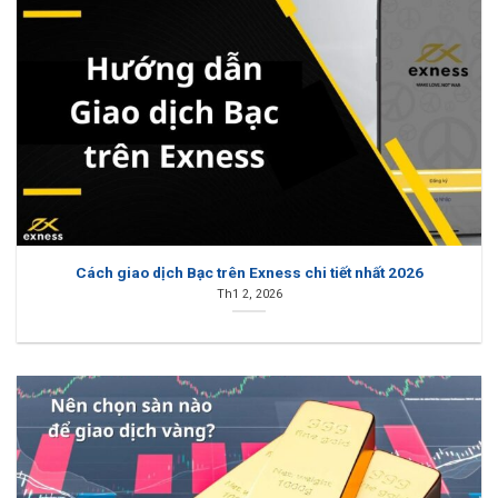
Cách giao dịch Bạc trên Exness chi tiết nhất 2026
Th1 2, 2026