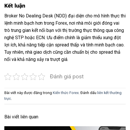
Kết luận
Broker No Dealing Desk (NDD) đại diện cho mô hình thực thi
lệnh minh bạch hơn trong Forex, nơi nhà môi giới đóng vai
trò trung gian kết nối bạn với thị trường thực thông qua công
nghệ STP hoặc ECN. Ưu điểm chính là giảm thiểu xung đột
lợi ích, khả năng tiếp cận spread thấp và tính minh bạch cao.
Tuy nhiên, nhà giao dịch cũng cần chuẩn bị cho spread thả
nổi và khả năng xảy ra trượt giá.
Đánh giá post
Bài viết này được đăng trong
Kiến thức Forex
. Đánh dấu
liên kết thường
trực
.
Bài viết liên quan