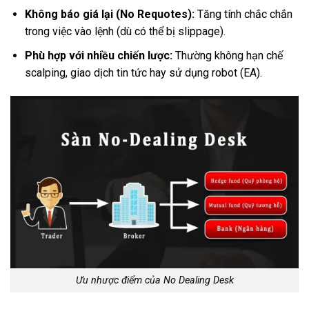
Không báo giá lại (No Requotes):
Tăng tính chắc chắn
trong việc vào lệnh (dù có thể bị slippage).
Phù hợp với nhiều chiến lược:
Thường không hạn chế
scalping, giao dịch tin tức hay sử dụng robot (EA).
Ưu nhược điểm của No Dealing Desk