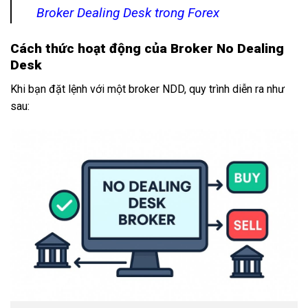
Broker Dealing Desk trong Forex
Cách thức hoạt động của Broker No Dealing
Desk
Khi bạn đặt lệnh với một broker NDD, quy trình diễn ra như
sau: