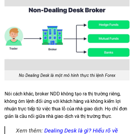
No Dealing Desk là một mô hình thực thi lệnh Forex
Nói cách khác, broker NDD không tạo ra thị trường riêng,
không ôm lệnh đối ứng với khách hàng và không kiếm lợi
nhuận trực tiếp từ việc thua lỗ của nhà giao dịch. Họ chỉ đơn
giản là cầu nối giữa nhà giao dịch và thị trường thực.
Xem thêm:
Dealing Desk là gì? Hiểu rõ về