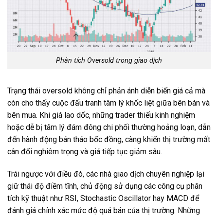
Phân tích Oversold trong giao dịch
Trạng thái oversold không chỉ phản ánh diễn biến giá cả mà
còn cho thấy cuộc đấu tranh tâm lý khốc liệt giữa bên bán và
bên mua. Khi giá lao dốc, những trader thiếu kinh nghiệm
hoặc dễ bị tâm lý đám đông chi phối thường hoảng loạn, dẫn
đến hành động bán tháo bốc đồng, càng khiến thị trường mất
cân đối nghiêm trọng và giá tiếp tục giảm sâu.
Trái ngược với điều đó, các nhà giao dịch chuyên nghiệp lại
giữ thái độ điềm tĩnh, chủ động sử dụng các công cụ phân
tích kỹ thuật như RSI, Stochastic Oscillator hay MACD để
đánh giá chính xác mức độ quá bán của thị trường. Những