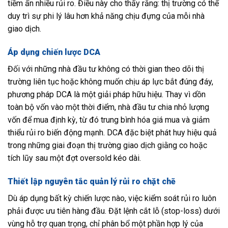
tiềm ẩn nhiều rủi ro. Điều này cho thấy rằng: thị trường có thể
duy trì sự phi lý lâu hơn khả năng chịu đựng của mỗi nhà
giao dịch.
Áp dụng chiến lược DCA
Đối với những nhà đầu tư không có thời gian theo dõi thị
trường liên tục hoặc không muốn chịu áp lực bắt đúng đáy,
phương pháp DCA là một giải pháp hữu hiệu. Thay vì dồn
toàn bộ vốn vào một thời điểm, nhà đầu tư chia nhỏ lượng
vốn để mua định kỳ, từ đó trung bình hóa giá mua và giảm
thiểu rủi ro biến động mạnh. DCA đặc biệt phát huy hiệu quả
trong những giai đoạn thị trường giao dịch giằng co hoặc
tích lũy sau một đợt oversold kéo dài.
Thiết lập nguyên tắc quản lý rủi ro chặt chẽ
Dù áp dụng bất kỳ chiến lược nào, việc kiểm soát rủi ro luôn
phải được ưu tiên hàng đầu. Đặt lệnh cắt lỗ (stop-loss) dưới
vùng hỗ trợ quan trọng, chỉ phân bổ một phần hợp lý của