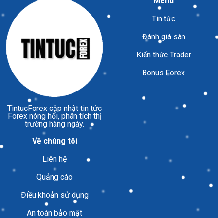
Menu
Tin tức
Đánh giá sàn
Kiến thức Trader
Bonus Forex
TintucForex
cập nhật tin tức
Forex nóng hổi, phân tích thị
trường hàng ngày.
Về chúng tôi
Liên hệ
Quảng cáo
Điều khoản sử dụng
An toàn bảo mật