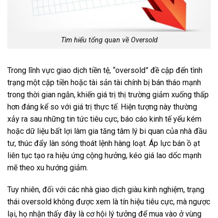
Tìm hiểu tổng quan về Oversold
Trong lĩnh vực giao dịch tiền tệ, “oversold” đề cập đến tình
trạng một cặp tiền hoặc tài sản tài chính bị bán tháo mạnh
trong thời gian ngắn, khiến giá trị thị trường giảm xuống thấp
hơn đáng kể so với giá trị thực tế. Hiện tượng này thường
xảy ra sau những tin tức tiêu cực, báo cáo kinh tế yếu kém
hoặc dữ liệu bất lợi làm gia tăng tâm lý bi quan của nhà đầu
tư, thúc đẩy làn sóng thoát lệnh hàng loạt. Áp lực bán ồ ạt
liên tục tạo ra hiệu ứng cộng hưởng, kéo giá lao dốc mạnh
mẽ theo xu hướng giảm.
Tuy nhiên, đối với các nhà giao dịch giàu kinh nghiệm, trạng
thái oversold không được xem là tín hiệu tiêu cực, mà ngược
lại, họ nhận thấy đây là cơ hội lý tưởng để mua vào ở vùng