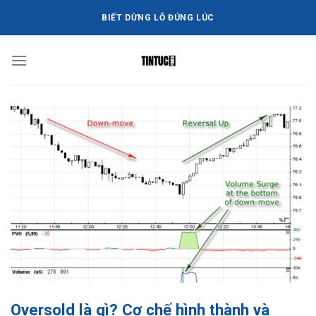
Bỏ
BIẾT DỪNG LỖ ĐÚNG LÚC
qua
nội
dung
Oversold là gì? Cơ chế hình thành và