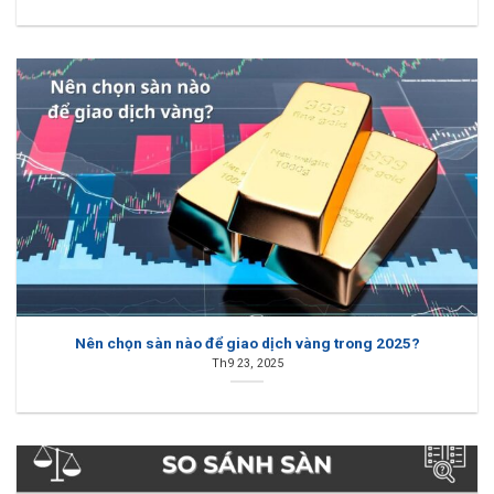
Nên chọn sàn nào để giao dịch vàng trong 2025?
Th9 23, 2025