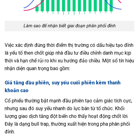
Làm sao để nhận biết giai đoạn phân phối đỉnh
Việc xác định đúng thời điểm thị trường có dấu hiệu tạo đỉnh
là yếu tố then chốt giúp nhà đầu tư điều chỉnh danh mục kịp
thời và hạn chế rủi ro khi xu hướng đảo chiều. Một số tín hiệu
nhận diện quan trọng bao gồm:
Giá tăng đầu phiên, suy yếu cuối phiên kèm thanh
khoản cao
Cổ phiếu thường bật mạnh đầu phiên tạo cảm giác tích cực,
nhưng sau đó suy yếu nhanh do lực bán từ tổ chức. Khối
lượng giao dịch tăng đột biến cho thấy hoạt động chốt lời.
Đây là dạng bull trap, thường xuất hiện trong pha phân phối
đỉnh.