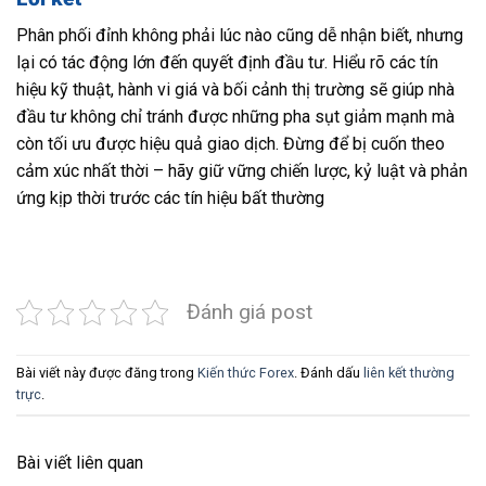
Phân phối đỉnh không phải lúc nào cũng dễ nhận biết, nhưng
lại có tác động lớn đến quyết định đầu tư. Hiểu rõ các tín
hiệu kỹ thuật, hành vi giá và bối cảnh thị trường sẽ giúp nhà
đầu tư không chỉ tránh được những pha sụt giảm mạnh mà
còn tối ưu được hiệu quả giao dịch. Đừng để bị cuốn theo
cảm xúc nhất thời – hãy giữ vững chiến lược, kỷ luật và phản
ứng kịp thời trước các tín hiệu bất thường
Đánh giá post
Bài viết này được đăng trong
Kiến thức Forex
. Đánh dấu
liên kết thường
trực
.
Bài viết liên quan