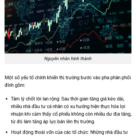
Nguyên nhân hình thành
Một số yếu tố chính khiến thị trường bước vào pha phân phối
đỉnh gồm:
Tâm lý chốt lời lan rộng: Sau thời gian tăng giá kéo dài,
nhiều nhà đầu tư cá nhân có xu hướng hiện thực hóa lợi
nhuận khi cảm thấy cổ phiếu không còn nhiều dư địa tăng,
từ đó làm tăng áp lực bán lên thị trường.
Hoạt động thoái vốn của các tổ chức: Những nhà đầu tư