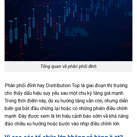
Tổng quan về phân phối đỉnh
Phân phối đỉnh hay Distribution Top là giai đoạn thị trường
cho thấy dấu hiệu suy yếu sau một chu kỳ tăng giá mạnh.
Trong thời điểm này, dù xu hướng tăng vẫn còn, nhưng diễn
biến giá bắt đầu chững lại hoặc có những phiên điều chỉnh
mạnh. Đây được xem là tín hiệu cảnh báo sớm về khả năng
đảo chiều xu hướng hoặc bước vào nhịp điều chỉnh lớn.