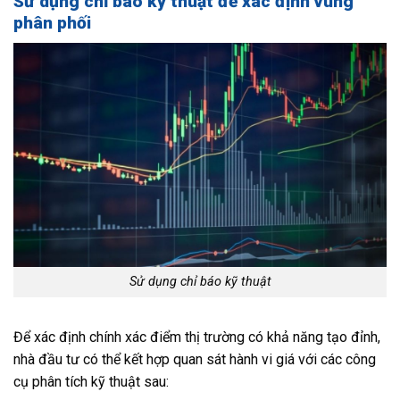
Sử dụng chỉ báo kỹ thuật để xác định vùng
phân phối
Sử dụng chỉ báo kỹ thuật
Để xác định chính xác điểm thị trường có khả năng tạo đỉnh,
nhà đầu tư có thể kết hợp quan sát hành vi giá với các công
cụ phân tích kỹ thuật sau: