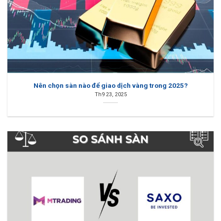
Nên chọn sàn nào để giao dịch vàng trong 2025?
Th9 23, 2025