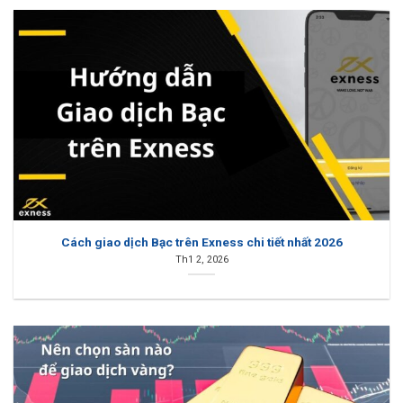
Cách giao dịch Bạc trên Exness chi tiết nhất 2026
Th1 2, 2026