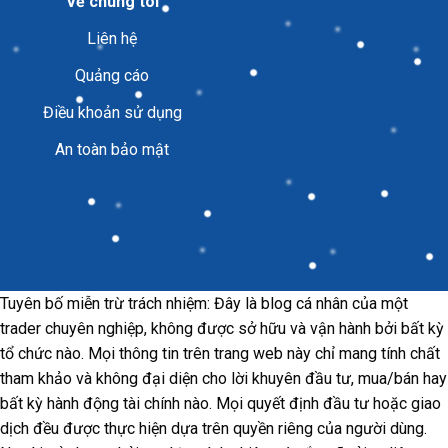
Về chúng tôi
Liên hệ
Quảng cáo
Điều khoản sử dụng
An toàn bảo mật
Tuyên bố miễn trừ trách nhiệm: Đây là blog cá nhân của một
trader chuyên nghiệp, không được sở hữu và vận hành bởi bất kỳ
tổ chức nào. Mọi thông tin trên trang web này chỉ mang tính chất
tham khảo và không đại diện cho lời khuyên đầu tư, mua/bán hay
bất kỳ hành động tài chính nào. Mọi quyết định đầu tư hoặc giao
dịch đều được thực hiện dựa trên quyền riêng của người dùng.