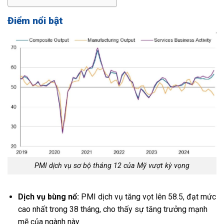
Điểm nổi bật
PMI dịch vụ sơ bộ tháng 12 của Mỹ vượt kỳ vọng
Dịch vụ bùng nổ:
PMI dịch vụ tăng vọt lên 58.5, đạt mức
cao nhất trong 38 tháng, cho thấy sự tăng trưởng mạnh
mẽ của ngành này.