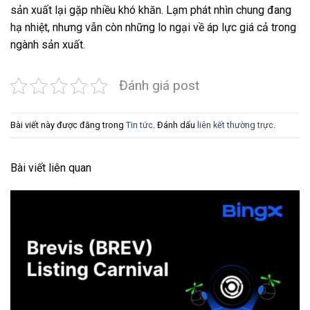
sản xuất lại gặp nhiều khó khăn. Lạm phát nhìn chung đang
hạ nhiệt, nhưng vẫn còn những lo ngại về áp lực giá cả trong
ngành sản xuất.
Đánh giá post
Bài viết này được đăng trong
Tin tức
. Đánh dấu
liên kết thường trực
.
Bài viết liên quan