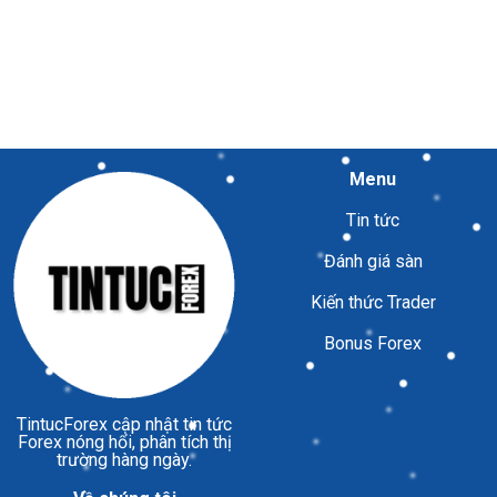
Menu
Tin tức
Đánh giá sàn
Kiến thức Trader
Bonus Forex
TintucForex
cập nhật tin tức
Forex nóng hổi, phân tích thị
trường hàng ngày.