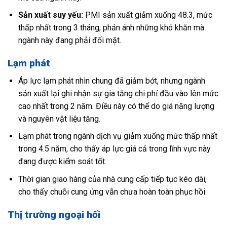
Sản xuất suy yếu:
PMI sản xuất giảm xuống 48.3, mức
thấp nhất trong 3 tháng, phản ánh những khó khăn mà
ngành này đang phải đối mặt.
Lạm phát
Áp lực lạm phát nhìn chung đã giảm bớt, nhưng ngành
sản xuất lại ghi nhận sự gia tăng chi phí đầu vào lên mức
cao nhất trong 2 năm. Điều này có thể do giá năng lượng
và nguyên vật liệu tăng.
Lạm phát trong ngành dịch vụ giảm xuống mức thấp nhất
trong 4.5 năm, cho thấy áp lực giá cả trong lĩnh vực này
đang được kiểm soát tốt.
Thời gian giao hàng của nhà cung cấp tiếp tục kéo dài,
cho thấy chuỗi cung ứng vẫn chưa hoàn toàn phục hồi.
Thị trường ngoại hối