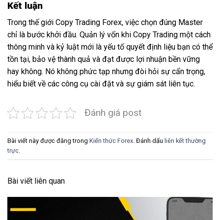
Kết luận
Trong thế giới Copy Trading Forex, việc chọn đúng Master
chỉ là bước khởi đầu. Quản lý vốn khi Copy Trading một cách
thông minh và kỷ luật mới là yếu tố quyết định liệu bạn có thể
tồn tại, bảo vệ thành quả và đạt được lợi nhuận bền vững
hay không. Nó không phức tạp nhưng đòi hỏi sự cẩn trọng,
hiểu biết về các công cụ cài đặt và sự giám sát liên tục.
Đánh giá post
Bài viết này được đăng trong
Kiến thức Forex
. Đánh dấu
liên kết thường
trực
.
Bài viết liên quan