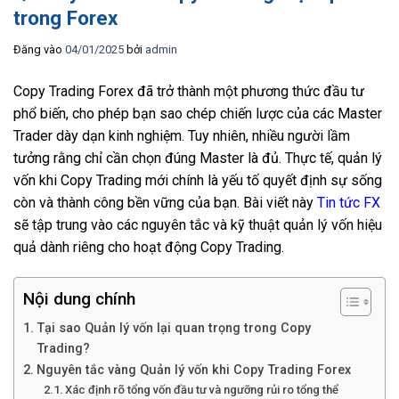
trong Forex
Đăng vào
04/01/2025
bởi
admin
Copy Trading Forex đã trở thành một phương thức đầu tư
phổ biến, cho phép bạn sao chép chiến lược của các Master
Trader dày dạn kinh nghiệm. Tuy nhiên, nhiều người lầm
tưởng rằng chỉ cần chọn đúng Master là đủ. Thực tế, quản lý
vốn khi Copy Trading mới chính là yếu tố quyết định sự sống
còn và thành công bền vững của bạn. Bài viết này
Tin tức FX
sẽ tập trung vào các nguyên tắc và kỹ thuật quản lý vốn hiệu
quả dành riêng cho hoạt động Copy Trading.
Nội dung chính
Tại sao Quản lý vốn lại quan trọng trong Copy
Trading?
Nguyên tắc vàng Quản lý vốn khi Copy Trading Forex
Xác định rõ tổng vốn đầu tư và ngưỡng rủi ro tổng thể