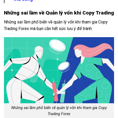
Những sai lầm về Quản lý vốn khi Copy Trading
Những sai lầm phổ biến về quản lý vốn khi tham gia Copy
Trading Forex mà bạn cần hết sức lưu ý để tránh:
Những sai lầm phổ biến về quản lý vốn khi tham gia Copy
Trading Forex