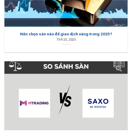
Nên chọn sàn nào để giao dịch vàng trong 2025?
Th9 23, 2025