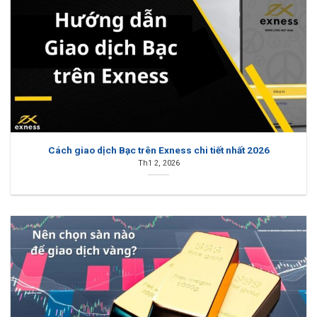
Cách giao dịch Bạc trên Exness chi tiết nhất 2026
Th1 2, 2026