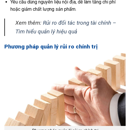
Yêu cầu dùng nguyên liệu nội địa, dễ làm tăng chi phí
hoặc giảm chất lượng sản phẩm.
Xem thêm:
Rủi ro đối tác trong tài chính –
Tìm hiểu quản lý hiệu quả
Phương pháp quản lý rủi ro chính trị