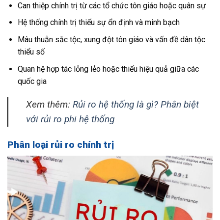
Can thiệp chính trị từ các tổ chức tôn giáo hoặc quân sự
Hệ thống chính trị thiếu sự ổn định và minh bạch
Mâu thuẫn sắc tộc, xung đột tôn giáo và vấn đề dân tộc
thiểu số
Quan hệ hợp tác lỏng lẻo hoặc thiếu hiệu quả giữa các
quốc gia
Xem thêm:
Rủi ro hệ thống là gì? Phân biệt
với rủi ro phi hệ thống
Phân loại rủi ro chính trị