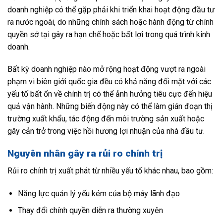
doanh nghiệp có thể gặp phải khi triển khai hoạt động đầu tư
ra nước ngoài, do những chính sách hoặc hành động từ chính
quyền sở tại gây ra hạn chế hoặc bất lợi trong quá trình kinh
doanh.
Bất kỳ doanh nghiệp nào mở rộng hoạt động vượt ra ngoài
phạm vi biên giới quốc gia đều có khả năng đối mặt với các
yếu tố bất ổn về chính trị có thể ảnh hưởng tiêu cực đến hiệu
quả vận hành. Những biến động này có thể làm gián đoạn thị
trường xuất khẩu, tác động đến môi trường sản xuất hoặc
gây cản trở trong việc hồi hương lợi nhuận của nhà đầu tư.
Nguyên nhân gây ra rủi ro chính trị
Rủi ro chính trị xuất phát từ nhiều yếu tố khác nhau, bao gồm:
Năng lực quản lý yếu kém của bộ máy lãnh đạo
Thay đổi chính quyền diễn ra thường xuyên