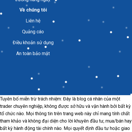
Về chúng tôi
Liên hệ
Quảng cáo
Điều khoản sử dụng
An toàn bảo mật
Tuyên bố miễn trừ trách nhiệm: Đây là blog cá nhân của một
trader chuyên nghiệp, không được sở hữu và vận hành bởi bất kỳ
tổ chức nào. Mọi thông tin trên trang web này chỉ mang tính chất
tham khảo và không đại diện cho lời khuyên đầu tư, mua/bán hay
bất kỳ hành động tài chính nào. Mọi quyết định đầu tư hoặc giao