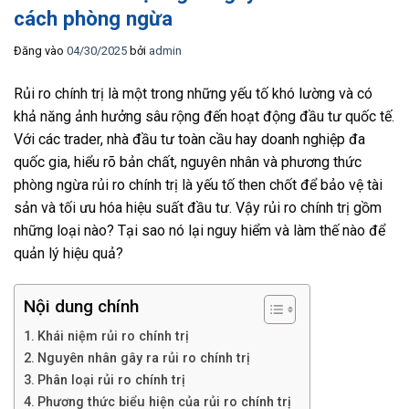
cách phòng ngừa
Đăng vào
04/30/2025
bởi
admin
Rủi ro chính trị là một trong những yếu tố khó lường và có
khả năng ảnh hưởng sâu rộng đến hoạt động đầu tư quốc tế.
Với các trader, nhà đầu tư toàn cầu hay doanh nghiệp đa
quốc gia, hiểu rõ bản chất, nguyên nhân và phương thức
phòng ngừa rủi ro chính trị là yếu tố then chốt để bảo vệ tài
sản và tối ưu hóa hiệu suất đầu tư. Vậy rủi ro chính trị gồm
những loại nào? Tại sao nó lại nguy hiểm và làm thế nào để
quản lý hiệu quả?
Nội dung chính
Khái niệm rủi ro chính trị
Nguyên nhân gây ra rủi ro chính trị
Phân loại rủi ro chính trị
Phương thức biểu hiện của rủi ro chính trị