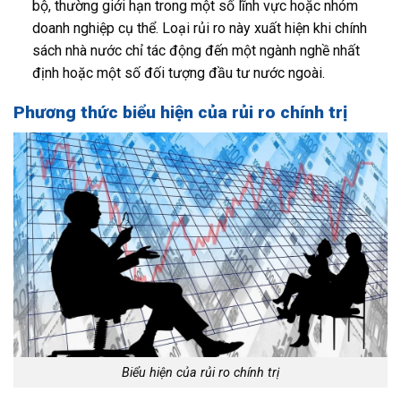
bộ, thường giới hạn trong một số lĩnh vực hoặc nhóm
doanh nghiệp cụ thể. Loại rủi ro này xuất hiện khi chính
sách nhà nước chỉ tác động đến một ngành nghề nhất
định hoặc một số đối tượng đầu tư nước ngoài.
Phương thức biểu hiện của rủi ro chính trị
Biểu hiện của rủi ro chính trị