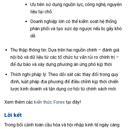
Ưu tiên sử dụng nguồn lực, công nghệ, nguyên
liệu tại chỗ.
Doanh nghiệp lớn có thể kiểm soát hệ thống
phân phối và tạo sức ép ngược nếu bị gây khó
dễ.
Thu thập thông tin: Dựa trên hai nguồn chính – đánh giá
nội bộ và dữ liệu từ các tổ chức tư vấn rủi ro chính trị –
để dự báo và xây dựng phương án ứng phó kịp thời.
Thích nghi pháp lý: Theo dõi sát các thay đổi trong quy
định, luật pháp địa phương để điều chỉnh kịp thời chiến
lược kinh doanh và tận dụng cơ hội từ chính sách mới.
Xem thêm các
kiến thức Forex
tại đây!
Lời kết
Trong bối cảnh toàn cầu hóa và hội nhập kinh tế ngày càng