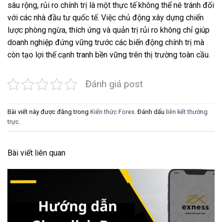
sâu rộng, rủi ro chính trị là một thực tế không thể né tránh đối
với các nhà đầu tư quốc tế. Việc chủ động xây dựng chiến
lược phòng ngừa, thích ứng và quản trị rủi ro không chỉ giúp
doanh nghiệp đứng vững trước các biến động chính trị mà
còn tạo lợi thế cạnh tranh bền vững trên thị trường toàn cầu.
Đánh giá post
Bài viết này được đăng trong
Kiến thức Forex
. Đánh dấu
liên kết thường
trực
.
Bài viết liên quan