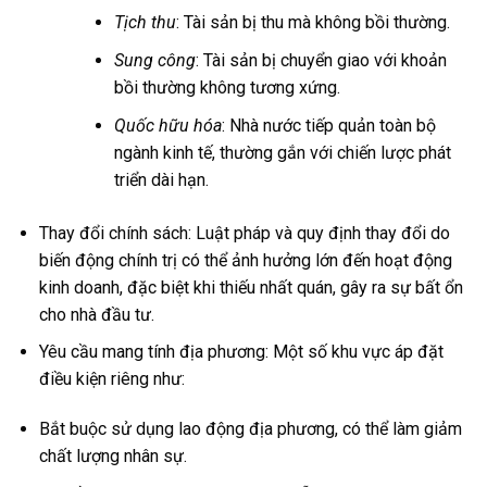
Tịch thu
: Tài sản bị thu mà không bồi thường.
Sung công
: Tài sản bị chuyển giao với khoản
bồi thường không tương xứng.
Quốc hữu hóa
: Nhà nước tiếp quản toàn bộ
ngành kinh tế, thường gắn với chiến lược phát
triển dài hạn.
Thay đổi chính sách: Luật pháp và quy định thay đổi do
biến động chính trị có thể ảnh hưởng lớn đến hoạt động
kinh doanh, đặc biệt khi thiếu nhất quán, gây ra sự bất ổn
cho nhà đầu tư.
Yêu cầu mang tính địa phương: Một số khu vực áp đặt
điều kiện riêng như:
Bắt buộc sử dụng lao động địa phương, có thể làm giảm
chất lượng nhân sự.