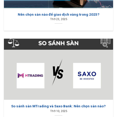
Nên chọn sàn nào để giao dịch vàng trong 2025?
Th9 23, 2025
So sánh sàn MTrading và Saxo Bank: Nên chọn sàn nào?
Th9 10, 2025