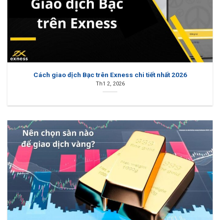
Cách giao dịch Bạc trên Exness chi tiết nhất 2026
Th1 2, 2026