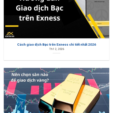
Cách giao dịch Bạc trên Exness chi tiết nhất 2026
Th1 2, 2026