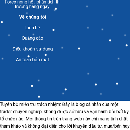
Forex nóng hổi, phân tích thị
trường hàng ngày.
Về chúng tôi
Liên hệ
Quảng cáo
Điều khoản sử dụng
An toàn bảo mật
Tuyên bố miễn trừ trách nhiệm: Đây là blog cá nhân của một
trader chuyên nghiệp, không được sở hữu và vận hành bởi bất kỳ
tổ chức nào. Mọi thông tin trên trang web này chỉ mang tính chất
tham khảo và không đại diện cho lời khuyên đầu tư, mua/bán hay