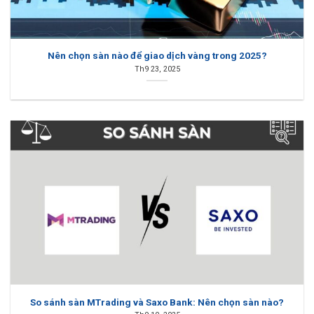
Nên chọn sàn nào để giao dịch vàng trong 2025?
Th9 23, 2025
So sánh sàn MTrading và Saxo Bank: Nên chọn sàn nào?