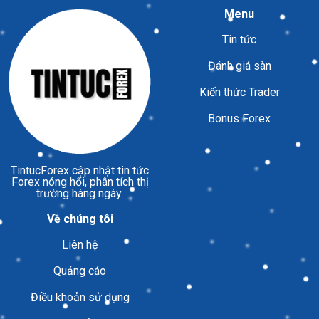
Menu
Tin tức
Đánh giá sàn
Kiến thức Trader
Bonus Forex
TintucForex
cập nhật tin tức
Forex nóng hổi, phân tích thị
trường hàng ngày.
Về chúng tôi
Liên hệ
Quảng cáo
Điều khoản sử dụng