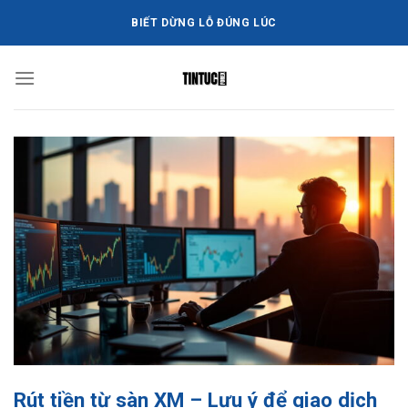
Bỏ
BIẾT DỪNG LỖ ĐÚNG LÚC
qua
nội
dung
Rút tiền từ sàn XM – Lưu ý để giao dịch