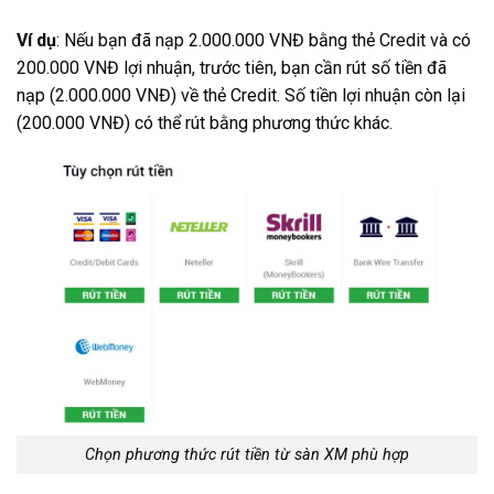
Ví dụ
: Nếu bạn đã nạp 2.000.000 VNĐ bằng thẻ Credit và có
200.000 VNĐ lợi nhuận, trước tiên, bạn cần rút số tiền đã
nạp (2.000.000 VNĐ) về thẻ Credit. Số tiền lợi nhuận còn lại
(200.000 VNĐ) có thể rút bằng phương thức khác.
Chọn phương thức rút tiền từ sàn XM phù hợp