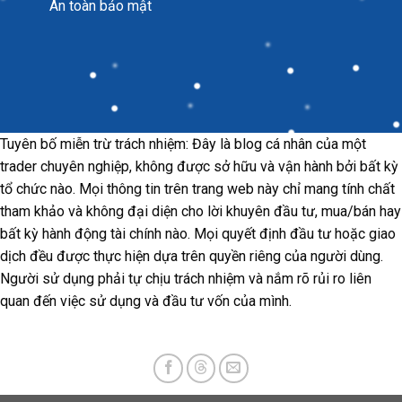
An toàn bảo mật
Tuyên bố miễn trừ trách nhiệm: Đây là blog cá nhân của một
trader chuyên nghiệp, không được sở hữu và vận hành bởi bất kỳ
tổ chức nào. Mọi thông tin trên trang web này chỉ mang tính chất
tham khảo và không đại diện cho lời khuyên đầu tư, mua/bán hay
bất kỳ hành động tài chính nào. Mọi quyết định đầu tư hoặc giao
dịch đều được thực hiện dựa trên quyền riêng của người dùng.
Người sử dụng phải tự chịu trách nhiệm và nắm rõ rủi ro liên
quan đến việc sử dụng và đầu tư vốn của mình.