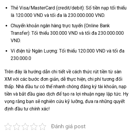
Thẻ Visa/MasterCard (credit/debit): Số tiền nạp tối thiểu
là 120.000 VND và tối đa là 230.000.000 VND.
Chuyển khoản ngân hàng trực tuyến (Online Bank
Transfer): Tối thiểu 300.000 VND và tối đa 230.000.000
VND.
Ví điện tử Ngân Lượng: Tối thiểu 120.000 VND và tối đa
230.000.0
Trên đây là hướng dẫn chi tiết về cách thức rút tiền từ sàn
XM với các bước đơn giản, dễ thực hiện, chi phí tương đối
thấp. Nhà đầu tư có thể nhanh chóng đăng ký tài khoản, nạp
tiền và bắt đầu giao dịch để tạo ra lợi nhuận ngay lập tức. Hy
vọng rằng bạn sẽ nghiên cứu kỹ lưỡng, đưa ra những quyết
định đầu tư chính xác!
Đánh giá post