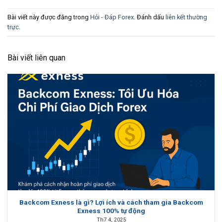
Bài viết này được đăng trong
Hỏi - Đáp Forex
. Đánh dấu
liên kết thường
trực
.
Bài viết liên quan
Backcom Exness là gì? Lợi ích và cách tham gia Backcom
Exness 100% tự động
Th7 4, 2025