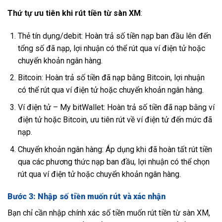
Thứ tự ưu tiên khi rút tiền từ sàn XM
:
Thẻ tín dụng/debit
: Hoàn trả số tiền nạp ban đầu lên đến
tổng số đã nạp, lợi nhuận có thể rút qua ví điện tử hoặc
chuyển khoản ngân hàng.
Bitcoin
: Hoàn trả số tiền đã nạp bằng Bitcoin, lợi nhuận
có thể rút qua ví điện tử hoặc chuyển khoản ngân hàng.
Ví điện tử – My bitWallet
: Hoàn trả số tiền đã nạp bằng ví
điện tử hoặc Bitcoin, ưu tiên rút về ví điện tử đến mức đã
nạp.
Chuyển khoản ngân hàng
: Áp dụng khi đã hoàn tất rút tiền
qua các phương thức nạp ban đầu, lợi nhuận có thể chọn
rút qua ví điện tử hoặc chuyển khoản ngân hàng.
Bước 3: Nhập số tiền muốn rút và xác nhận
Bạn chỉ cần nhập chính xác số tiền muốn rút tiền từ sàn XM,