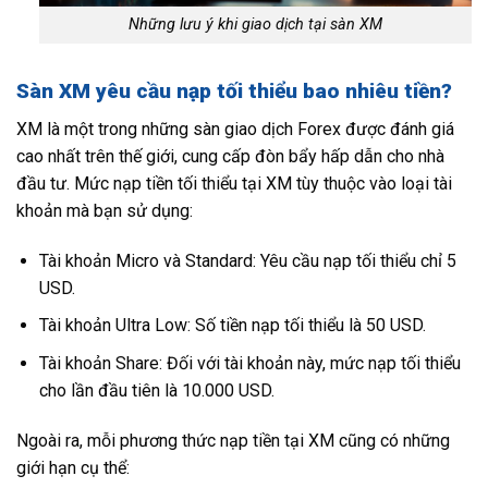
Những lưu ý khi giao dịch tại sàn XM
Sàn XM yêu cầu nạp tối thiểu bao nhiêu tiền?
XM là một trong những sàn giao dịch Forex được đánh giá
cao nhất trên thế giới, cung cấp đòn bẩy hấp dẫn cho nhà
đầu tư. Mức nạp tiền tối thiểu tại XM tùy thuộc vào loại tài
khoản mà bạn sử dụng:
Tài khoản Micro và Standard: Yêu cầu nạp tối thiểu chỉ 5
USD.
Tài khoản Ultra Low: Số tiền nạp tối thiểu là 50 USD.
Tài khoản Share: Đối với tài khoản này, mức nạp tối thiểu
cho lần đầu tiên là 10.000 USD.
Ngoài ra, mỗi phương thức nạp tiền tại XM cũng có những
giới hạn cụ thể: