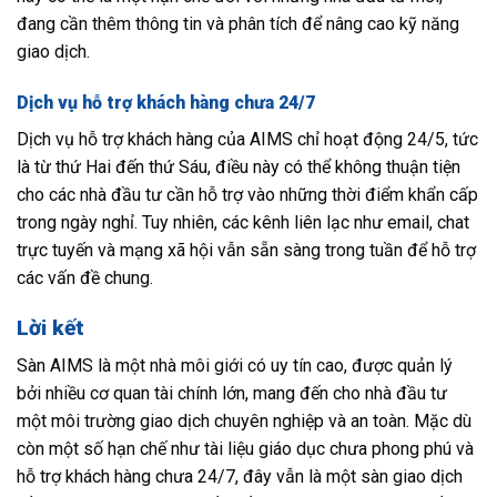
đang cần thêm thông tin và phân tích để nâng cao kỹ năng
giao dịch.
Dịch vụ hỗ trợ khách hàng chưa 24/7
Dịch vụ hỗ trợ khách hàng của AIMS chỉ hoạt động 24/5, tức
là từ thứ Hai đến thứ Sáu, điều này có thể không thuận tiện
cho các nhà đầu tư cần hỗ trợ vào những thời điểm khẩn cấp
trong ngày nghỉ. Tuy nhiên, các kênh liên lạc như email, chat
trực tuyến và mạng xã hội vẫn sẵn sàng trong tuần để hỗ trợ
các vấn đề chung.
Lời kết
Sàn AIMS là một nhà môi giới có uy tín cao, được quản lý
bởi nhiều cơ quan tài chính lớn, mang đến cho nhà đầu tư
một môi trường giao dịch chuyên nghiệp và an toàn. Mặc dù
còn một số hạn chế như tài liệu giáo dục chưa phong phú và
hỗ trợ khách hàng chưa 24/7, đây vẫn là một sàn giao dịch