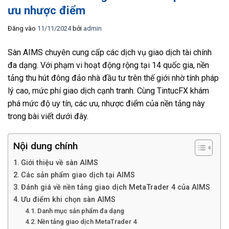
ưu nhược điểm
Đăng vào
11/11/2024
bởi
admin
Sàn AIMS chuyên cung cấp các dịch vụ giao dịch tài chính
đa dạng. Với phạm vi hoạt động rộng tại 14 quốc gia, nền
tảng thu hút đông đảo nhà đầu tư trên thế giới nhờ tính pháp
lý cao, mức phí giao dịch cạnh tranh. Cùng TintucFX khám
phá mức độ uy tín, các ưu, nhược điểm của nền tảng này
trong bài viết dưới đây.
Nội dung chính
Giới thiệu về sàn AIMS
Các sản phẩm giao dịch tại AIMS
Đánh giá về nền tảng giao dịch MetaTrader 4 của AIMS
Ưu điểm khi chọn sàn AIMS
Danh mục sản phẩm đa dạng
Nền tảng giao dịch MetaTrader 4