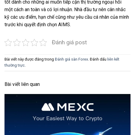
tốt dành cho những ai muốn tiếp cận thị trường ngoại hối
một cách an toàn và có lợi nhuận. Nhà đầu tư nên cân nhắc
kỹ các ưu điểm, hạn chế cũng như yêu cầu cá nhân của mình
trước khi quyết định chọn AIMS.
Đánh giá post
Bài viết này được đăng trong
Đánh giá sàn Forex
. Đánh dấu
liên kết
thường trực
.
Bài viết liên quan