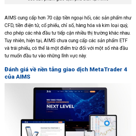
AIMS cung cấp hơn 70 cặp tiền ngoại hối, các sản phẩm như
CFD, tiền điện tử, cổ phiếu, chỉ số, hàng hóa và kim loại quý,
cho phép các nhà đầu tư tiếp cận nhiều thị trường khác nhau.
Tuy nhiên, hiện tại, AIMS chưa cung cấp các sản phẩm ETF
và trái phiếu, có thể là một điểm trừ đối với một số nhà đầu
tư muốn đầu tư vào những lĩnh vực này.
Đánh giá về nền tảng giao dịch MetaTrader 4
của AIMS