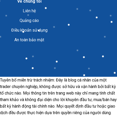
Về chúng tôi
Liên hệ
Quảng cáo
Điều khoản sử dụng
An toàn bảo mật
Tuyên bố miễn trừ trách nhiệm: Đây là blog cá nhân của một
trader chuyên nghiệp, không được sở hữu và vận hành bởi bất kỳ
tổ chức nào. Mọi thông tin trên trang web này chỉ mang tính chất
tham khảo và không đại diện cho lời khuyên đầu tư, mua/bán hay
bất kỳ hành động tài chính nào. Mọi quyết định đầu tư hoặc giao
dịch đều được thực hiện dựa trên quyền riêng của người dùng.