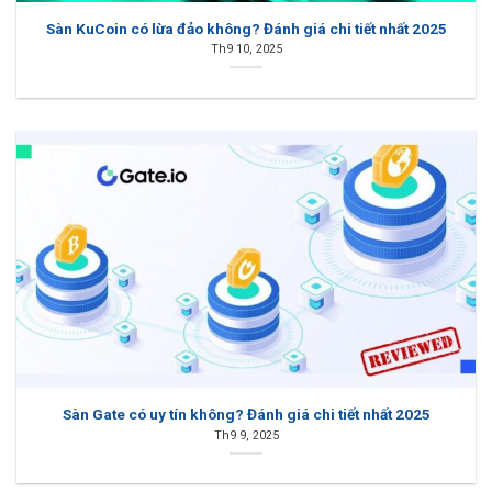
Sàn KuCoin có lừa đảo không? Đánh giá chi tiết nhất 2025
Th9 10, 2025
Sàn Gate có uy tín không? Đánh giá chi tiết nhất 2025
Th9 9, 2025