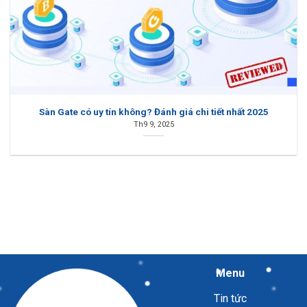
Sàn Gate có uy tín không? Đánh giá chi tiết nhất 2025
Th9 9, 2025
Menu
Tin tức