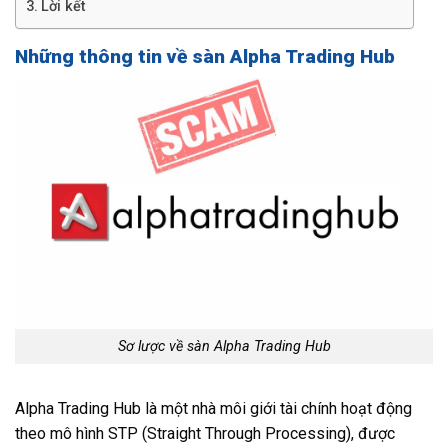
Lời kết
Những thông tin về sàn Alpha Trading Hub
Sơ lược về sàn Alpha Trading Hub
Alpha Trading Hub là một nhà môi giới tài chính hoạt động
theo mô hình STP (Straight Through Processing), được