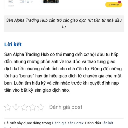
Sàn Alpha Trading Hub cản trở các giao dịch rút tiền từ nhà đầu
tư
Lời kết
Sàn Alpha Trading Hub có thể mang đến cơ hội đầu tư hấp
dẫn, nhưng những phản ánh về lừa đảo và thao túng giao
dịch là hồi chuông cảnh tỉnh cho nhà đầu tư. Đừng để những
lời hứa “bonus” hay tín hiệu giao dịch từ chuyên gia che mắt
bạn. Luôn tìm hiểu kỹ và cân nhắc trước khi quyết định nạp
tiền vào bất kỳ sàn giao dịch nào.
Đánh giá post
Bài viết này được đăng trong
Đánh giá sàn Forex
. Đánh dấu
liên kết