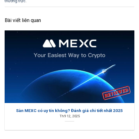
thường trực
.
Bài viết liên quan
Sàn MEXC có uy tín không? Đánh giá chi tiết nhất 2025
Th9 12, 2025