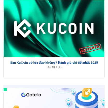
Sàn KuCoin có lừa đảo không? Đánh giá chi tiết nhất 2025
Th9 10, 2025