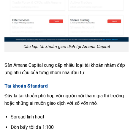
Các loại tài khoản giao dịch tại Amana Capital
Sàn Amana Capital cung cấp nhiều loại tài khoản nhằm đáp
ứng nhu cầu của từng nhóm nhà đầu tư.
Tài khoản Standard
Đây là tài khoản phù hợp với người mới tham gia thị trường
hoặc những ai muốn giao dịch với số vốn nhỏ.
Spread linh hoạt
Đòn bẩy tối đa 1:100