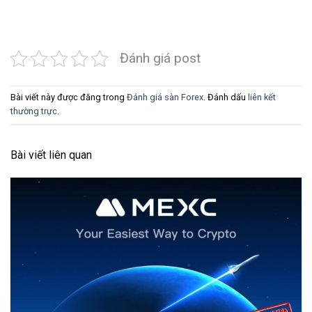
Đánh giá post
Bài viết này được đăng trong
Đánh giá sàn Forex
. Đánh dấu
liên kết
thường trực
.
Bài viết liên quan