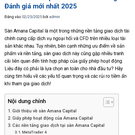
Đánh giá mới nhất 2025
Đăng vào
02/25/2025
bởi
admin
Sàn Amana Capital là một trong những nền tảng giao dịch tài
chính cung cấp dịch vụ ngoại hối và CFD trên nhiều loại tài
sản khác nhau. Tuy nhiên, bên cạnh những ưu điểm về sản
phẩm và nền tảng, sàn giao dịch này cũng gặp nhiều tranh
cãi liên quan đến tính hợp pháp của giấy phép hoạt động.
Liệu đây có phải là lựa chọn an toàn cho nhà đầu tư? Hãy
cùng tìm hiểu về các yếu tố quan trọng và các rủi ro tiềm ẩn
khi tham gia giao dịch!
Nội dung chính
Giới thiệu về sàn Amana Capital
Giấy phép hoạt động của Amana Capital
Các nền tảng giao dịch tại sàn Amana Capital
MetaTrader 4