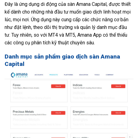
Đây là ứng dụng di động của sàn Amana Capital, được thiết
kế dành cho những nhà đầu tư muốn giao dịch linh hoạt mọi
lúc, mọi nơi. Ứng dụng này cung cấp các chức năng cơ bản
như đặt lệnh, theo dõi thị trường và quản lý danh mục đầu
tư. Tuy nhiên, so với MT4 và MT5, Amana App có thể thiếu
các công cụ phân tích kỹ thuật chuyên sâu.
Danh mục sản phẩm giao dịch sàn Amana
Capital