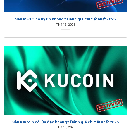
Sàn MEXC có uy tín không? Đánh giá chi tiết nhất 2025
Th9 12, 2025
Sàn KuCoin có lừa đảo không? Đánh giá chi tiết nhất 2025
Th9 10, 2025