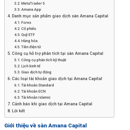
MetaTrader 5
Amana App
Danh mục sản phẩm giao dịch sàn Amana Capital
Forex
Cổ phiếu
Quỹ ETF
Hàng hóa
Tiền điện tử
Công cụ hỗ trợ phân tích tại sàn Amana Capital
Công cụ phân tích kỹ thuật
Lịch kinh tế
Giao dịch tự động
Các loại tài khoản giao dịch tại Amana Capital
Tài khoản Standard
Tài khoản ECN
Tài khoản Islamic
Cảnh báo khi giao dịch tại Amana Capital
Lời kết
Giới thiệu về sàn Amana Capital