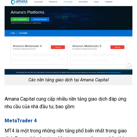
Các nền tảng giao dịch tại Amana Capital
Amana Capital cung cấp nhiều nền tảng giao dịch đáp ứng
nhu cầu của nhà đầu tư, bao gồm:
MetaTrader 4
MT4 là một trong những nền tảng phổ biến nhất trong giao