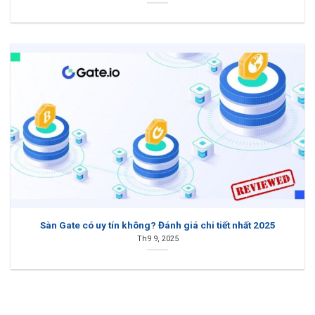
Sàn Gate có uy tín không? Đánh giá chi tiết nhất 2025
Th9 9, 2025