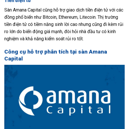
Tiền điện tử
Sàn Amana Capital cũng hỗ trợ giao dịch tiền điện tử với các
đồng phổ biến như Bitcoin, Ethereum, Litecoin. Thị trường
tiền điện tử có tiềm năng sinh lời cao nhưng cũng đi kèm rủi
ro lớn do biến động giá mạnh, đòi hỏi nhà đầu tư có kinh
nghiệm và khả năng kiểm soát rủi ro tốt.
Công cụ hỗ trợ phân tích tại sàn Amana
Capital