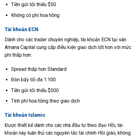
Tiền gửi tối thiểu $50
Không có phí hoa hồng
Tài khoản ECN
Dành cho các trader chuyên nghiệp, tài khoản ECN tại sàn
Amana Capital cung cấp điều kiện giao dịch tốt hơn với mức
phí thấp hơn.
Spread thấp hơn Standard
Đòn bẩy tối đa 1:100
Tiền gửi tối thiểu $500
Tính phí hoa hồng theo giao dịch
Tài khoản Islamic
Được thiết kế dành cho các nhà đầu tư theo đạo Hồi, tài
khoản này tuân thủ các nguyên tắc tài chính Hồi giáo, không