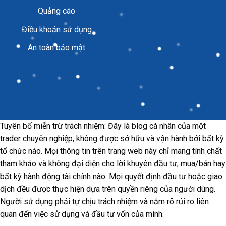
Quảng cáo
Điều khoản sử dụng
An toàn bảo mật
Tuyên bố miễn trừ trách nhiệm: Đây là blog cá nhân của một
trader chuyên nghiệp, không được sở hữu và vận hành bởi bất kỳ
tổ chức nào. Mọi thông tin trên trang web này chỉ mang tính chất
tham khảo và không đại diện cho lời khuyên đầu tư, mua/bán hay
bất kỳ hành động tài chính nào. Mọi quyết định đầu tư hoặc giao
dịch đều được thực hiện dựa trên quyền riêng của người dùng.
Người sử dụng phải tự chịu trách nhiệm và nắm rõ rủi ro liên
quan đến việc sử dụng và đầu tư vốn của mình.