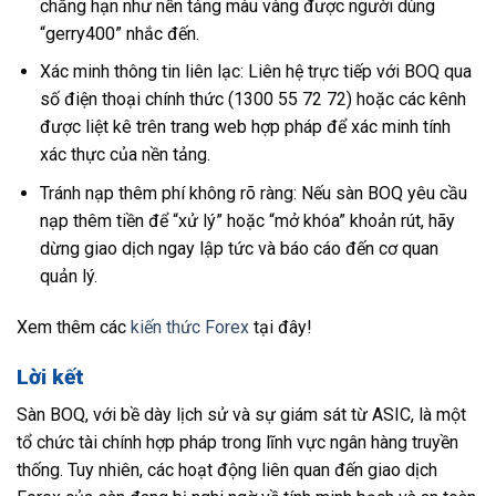
chẳng hạn như nền tảng màu vàng được người dùng
“gerry400” nhắc đến.
Xác minh thông tin liên lạc: Liên hệ trực tiếp với BOQ qua
số điện thoại chính thức (1300 55 72 72) hoặc các kênh
được liệt kê trên trang web hợp pháp để xác minh tính
xác thực của nền tảng.
Tránh nạp thêm phí không rõ ràng: Nếu sàn BOQ yêu cầu
nạp thêm tiền để “xử lý” hoặc “mở khóa” khoản rút, hãy
dừng giao dịch ngay lập tức và báo cáo đến cơ quan
quản lý.
Xem thêm các
kiến thức Forex
tại đây!
Lời kết
Sàn BOQ, với bề dày lịch sử và sự giám sát từ ASIC, là một
tổ chức tài chính hợp pháp trong lĩnh vực ngân hàng truyền
thống. Tuy nhiên, các hoạt động liên quan đến giao dịch