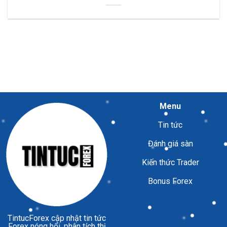
Menu
Tin tức
Đánh giá sàn
Kiến thức Trader
Bonus Forex
TintucForex
cập nhật tin tức
Forex nóng hổi, phân tích thị