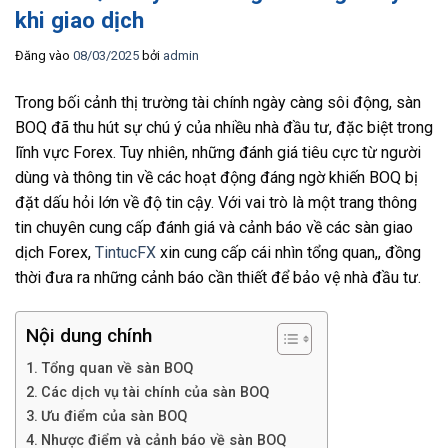
khi giao dịch
Đăng vào
08/03/2025
bởi
admin
Trong bối cảnh thị trường tài chính ngày càng sôi động, sàn
BOQ đã thu hút sự chú ý của nhiều nhà đầu tư, đặc biệt trong
lĩnh vực Forex. Tuy nhiên, những đánh giá tiêu cực từ người
dùng và thông tin về các hoạt động đáng ngờ khiến BOQ bị
đặt dấu hỏi lớn về độ tin cậy. Với vai trò là một trang thông
tin chuyên cung cấp đánh giá và cảnh báo về các sàn giao
dịch Forex,
TintucFX
xin cung cấp cái nhìn tổng quan,, đồng
thời đưa ra những cảnh báo cần thiết để bảo vệ nhà đầu tư.
Nội dung chính
Tổng quan về sàn BOQ
Các dịch vụ tài chính của sàn BOQ
Ưu điểm của sàn BOQ
Nhược điểm và cảnh báo về sàn BOQ