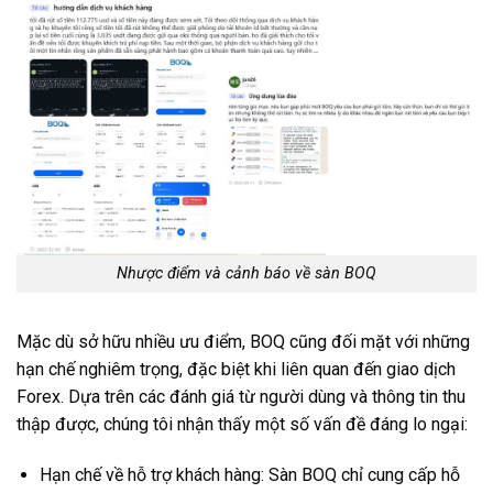
Nhược điểm và cảnh báo về sàn BOQ
Mặc dù sở hữu nhiều ưu điểm, BOQ cũng đối mặt với những
hạn chế nghiêm trọng, đặc biệt khi liên quan đến giao dịch
Forex. Dựa trên các đánh giá từ người dùng và thông tin thu
thập được, chúng tôi nhận thấy một số vấn đề đáng lo ngại:
Hạn chế về hỗ trợ khách hàng: Sàn BOQ chỉ cung cấp hỗ