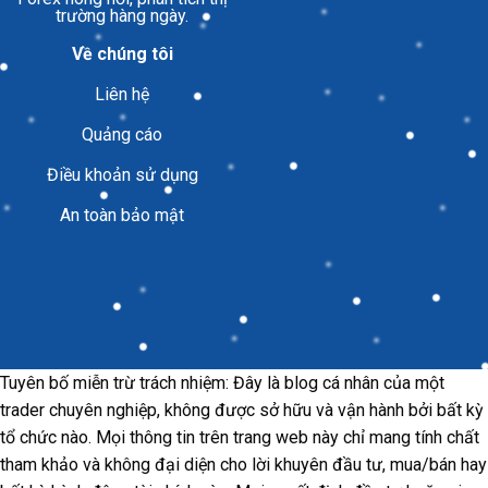
trường hàng ngày.
Về chúng tôi
Liên hệ
Quảng cáo
Điều khoản sử dụng
An toàn bảo mật
Tuyên bố miễn trừ trách nhiệm: Đây là blog cá nhân của một
trader chuyên nghiệp, không được sở hữu và vận hành bởi bất kỳ
tổ chức nào. Mọi thông tin trên trang web này chỉ mang tính chất
tham khảo và không đại diện cho lời khuyên đầu tư, mua/bán hay