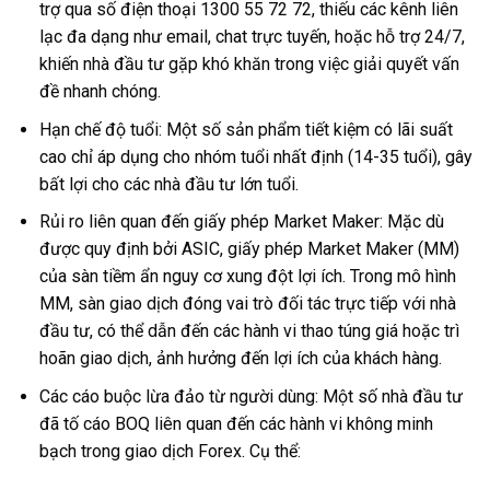
trợ qua số điện thoại 1300 55 72 72, thiếu các kênh liên
lạc đa dạng như email, chat trực tuyến, hoặc hỗ trợ 24/7,
khiến nhà đầu tư gặp khó khăn trong việc giải quyết vấn
đề nhanh chóng.
Hạn chế độ tuổi: Một số sản phẩm tiết kiệm có lãi suất
cao chỉ áp dụng cho nhóm tuổi nhất định (14-35 tuổi), gây
bất lợi cho các nhà đầu tư lớn tuổi.
Rủi ro liên quan đến giấy phép Market Maker: Mặc dù
được quy định bởi ASIC, giấy phép Market Maker (MM)
của sàn tiềm ẩn nguy cơ xung đột lợi ích. Trong mô hình
MM, sàn giao dịch đóng vai trò đối tác trực tiếp với nhà
đầu tư, có thể dẫn đến các hành vi thao túng giá hoặc trì
hoãn giao dịch, ảnh hưởng đến lợi ích của khách hàng.
Các cáo buộc lừa đảo từ người dùng: Một số nhà đầu tư
đã tố cáo BOQ liên quan đến các hành vi không minh
bạch trong giao dịch Forex. Cụ thể: