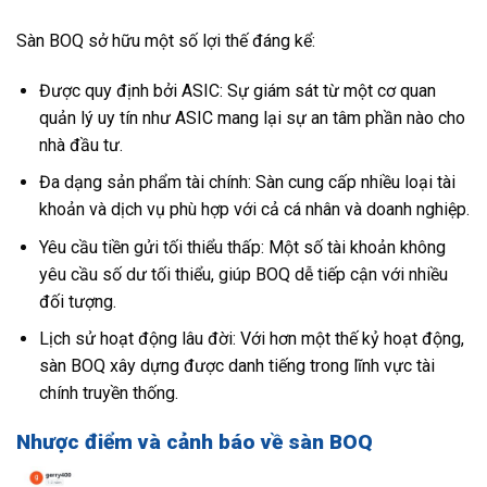
Sàn BOQ sở hữu một số lợi thế đáng kể:
Được quy định bởi ASIC: Sự giám sát từ một cơ quan
quản lý uy tín như ASIC mang lại sự an tâm phần nào cho
nhà đầu tư.
Đa dạng sản phẩm tài chính: Sàn cung cấp nhiều loại tài
khoản và dịch vụ phù hợp với cả cá nhân và doanh nghiệp.
Yêu cầu tiền gửi tối thiểu thấp: Một số tài khoản không
yêu cầu số dư tối thiểu, giúp BOQ dễ tiếp cận với nhiều
đối tượng.
Lịch sử hoạt động lâu đời: Với hơn một thế kỷ hoạt động,
sàn BOQ xây dựng được danh tiếng trong lĩnh vực tài
chính truyền thống.
Nhược điểm và cảnh báo về sàn BOQ