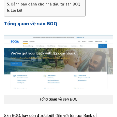
Cảnh báo dành cho nhà đầu tư sàn BOQ
Lời kết
Tổng quan về sàn BOQ
Tổng quan về sàn BOQ
Sàn BOQ, hay còn được biết đến với tên gọi Bank of