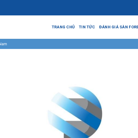
TRANG CHỦ
TIN TỨC
ĐÁNH GIÁ SÀN FOR