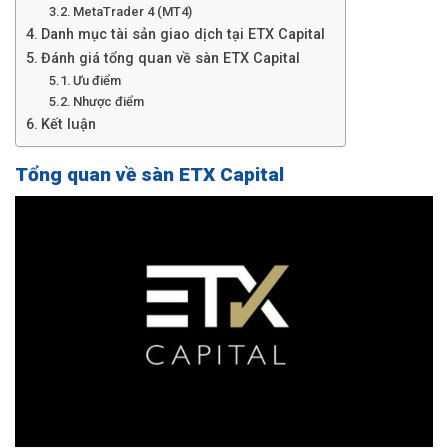
MetaTrader 4 (MT4)
Danh mục tài sản giao dịch tại ETX Capital
Đánh giá tổng quan về sàn ETX Capital
Ưu điểm
Nhược điểm
Kết luận
Tổng quan về sàn ETX Capital