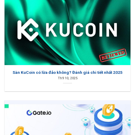
Sàn KuCoin có lừa đảo không? Đánh giá chi tiết nhất 2025
Th9 10, 2025