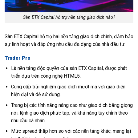
Sàn ETX Capital hỗ trợ nền tảng giao dịch nào?
Sàn ETX Capital hỗ trợ hai nền tảng giao dịch chính, đảm bảo
sự linh hoạt và đáp ứng nhu cầu đa dạng của nhà đầu tư:
Trader Pro
Là nền tảng độc quyền của sàn ETX Capital, được phát
triển dựa trên công nghệ HTML5.
Cung cấp trải nghiệm giao dịch mượt mà với giao diện
hiện đại và dễ sử dụng.
Trang bị các tính năng nâng cao như giao dịch bằng giọng
nói, lệnh giao dịch phức tạp, và khả năng tùy chỉnh theo
nhu cầu cá nhân.
Mức spread thấp hơn so với các nền tảng khác, mang lại