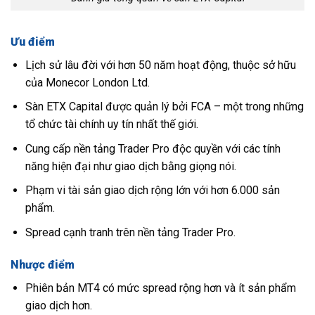
Ưu điểm
Lịch sử lâu đời với hơn 50 năm hoạt động, thuộc sở hữu
của Monecor London Ltd.
Sàn ETX Capital được quản lý bởi FCA – một trong những
tổ chức tài chính uy tín nhất thế giới.
Cung cấp nền tảng Trader Pro độc quyền với các tính
năng hiện đại như giao dịch bằng giọng nói.
Phạm vi tài sản giao dịch rộng lớn với hơn 6.000 sản
phẩm.
Spread cạnh tranh trên nền tảng Trader Pro.
Nhược điểm
Phiên bản MT4 có mức spread rộng hơn và ít sản phẩm
giao dịch hơn.