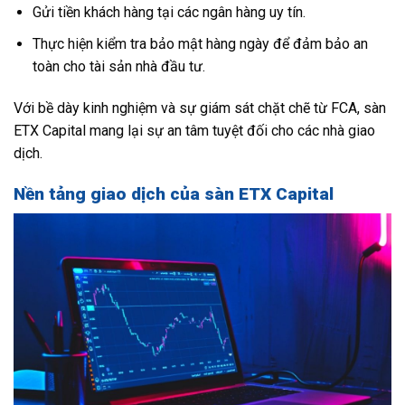
Gửi tiền khách hàng tại các ngân hàng uy tín.
Thực hiện kiểm tra bảo mật hàng ngày để đảm bảo an
toàn cho tài sản nhà đầu tư.
Với bề dày kinh nghiệm và sự giám sát chặt chẽ từ FCA, sàn
ETX Capital mang lại sự an tâm tuyệt đối cho các nhà giao
dịch.
Nền tảng giao dịch của sàn ETX Capital