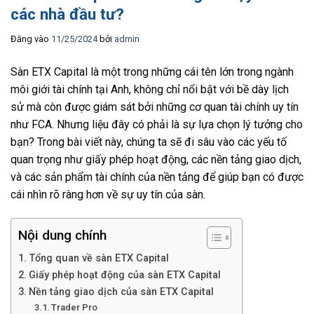
các nhà đầu tư?
Đăng vào
11/25/2024
bởi
admin
Sàn ETX Capital là một trong những cái tên lớn trong ngành
môi giới tài chính tại Anh, không chỉ nổi bật với bề dày lịch
sử mà còn được giám sát bởi những cơ quan tài chính uy tín
như FCA. Nhưng liệu đây có phải là sự lựa chọn lý tưởng cho
bạn? Trong bài viết này, chúng ta sẽ đi sâu vào các yếu tố
quan trọng như giấy phép hoạt động, các nền tảng giao dịch,
và các sản phẩm tài chính của nền tảng để giúp bạn có được
cái nhìn rõ ràng hơn về sự uy tín của sàn.
Nội dung chính
Tổng quan về sàn ETX Capital
Giấy phép hoạt động của sàn ETX Capital
Nền tảng giao dịch của sàn ETX Capital
Trader Pro