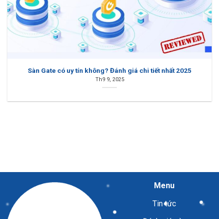
Sàn Gate có uy tín không? Đánh giá chi tiết nhất 2025
Th9 9, 2025
Menu
Tin tức