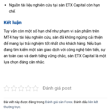
Nguồn tài liệu nghiên cứu tại sàn ETX Capital còn hạn
chế.
Kết luận
Tuy vẫn còn một số hạn chế như phạm vi sản phẩm trên
MT4 hay tài liệu nghiên cứu, sàn đã không ngừng cải thiện
để mang lại trải nghiệm tốt nhất cho khách hàng. Nếu bạn
đang tìm kiếm một sàn giao dịch với công nghệ tiên tiến, sự
an toàn cao và danh tiếng vững chắc, sàn ETX Capital là một
lựa chọn đáng cân nhắc.
Đánh giá post
Bài viết này được đăng trong
Đánh giá sàn Forex
. Đánh dấu
liên kết
thường trực
.