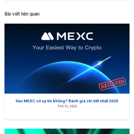
Bài viết liên quan
Sàn MEXC có uy tín không? Đánh giá chi tiết nhất 2025
Th9 12, 2025