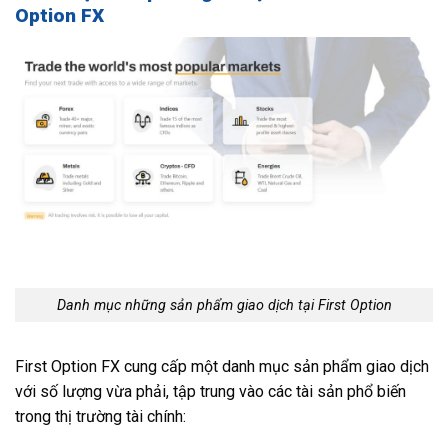
Option FX
Danh mục những sản phẩm giao dịch tại First Option
First Option FX cung cấp một danh mục sản phẩm giao dịch
với số lượng vừa phải, tập trung vào các tài sản phổ biến
trong thị trường tài chính: