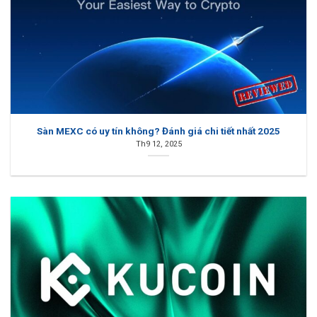
Sàn MEXC có uy tín không? Đánh giá chi tiết nhất 2025
Th9 12, 2025