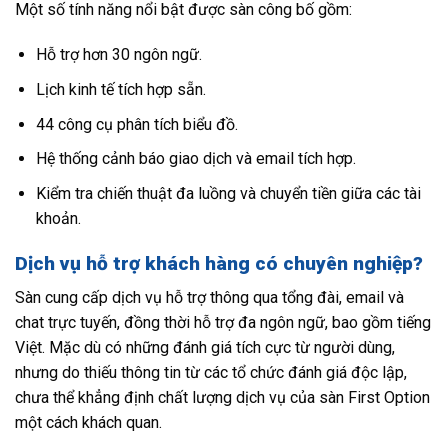
Một số tính năng nổi bật được sàn công bố gồm:
Hỗ trợ hơn 30 ngôn ngữ.
Lịch kinh tế tích hợp sẵn.
44 công cụ phân tích biểu đồ.
Hệ thống cảnh báo giao dịch và email tích hợp.
Kiểm tra chiến thuật đa luồng và chuyển tiền giữa các tài
khoản.
Dịch vụ hỗ trợ khách hàng có chuyên nghiệp?
Sàn cung cấp dịch vụ hỗ trợ thông qua tổng đài, email và
chat trực tuyến, đồng thời hỗ trợ đa ngôn ngữ, bao gồm tiếng
Việt. Mặc dù có những đánh giá tích cực từ người dùng,
nhưng do thiếu thông tin từ các tổ chức đánh giá độc lập,
chưa thể khẳng định chất lượng dịch vụ của sàn First Option
một cách khách quan.