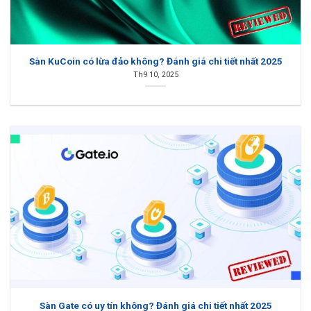
Sàn KuCoin có lừa đảo không? Đánh giá chi tiết nhất 2025
Th9 10, 2025
Sàn Gate có uy tín không? Đánh giá chi tiết nhất 2025