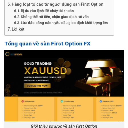
Hàng loạt tố cáo từ người dùng sàn First Option
Bị dụ vào lệnh để cháy tài khoản
Không thể rút tiền, chặn giao dịch rút vốn
Lừa đảo bằng cách yêu cầu giao dịch khối lượng lớn
Lời kết
Tổng quan về sàn First Option FX
Giới thiệu sơ lược về sàn First Option