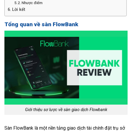
Nhược điểm
Lời kết
Tổng quan về sàn FlowBank
Giới thiệu sơ lược về sàn giao dịch Flowbank
Sàn FlowBank là một nền tảng giao dịch tài chính đặt trụ sở