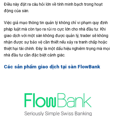
Điều này đặt ra câu hỏi lớn về tính minh bạch trong hoạt
động của sàn.
Việc giả mạo thông tin quản lý không chỉ vi phạm quy định
pháp luật mà còn tạo ra rủi ro cực lớn cho nhà đầu tư. Khi
giao dịch với một sàn không được quản lý, trader sẽ không
nhận được sự bảo vệ cần thiết nếu xảy ra tranh chấp hoặc
thiệt hại tài chính. Đây là một dấu hiệu nghiêm trọng mà mọi
nhà đầu tư cần đặc biệt cảnh giác.
Các sản phẩm giao dịch tại sàn FlowBank