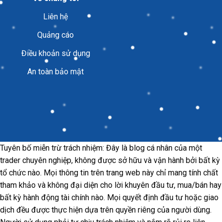
Liên hệ
Quảng cáo
Điều khoản sử dụng
An toàn bảo mật
Tuyên bố miễn trừ trách nhiệm: Đây là blog cá nhân của một
trader chuyên nghiệp, không được sở hữu và vận hành bởi bất kỳ
tổ chức nào. Mọi thông tin trên trang web này chỉ mang tính chất
tham khảo và không đại diện cho lời khuyên đầu tư, mua/bán hay
bất kỳ hành động tài chính nào. Mọi quyết định đầu tư hoặc giao
dịch đều được thực hiện dựa trên quyền riêng của người dùng.