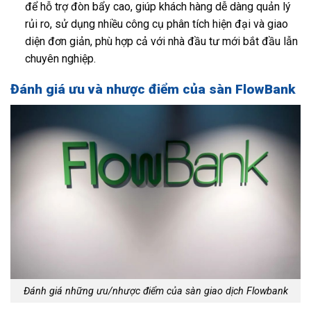
để hỗ trợ đòn bẩy cao, giúp khách hàng dễ dàng quản lý
rủi ro, sử dụng nhiều công cụ phân tích hiện đại và giao
diện đơn giản, phù hợp cả với nhà đầu tư mới bắt đầu lẫn
chuyên nghiệp.
Đánh giá ưu và nhược điểm của sàn FlowBank
Đánh giá những ưu/nhược điểm của sàn giao dịch Flowbank