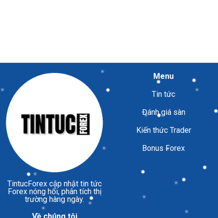
Menu
Tin tức
Đánh giá sàn
Kiến thức Trader
Bonus Forex
TintucForex
cập nhật tin tức
Forex nóng hổi, phân tích thị
trường hàng ngày.
Về chúng tôi