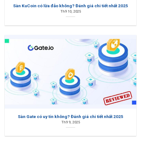
Sàn KuCoin có lừa đảo không? Đánh giá chi tiết nhất 2025
Th9 10, 2025
Sàn Gate có uy tín không? Đánh giá chi tiết nhất 2025
Th9 9, 2025