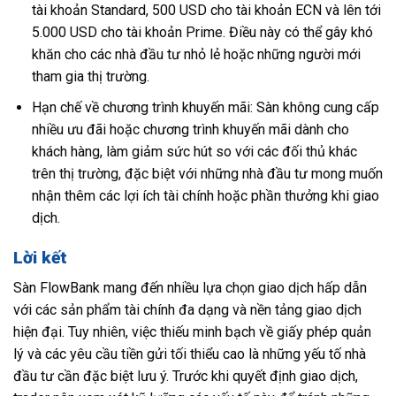
tài khoản Standard, 500 USD cho tài khoản ECN và lên tới
5.000 USD cho tài khoản Prime. Điều này có thể gây khó
khăn cho các nhà đầu tư nhỏ lẻ hoặc những người mới
tham gia thị trường.
Hạn chế về chương trình khuyến mãi: Sàn không cung cấp
nhiều ưu đãi hoặc chương trình khuyến mãi dành cho
khách hàng, làm giảm sức hút so với các đối thủ khác
trên thị trường, đặc biệt với những nhà đầu tư mong muốn
nhận thêm các lợi ích tài chính hoặc phần thưởng khi giao
dịch.
Lời kết
Sàn FlowBank mang đến nhiều lựa chọn giao dịch hấp dẫn
với các sản phẩm tài chính đa dạng và nền tảng giao dịch
hiện đại. Tuy nhiên, việc thiếu minh bạch về giấy phép quản
lý và các yêu cầu tiền gửi tối thiểu cao là những yếu tố nhà
đầu tư cần đặc biệt lưu ý. Trước khi quyết định giao dịch,