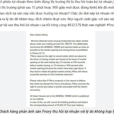
Khách hàng phản ánh sàn Fnory thu hồi lợi nhuận với lý do không hợp l