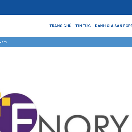
TRANG CHỦ
TIN TỨC
ĐÁNH GIÁ SÀN FOR