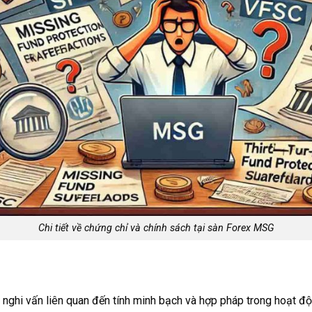
Chi tiết về chứng chỉ và chính sách tại sàn Forex MSG
nghi vấn liên quan đến tính minh bạch và hợp pháp trong hoạt độ