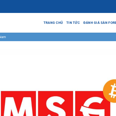
TRANG CHỦ
TIN TỨC
ĐÁNH GIÁ SÀN FOR