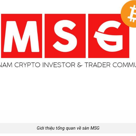
Giới thiệu tổng quan về sàn MSG