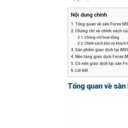
Nội dung chính
Tổng quan về sàn Forex M
Chứng chỉ và chính sách c
Chứng chỉ hoạt động
Chính sách bảo vệ khách 
Sản phẩm giao dịch tại MSG
Nền tảng giao dịch Forex M
Có nên giao dịch tại sàn F
Lời kết
Tổng quan về sàn