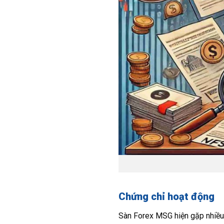
Chứng chỉ hoạt động
Sàn Forex MSG hiện gặp nhiều 