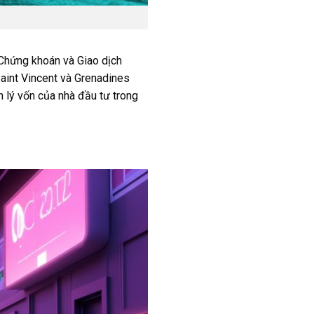
 Chứng khoán và Giao dịch
aint Vincent và Grenadines
 lý vốn của nhà đầu tư trong