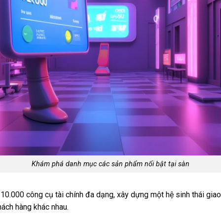
Khám phá danh mục các sản phẩm nổi bật tại sàn
0.000 công cụ tài chính đa dạng, xây dựng một hệ sinh thái gia
hách hàng khác nhau.