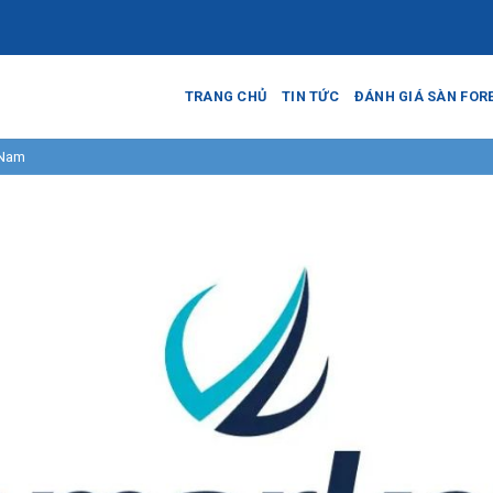
TRANG CHỦ
TIN TỨC
ĐÁNH GIÁ SÀN FOR