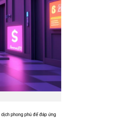
o dịch phong phú để đáp ứng