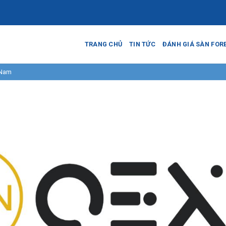
TRANG CHỦ
TIN TỨC
ĐÁNH GIÁ SÀN FOR