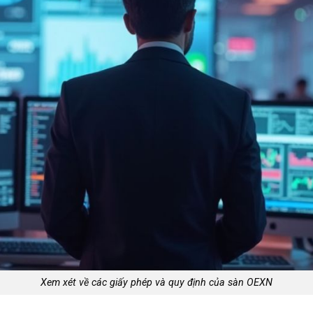
Xem xét về các giấy phép và quy định của sàn OEXN