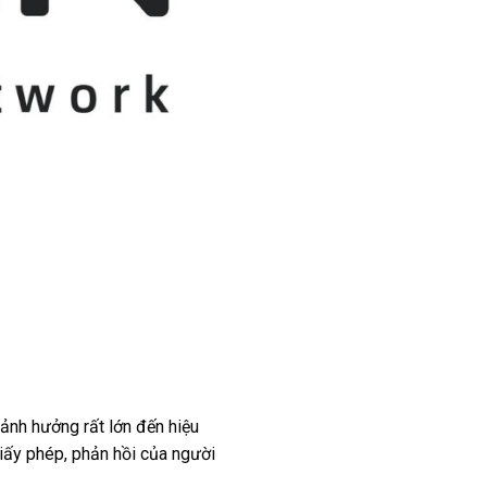
 ảnh hưởng rất lớn đến hiệu
giấy phép, phản hồi của người