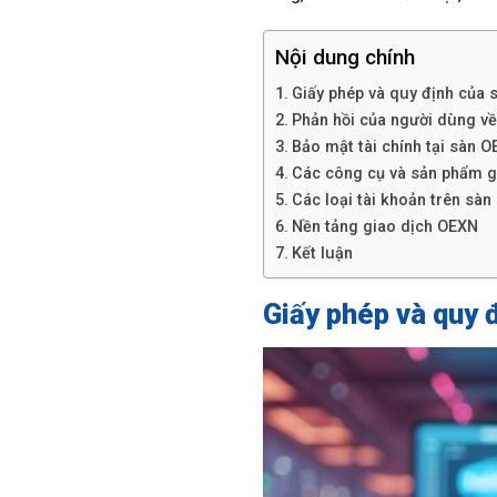
Nội dung chính
Giấy phép và quy định của
Phản hồi của người dùng v
Bảo mật tài chính tại sàn 
Các công cụ và sản phẩm g
Các loại tài khoản trên sà
Nền tảng giao dịch OEXN
Kết luận
Giấy phép và quy 