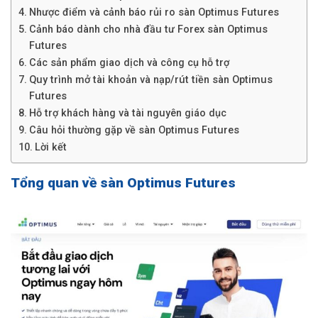
Nhược điểm và cảnh báo rủi ro sàn Optimus Futures
Cảnh báo dành cho nhà đầu tư Forex sàn Optimus
Futures
Các sản phẩm giao dịch và công cụ hỗ trợ
Quy trình mở tài khoản và nạp/rút tiền sàn Optimus
Futures
Hỗ trợ khách hàng và tài nguyên giáo dục
Câu hỏi thường gặp về sàn Optimus Futures
Lời kết
Tổng quan về sàn Optimus Futures