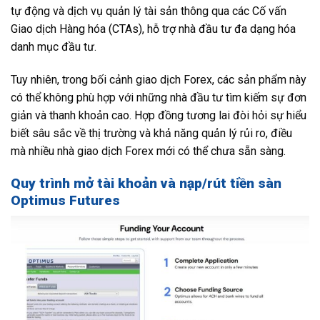
tự động và dịch vụ quản lý tài sản thông qua các Cố vấn
Giao dịch Hàng hóa (CTAs), hỗ trợ nhà đầu tư đa dạng hóa
danh mục đầu tư.
Tuy nhiên, trong bối cảnh giao dịch Forex, các sản phẩm này
có thể không phù hợp với những nhà đầu tư tìm kiếm sự đơn
giản và thanh khoản cao. Hợp đồng tương lai đòi hỏi sự hiểu
biết sâu sắc về thị trường và khả năng quản lý rủi ro, điều
mà nhiều nhà giao dịch Forex mới có thể chưa sẵn sàng.
Quy trình mở tài khoản và nạp/rút tiền sàn
Optimus Futures