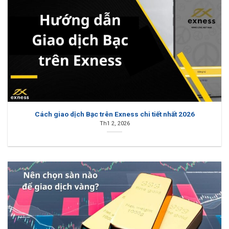
Cách giao dịch Bạc trên Exness chi tiết nhất 2026
Th1 2, 2026