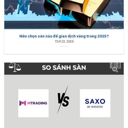
Nên chọn sàn nào để giao dịch vàng trong 2025?
Th9 23, 2025