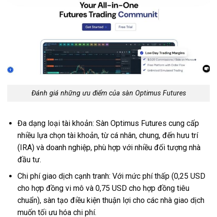
Đánh giá những ưu điểm của sàn Optimus Futures
Đa dạng loại tài khoản: Sàn Optimus Futures cung cấp
nhiều lựa chọn tài khoản, từ cá nhân, chung, đến hưu trí
(IRA) và doanh nghiệp, phù hợp với nhiều đối tượng nhà
đầu tư.
Chi phí giao dịch cạnh tranh: Với mức phí thấp (0,25 USD
cho hợp đồng vi mô và 0,75 USD cho hợp đồng tiêu
chuẩn), sàn tạo điều kiện thuận lợi cho các nhà giao dịch
muốn tối ưu hóa chi phí.