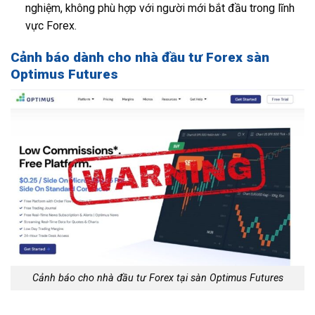
nghiệm, không phù hợp với người mới bắt đầu trong lĩnh
vực Forex.
Cảnh báo dành cho nhà đầu tư Forex sàn
Optimus Futures
Cảnh báo cho nhà đầu tư Forex tại sàn Optimus Futures