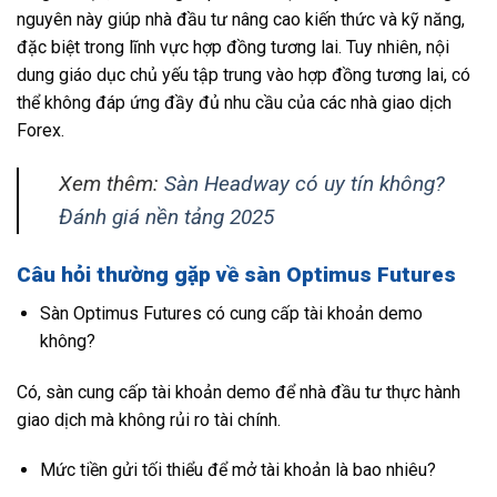
nguyên này giúp nhà đầu tư nâng cao kiến thức và kỹ năng,
đặc biệt trong lĩnh vực hợp đồng tương lai. Tuy nhiên, nội
dung giáo dục chủ yếu tập trung vào hợp đồng tương lai, có
thể không đáp ứng đầy đủ nhu cầu của các nhà giao dịch
Forex.
Xem thêm:
Sàn Headway có uy tín không?
Đánh giá nền tảng 2025
Câu hỏi thường gặp về sàn Optimus Futures
Sàn Optimus Futures có cung cấp tài khoản demo
không?
Có, sàn cung cấp tài khoản demo để nhà đầu tư thực hành
giao dịch mà không rủi ro tài chính.
Mức tiền gửi tối thiểu để mở tài khoản là bao nhiêu?