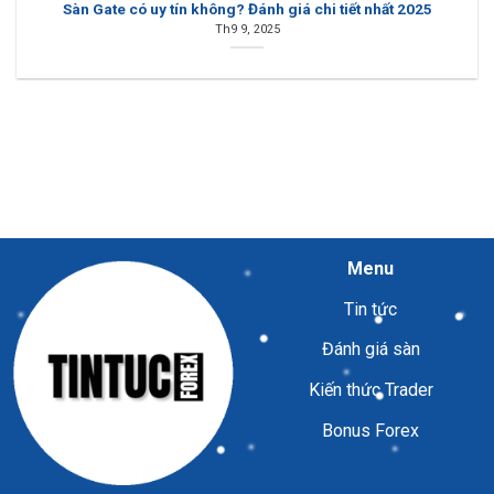
Sàn Gate có uy tín không? Đánh giá chi tiết nhất 2025
Th9 9, 2025
Menu
Tin tức
Đánh giá sàn
Kiến thức Trader
Bonus Forex