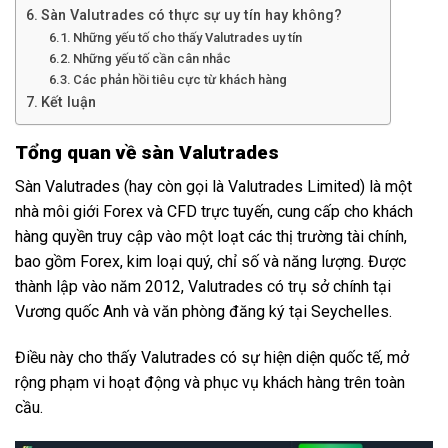
Sàn Valutrades có thực sự uy tín hay không?
Những yếu tố cho thấy Valutrades uy tín
Những yếu tố cần cân nhắc
Các phản hồi tiêu cực từ khách hàng
Kết luận
Tổng quan về sàn Valutrades
Sàn Valutrades (hay còn gọi là Valutrades Limited) là một
nhà môi giới Forex và CFD trực tuyến, cung cấp cho khách
hàng quyền truy cập vào một loạt các thị trường tài chính,
bao gồm Forex, kim loại quý, chỉ số và năng lượng. Được
thành lập vào năm 2012, Valutrades có trụ sở chính tại
Vương quốc Anh và văn phòng đăng ký tại Seychelles.
Điều này cho thấy Valutrades có sự hiện diện quốc tế, mở
rộng phạm vi hoạt động và phục vụ khách hàng trên toàn
cầu.