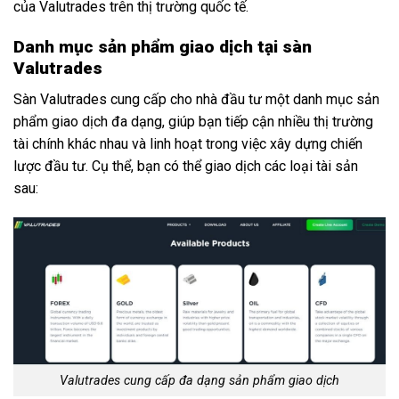
của Valutrades trên thị trường quốc tế.
Danh mục sản phẩm giao dịch tại sàn
Valutrades
Sàn Valutrades cung cấp cho nhà đầu tư một danh mục sản
phẩm giao dịch đa dạng, giúp bạn tiếp cận nhiều thị trường
tài chính khác nhau và linh hoạt trong việc xây dựng chiến
lược đầu tư. Cụ thể, bạn có thể giao dịch các loại tài sản
sau:
Valutrades cung cấp đa dạng sản phẩm giao dịch