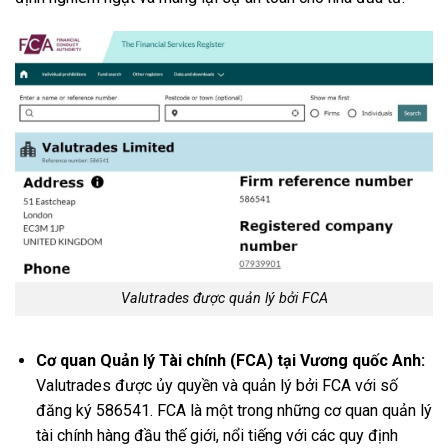
Valutrades được quản lý bởi FCA
Cơ quan Quản lý Tài chính (FCA) tại Vương quốc Anh:
Valutrades được ủy quyền và quản lý bởi FCA với số
đăng ký 586541. FCA là một trong những cơ quan quản lý
tài chính hàng đầu thế giới, nổi tiếng với các quy định