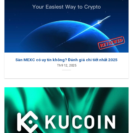
Sàn MEXC có uy tín không? Đánh giá chi tiết nhất 2025
Th9 12, 2025