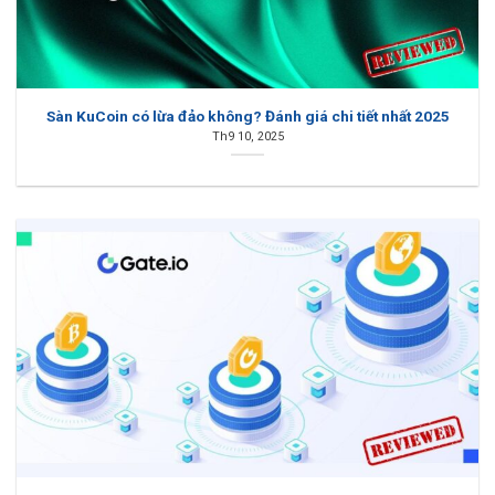
Sàn KuCoin có lừa đảo không? Đánh giá chi tiết nhất 2025
Th9 10, 2025