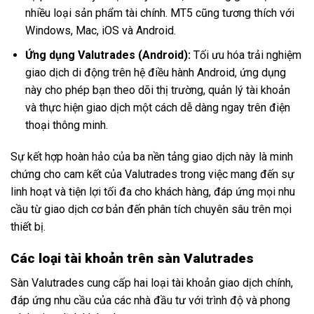
nhiều loại sản phẩm tài chính. MT5 cũng tương thích với
Windows, Mac, iOS và Android.
Ứng dụng Valutrades (Android):
Tối ưu hóa trải nghiệm
giao dịch di động trên hệ điều hành Android, ứng dụng
này cho phép bạn theo dõi thị trường, quản lý tài khoản
và thực hiện giao dịch một cách dễ dàng ngay trên điện
thoại thông minh.
Sự kết hợp hoàn hảo của ba nền tảng giao dịch này là minh
chứng cho cam kết của Valutrades trong việc mang đến sự
linh hoạt và tiện lợi tối đa cho khách hàng, đáp ứng mọi nhu
cầu từ giao dịch cơ bản đến phân tích chuyên sâu trên mọi
thiết bị.
Các loại tài khoản trên sàn Valutrades
Sàn Valutrades cung cấp hai loại tài khoản giao dịch chính,
đáp ứng nhu cầu của các nhà đầu tư với trình độ và phong