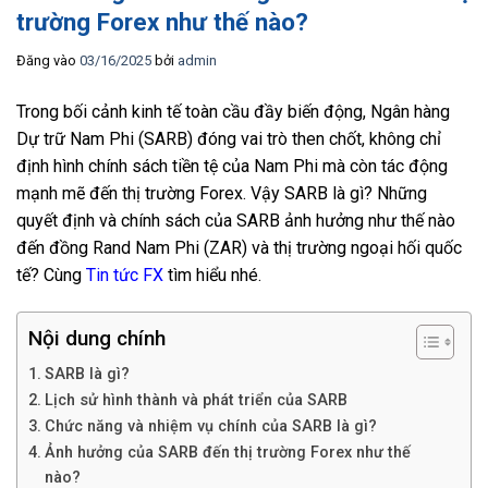
trường Forex như thế nào?
Đăng vào
03/16/2025
bởi
admin
Trong bối cảnh kinh tế toàn cầu đầy biến động, Ngân hàng
Dự trữ Nam Phi (SARB) đóng vai trò then chốt, không chỉ
định hình chính sách tiền tệ của Nam Phi mà còn tác động
mạnh mẽ đến thị trường Forex. Vậy SARB là gì? Những
quyết định và chính sách của SARB ảnh hưởng như thế nào
đến đồng Rand Nam Phi (ZAR) và thị trường ngoại hối quốc
tế? Cùng
Tin tức FX
tìm hiểu nhé.
Nội dung chính
SARB là gì?
Lịch sử hình thành và phát triển của SARB
Chức năng và nhiệm vụ chính của SARB là gì?
Ảnh hưởng của SARB đến thị trường Forex như thế
nào?