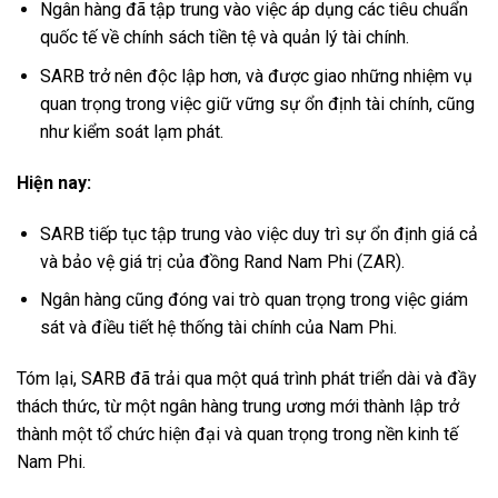
Ngân hàng đã tập trung vào việc áp dụng các tiêu chuẩn
quốc tế về chính sách tiền tệ và quản lý tài chính.
SARB trở nên độc lập hơn, và được giao những nhiệm vụ
quan trọng trong việc giữ vững sự ổn định tài chính, cũng
như kiểm soát lạm phát.
Hiện nay:
SARB tiếp tục tập trung vào việc duy trì sự ổn định giá cả
và bảo vệ giá trị của đồng Rand Nam Phi (ZAR).
Ngân hàng cũng đóng vai trò quan trọng trong việc giám
sát và điều tiết hệ thống tài chính của Nam Phi.
Tóm lại, SARB đã trải qua một quá trình phát triển dài và đầy
thách thức, từ một ngân hàng trung ương mới thành lập trở
thành một tổ chức hiện đại và quan trọng trong nền kinh tế
Nam Phi.