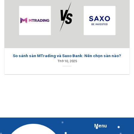
So sánh sàn MTrading và Saxo Bank: Nên chọn sàn nào?
Th9 10, 2025
Menu