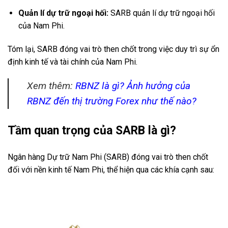
Quản lí dự trữ ngoại hối:
SARB quản lí dự trữ ngoại hối
của Nam Phi.
Tóm lại, SARB đóng vai trò then chốt trong việc duy trì sự ổn
định kinh tế và tài chính của Nam Phi.
Xem thêm:
RBNZ là gì? Ảnh hưởng của
RBNZ đến thị trường Forex như thế nào?
Tầm quan trọng của SARB là gì?
Ngân hàng Dự trữ Nam Phi (SARB) đóng vai trò then chốt
đối với nền kinh tế Nam Phi, thể hiện qua các khía cạnh sau: