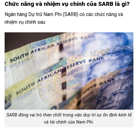
Chức năng và nhiệm vụ chính của SARB là gì?
Ngân hàng Dự trữ Nam Phi (SARB) có các chức năng và
nhiệm vụ chính sau:
SARB đóng vai trò then chốt trong việc duy trì sự ổn định kinh tế
và tài chính của Nam Phi.