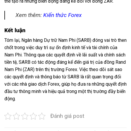
thể tạo ra những biến động đáng kể đối với đồng ZAR.
Xem thêm:
Kiến thức Forex
Kết luận
Tóm lại, Ngân hàng Dự trữ Nam Phi (SARB) đóng vai trò then
chốt trong việc duy trì sự ổn định kinh tế và tài chính của
Nam Phi. Thông qua các quyết định về lãi suất và chính sách
tiền tệ, SARB có tác động đáng kể đến giá trị của đồng Rand
Nam Phi (ZAR) trên thị trường Forex. Việc theo dõi sát sao
các quyết định và thông báo từ SARB là rất quan trọng đối
với các nhà giao dịch Forex, giúp họ đưa ra những quyết định
đầu tư thông minh và hiệu quả trong một thị trường đầy biến
động.
Đánh giá post