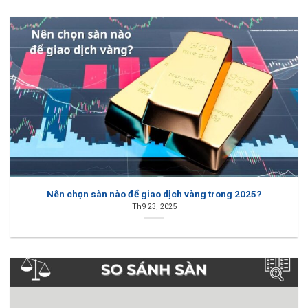
Nên chọn sàn nào để giao dịch vàng trong 2025?
Th9 23, 2025