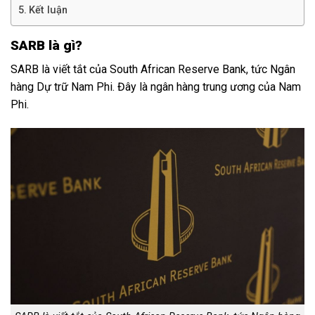
Kết luận
SARB là gì?
SARB là viết tắt của South African Reserve Bank, tức Ngân
hàng Dự trữ Nam Phi. Đây là ngân hàng trung ương của Nam
Phi.