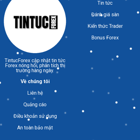
Tin tức
Đánh giá sàn
Kiến thức Trader
Bonus Forex
TintucForex
cập nhật tin tức
Forex nóng hổi, phân tích thị
trường hàng ngày.
Về chúng tôi
Liên hệ
Quảng cáo
Điều khoản sử dụng
An toàn bảo mật