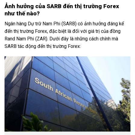
Ảnh hưởng của SARB đến thị trường Forex
như thế nào?
Ngân hàng Dự trữ Nam Phi (SARB) có ảnh hưởng đáng kể
đến thị trường Forex, đặc biệt là đối với giá trị của đồng
Rand Nam Phi (ZAR). Dưới đây là những cách chính mà
SARB tác động đến thị trường Forex: