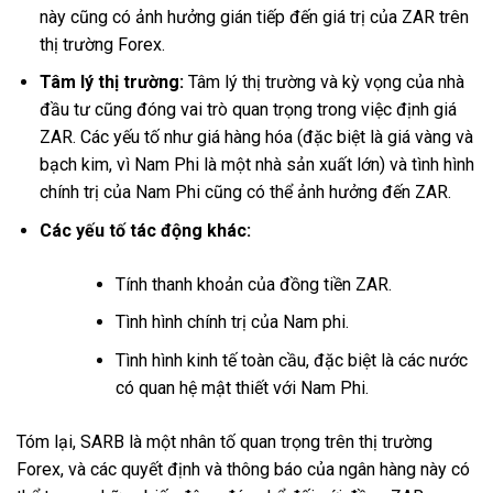
này cũng có ảnh hưởng gián tiếp đến giá trị của ZAR trên
thị trường Forex.
Tâm lý thị trường:
Tâm lý thị trường và kỳ vọng của nhà
đầu tư cũng đóng vai trò quan trọng trong việc định giá
ZAR. Các yếu tố như giá hàng hóa (đặc biệt là giá vàng và
bạch kim, vì Nam Phi là một nhà sản xuất lớn) và tình hình
chính trị của Nam Phi cũng có thể ảnh hưởng đến ZAR.
Các yếu tố tác động khác:
Tính thanh khoản của đồng tiền ZAR.
Tình hình chính trị của Nam phi.
Tình hình kinh tế toàn cầu, đặc biệt là các nước
có quan hệ mật thiết với Nam Phi.
Tóm lại, SARB là một nhân tố quan trọng trên thị trường
Forex, và các quyết định và thông báo của ngân hàng này có