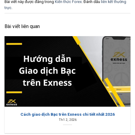
Bài viết này được đăng trong
Kiến thức Forex
. Đánh dấu
liên kết thường
trực
.
Bài viết liên quan
Cách giao dịch Bạc trên Exness chi tiết nhất 2026
Th1 2, 2026