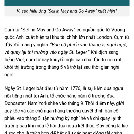
Vì sao hiệu ứng “Sell in May and Go Away” xuất hiện?
Cụm từ “Sell in May and Go Away” có nguồn gốc từ Vương
quốc Anh, xuất hiện tại khu tài chính lớn nhất London. Cụm từ
đầy đủ mang ý nghĩa:
“Bán cổ phiếu vào tháng 5, nghỉ ngơi,
và quay lại thị trường vào ngày St. Leger.”
Khi dịch sang
tiếng Việt, cụm từ này khuyến nghị các nhà đầu tư nên rút
khỏi thị trường trong tháng 5 và trở lại sau thời gian nghỉ
ngơi.
Ngày St. Leger bắt đầu từ năm 1776, là sự kiện đua ngựa
nổi tiếng nhất tại Anh, tổ chức hàng năm ở trường đua
Doncaster, Nam Yorkshire vào tháng 9. Thời điểm này, giới
quý tộc và các chủ ngân hàng thường quyết định bán cổ
phiếu vào tháng 5, tận hưởng kỳ nghỉ hè và chỉ quay lại thị
trường sau khi mùa lễ hội đua ngựa kết thúc. Đây cũng là lúc
được cho là thích hợp để bắt đầu các hoạt động tài chính.