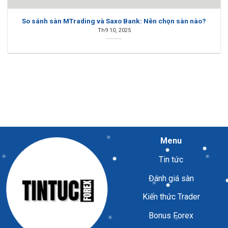
So sánh sàn MTrading và Saxo Bank: Nên chọn sàn nào?
Th9 10, 2025
Menu
Tin tức
Đánh giá sàn
Kiến thức Trader
Bonus Forex