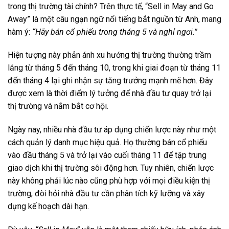
trong thị trường tài chính? Trên thực tế, “Sell in May and Go
Away” là một câu ngạn ngữ nổi tiếng bắt nguồn từ Anh, mang
hàm ý:
“Hãy bán cổ phiếu trong tháng 5 và nghỉ ngơi.”
Hiện tượng này phản ánh xu hướng thị trường thường trầm
lắng từ tháng 5 đến tháng 10, trong khi giai đoạn từ tháng 11
đến tháng 4 lại ghi nhận sự tăng trưởng mạnh mẽ hơn. Đây
được xem là thời điểm lý tưởng để nhà đầu tư quay trở lại
thị trường và nắm bắt cơ hội.
Ngày nay, nhiều nhà đầu tư áp dụng chiến lược này như một
cách quản lý danh mục hiệu quả. Họ thường bán cổ phiếu
vào đầu tháng 5 và trở lại vào cuối tháng 11 để tập trung
giao dịch khi thị trường sôi động hơn. Tuy nhiên, chiến lược
này không phải lúc nào cũng phù hợp với mọi điều kiện thị
trường, đòi hỏi nhà đầu tư cần phân tích kỹ lưỡng và xây
dựng kế hoạch dài hạn.