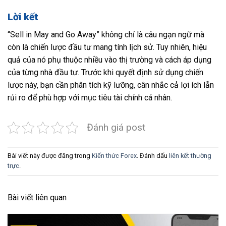
Lời kết
“Sell in May and Go Away” không chỉ là câu ngạn ngữ mà
còn là chiến lược đầu tư mang tính lịch sử. Tuy nhiên, hiệu
quả của nó phụ thuộc nhiều vào thị trường và cách áp dụng
của từng nhà đầu tư. Trước khi quyết định sử dụng chiến
lược này, bạn cần phân tích kỹ lưỡng, cân nhắc cả lợi ích lẫn
rủi ro để phù hợp với mục tiêu tài chính cá nhân.
Đánh giá post
Bài viết này được đăng trong
Kiến thức Forex
. Đánh dấu
liên kết thường
trực
.
Bài viết liên quan