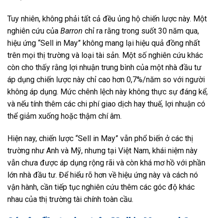
Tuy nhiên, không phải tất cả đều ủng hộ chiến lược này. Một
nghiên cứu của
Barron
chỉ ra rằng trong suốt 30 năm qua,
hiệu ứng “Sell in May” không mang lại hiệu quả đồng nhất
trên mọi thị trường và loại tài sản. Một số nghiên cứu khác
còn cho thấy rằng lợi nhuận trung bình của một nhà đầu tư
áp dụng chiến lược này chỉ cao hơn 0,7%/năm so với người
không áp dụng. Mức chênh lệch này không thực sự đáng kể,
và nếu tính thêm các chi phí giao dịch hay thuế, lợi nhuận có
thể giảm xuống hoặc thậm chí âm.
Hiện nay, chiến lược “Sell in May” vẫn phổ biến ở các thị
trường như Anh và Mỹ, nhưng tại Việt Nam, khái niệm này
vẫn chưa được áp dụng rộng rãi và còn khá mơ hồ với phần
lớn nhà đầu tư. Để hiểu rõ hơn về hiệu ứng này và cách nó
vận hành, cần tiếp tục nghiên cứu thêm các góc độ khác
nhau của thị trường tài chính toàn cầu.