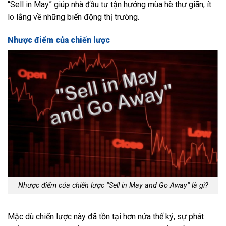
“Sell in May” giúp nhà đầu tư tận hưởng mùa hè thư giãn, ít
lo lắng về những biến động thị trường.
Nhược điểm của chiến lược
Nhược điểm của chiến lược “Sell in May and Go Away” là gì?
Mặc dù chiến lược này đã tồn tại hơn nửa thế kỷ, sự phát