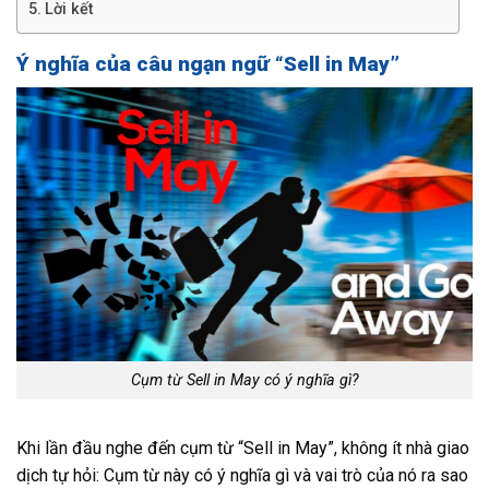
Lời kết
Ý nghĩa của câu ngạn ngữ “Sell in May”
Cụm từ Sell in May có ý nghĩa gì?
Khi lần đầu nghe đến cụm từ “Sell in May”, không ít nhà giao
dịch tự hỏi: Cụm từ này có ý nghĩa gì và vai trò của nó ra sao