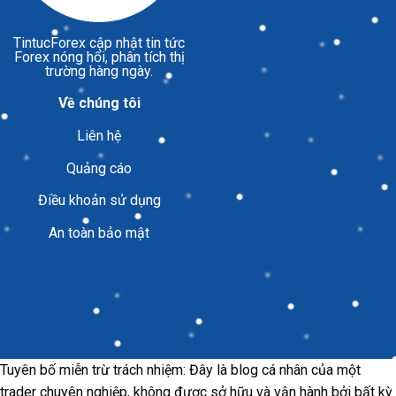
TintucForex
cập nhật tin tức
Forex nóng hổi, phân tích thị
trường hàng ngày.
Về chúng tôi
Liên hệ
Quảng cáo
Điều khoản sử dụng
An toàn bảo mật
Tuyên bố miễn trừ trách nhiệm: Đây là blog cá nhân của một
trader chuyên nghiệp, không được sở hữu và vận hành bởi bất kỳ