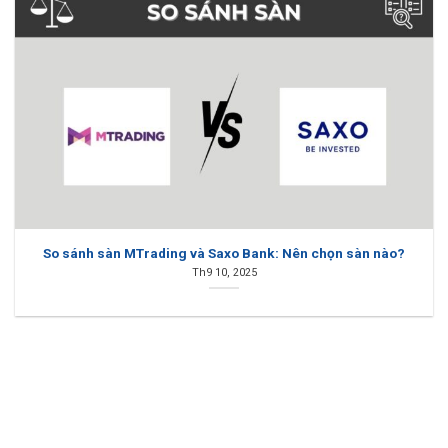
So sánh sàn MTrading và Saxo Bank: Nên chọn sàn nào?
Th9 10, 2025