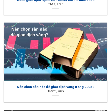
Th1 2, 2026
Nên chọn sàn nào để giao dịch vàng trong 2025?
Th9 23, 2025