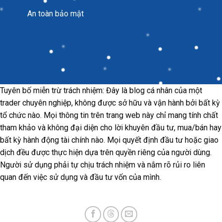
An toàn bảo mật
Tuyên bố miễn trừ trách nhiệm: Đây là blog cá nhân của một
trader chuyên nghiệp, không được sở hữu và vận hành bởi bất kỳ
tổ chức nào. Mọi thông tin trên trang web này chỉ mang tính chất
tham khảo và không đại diện cho lời khuyên đầu tư, mua/bán hay
bất kỳ hành động tài chính nào. Mọi quyết định đầu tư hoặc giao
dịch đều được thực hiện dựa trên quyền riêng của người dùng.
Người sử dụng phải tự chịu trách nhiệm và nắm rõ rủi ro liên
quan đến việc sử dụng và đầu tư vốn của mình.