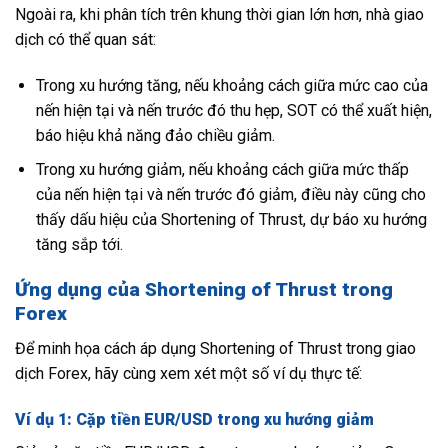
Ngoài ra, khi phân tích trên khung thời gian lớn hơn, nhà giao
dịch có thể quan sát:
Trong xu hướng tăng, nếu khoảng cách giữa mức cao của
nến hiện tại và nến trước đó thu hẹp, SOT có thể xuất hiện,
báo hiệu khả năng đảo chiều giảm.
Trong xu hướng giảm, nếu khoảng cách giữa mức thấp
của nến hiện tại và nến trước đó giảm, điều này cũng cho
thấy dấu hiệu của Shortening of Thrust, dự báo xu hướng
tăng sắp tới.
Ứng dụng của Shortening of Thrust trong
Forex
Để minh họa cách áp dụng Shortening of Thrust trong giao
dịch Forex, hãy cùng xem xét một số ví dụ thực tế:
Ví dụ 1: Cặp tiền EUR/USD trong xu hướng giảm