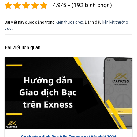
4.9/5 - (192 bình chọn)
Bài viết này được đăng trong
Kiến thức Forex
. Đánh dấu
liên kết thường
trực
.
Bài viết liên quan
Cách giao dịch Bạc trên Exness chi tiết nhất 2026