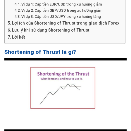
Ví dụ 1: Cặp tiền EUR/USD trong xu hướng giảm
Ví dụ 2: Cặp tiền GBP/USD trong xu hướng giảm
Ví dụ 3: Cặp tiền USD/JPY trong xu hướng tăng
Lợi ích của Shortening of Thrust trong giao dịch Forex
Lưu ý khi sử dụng Shortening of Thrust
Lời kết
Shortening of Thrust là gì?