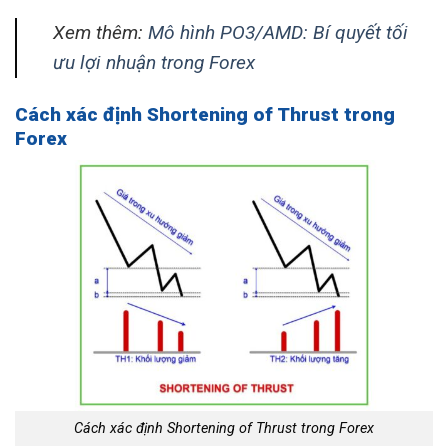
Xem thêm:
Mô hình PO3/AMD: Bí quyết tối
ưu lợi nhuận trong Forex
Cách xác định Shortening of Thrust trong
Forex
Cách xác định Shortening of Thrust trong Forex