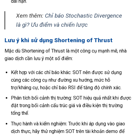
dài hạn.
Xem thêm:
Chỉ báo Stochastic Divergence
là gì? Ưu điểm và chiến lược
Lưu ý khi sử dụng Shortening of Thrust
Mặc dù Shortening of Thrust là một công cụ mạnh mẽ, nhà
giao dịch cần lưu ý một số điểm:
Kết hợp với các chỉ báo khác: SOT nên được sử dụng
cùng các công cụ như đường xu hướng, mức hỗ
trợ/kháng cự, hoặc chỉ báo RSI để tăng độ chính xác.
Phân tích bối cảnh thị trường: SOT hiệu quả nhất khi được
đặt trong bối cảnh cấu trúc giá và điều kiện thị trường
tổng thể.
Thực hành và kiểm nghiệm: Trước khi áp dụng vào giao
dịch thực, hãy thử nghiệm SOT trên tài khoản demo để