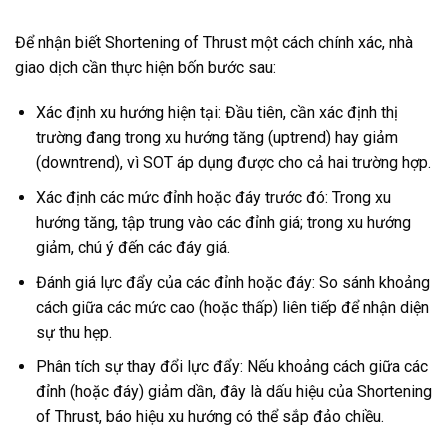
Để nhận biết Shortening of Thrust một cách chính xác, nhà
giao dịch cần thực hiện bốn bước sau:
Xác định xu hướng hiện tại: Đầu tiên, cần xác định thị
trường đang trong xu hướng tăng (uptrend) hay giảm
(downtrend), vì SOT áp dụng được cho cả hai trường hợp.
Xác định các mức đỉnh hoặc đáy trước đó: Trong xu
hướng tăng, tập trung vào các đỉnh giá; trong xu hướng
giảm, chú ý đến các đáy giá.
Đánh giá lực đẩy của các đỉnh hoặc đáy: So sánh khoảng
cách giữa các mức cao (hoặc thấp) liên tiếp để nhận diện
sự thu hẹp.
Phân tích sự thay đổi lực đẩy: Nếu khoảng cách giữa các
đỉnh (hoặc đáy) giảm dần, đây là dấu hiệu của Shortening
of Thrust, báo hiệu xu hướng có thể sắp đảo chiều.