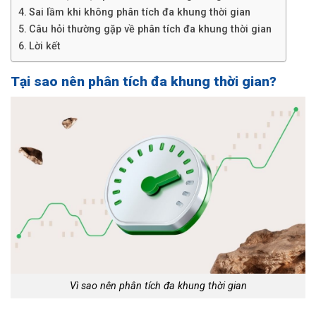
Sai lầm khi không phân tích đa khung thời gian
Câu hỏi thường gặp về phân tích đa khung thời gian
Lời kết
Tại sao nên phân tích đa khung thời gian?
Vì sao nên phân tích đa khung thời gian