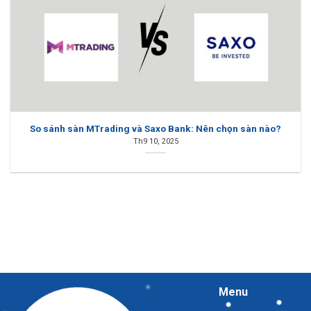
So sánh sàn MTrading và Saxo Bank: Nên chọn sàn nào?
Th9 10, 2025
Menu