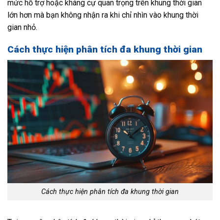
mức hỗ trợ hoặc kháng cự quan trọng trên khung thời gian
lớn hơn mà bạn không nhận ra khi chỉ nhìn vào khung thời
gian nhỏ.
Cách thực hiện phân tích đa khung thời gian
Cách thực hiện phân tích đa khung thời gian