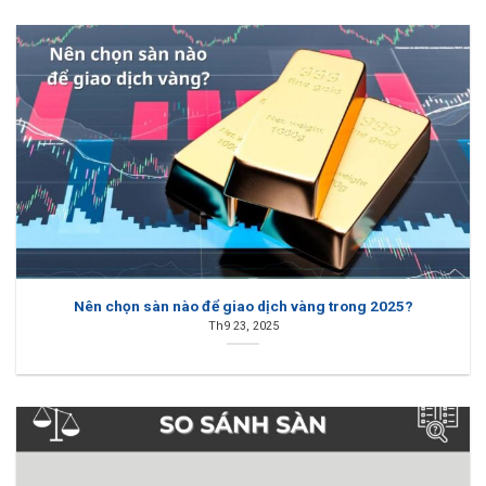
Nên chọn sàn nào để giao dịch vàng trong 2025?
Th9 23, 2025