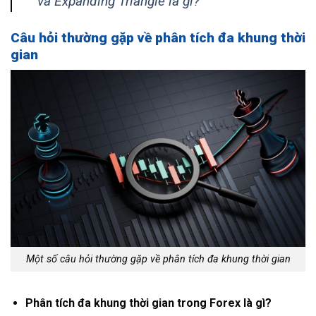
và Expanding Triangle là gì?
Câu hỏi thường gặp về phân tích đa khung thời
gian
Một số câu hỏi thường gặp về phân tích đa khung thời gian
Phân tích đa khung thời gian trong Forex là gì?