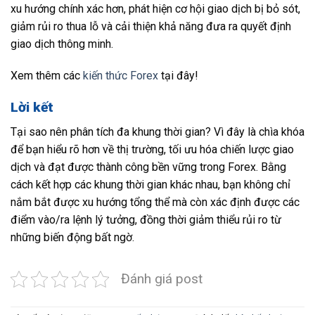
xu hướng chính xác hơn, phát hiện cơ hội giao dịch bị bỏ sót,
giảm rủi ro thua lỗ và cải thiện khả năng đưa ra quyết định
giao dịch thông minh.
Xem thêm các
kiến thức Forex
tại đây!
Lời kết
Tại sao nên phân tích đa khung thời gian? Vì đây là chìa khóa
để bạn hiểu rõ hơn về thị trường, tối ưu hóa chiến lược giao
dịch và đạt được thành công bền vững trong Forex. Bằng
cách kết hợp các khung thời gian khác nhau, bạn không chỉ
nắm bắt được xu hướng tổng thể mà còn xác định được các
điểm vào/ra lệnh lý tưởng, đồng thời giảm thiểu rủi ro từ
những biến động bất ngờ.
Đánh giá post