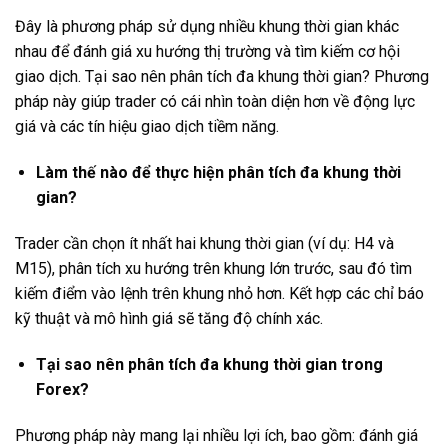
Đây là phương pháp sử dụng nhiều khung thời gian khác
nhau để đánh giá xu hướng thị trường và tìm kiếm cơ hội
giao dịch. Tại sao nên phân tích đa khung thời gian? Phương
pháp này giúp trader có cái nhìn toàn diện hơn về động lực
giá và các tín hiệu giao dịch tiềm năng.
Làm thế nào để thực hiện phân tích đa khung thời
gian?
Trader cần chọn ít nhất hai khung thời gian (ví dụ: H4 và
M15), phân tích xu hướng trên khung lớn trước, sau đó tìm
kiếm điểm vào lệnh trên khung nhỏ hơn. Kết hợp các chỉ báo
kỹ thuật và mô hình giá sẽ tăng độ chính xác.
Tại sao nên phân tích đa khung thời gian trong
Forex?
Phương pháp này mang lại nhiều lợi ích, bao gồm: đánh giá