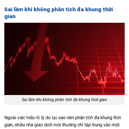
Sai lầm khi không phân tích đa khung thời
gian
Sai lầm khi không phân tích đa khung thời gian
Ngoài việc hiểu rõ lý do tại sao nên phân tích đa khung thời
gian, nhiều nhà giao dịch mới thường chỉ tập trung vào một