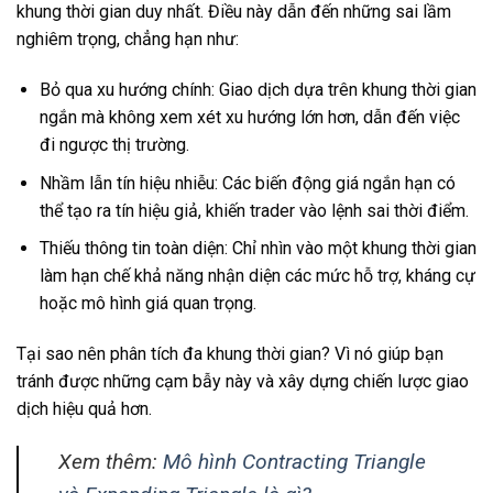
khung thời gian duy nhất. Điều này dẫn đến những sai lầm
nghiêm trọng, chẳng hạn như:
Bỏ qua xu hướng chính: Giao dịch dựa trên khung thời gian
ngắn mà không xem xét xu hướng lớn hơn, dẫn đến việc
đi ngược thị trường.
Nhầm lẫn tín hiệu nhiễu: Các biến động giá ngắn hạn có
thể tạo ra tín hiệu giả, khiến trader vào lệnh sai thời điểm.
Thiếu thông tin toàn diện: Chỉ nhìn vào một khung thời gian
làm hạn chế khả năng nhận diện các mức hỗ trợ, kháng cự
hoặc mô hình giá quan trọng.
Tại sao nên phân tích đa khung thời gian? Vì nó giúp bạn
tránh được những cạm bẫy này và xây dựng chiến lược giao
dịch hiệu quả hơn.
Xem thêm:
Mô hình Contracting Triangle