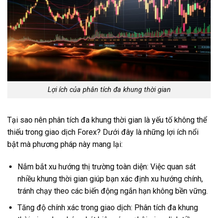
Lợi ích của phân tích đa khung thời gian
Tại sao nên phân tích đa khung thời gian là yếu tố không thể
thiếu trong giao dịch Forex? Dưới đây là những lợi ích nổi
bật mà phương pháp này mang lại:
Nắm bắt xu hướng thị trường toàn diện: Việc quan sát
nhiều khung thời gian giúp bạn xác định xu hướng chính,
tránh chạy theo các biến động ngắn hạn không bền vững.
Tăng độ chính xác trong giao dịch: Phân tích đa khung