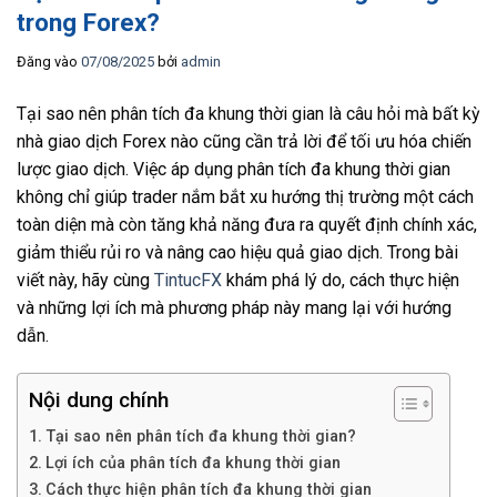
trong Forex?
Đăng vào
07/08/2025
bởi
admin
Tại sao nên phân tích đa khung thời gian là câu hỏi mà bất kỳ
nhà giao dịch Forex nào cũng cần trả lời để tối ưu hóa chiến
lược giao dịch. Việc áp dụng phân tích đa khung thời gian
không chỉ giúp trader nắm bắt xu hướng thị trường một cách
toàn diện mà còn tăng khả năng đưa ra quyết định chính xác,
giảm thiểu rủi ro và nâng cao hiệu quả giao dịch. Trong bài
viết này, hãy cùng
TintucFX
khám phá lý do, cách thực hiện
và những lợi ích mà phương pháp này mang lại với hướng
dẫn.
Nội dung chính
Tại sao nên phân tích đa khung thời gian?
Lợi ích của phân tích đa khung thời gian
Cách thực hiện phân tích đa khung thời gian