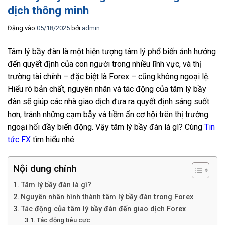
dịch thông minh
Đăng vào
05/18/2025
bởi
admin
Tâm lý bầy đàn là một hiện tượng tâm lý phổ biến ảnh hưởng
đến quyết định của con người trong nhiều lĩnh vực, và thị
trường tài chính – đặc biệt là Forex – cũng không ngoại lệ.
Hiểu rõ bản chất, nguyên nhân và tác động của tâm lý bầy
đàn sẽ giúp các nhà giao dịch đưa ra quyết định sáng suốt
hơn, tránh những cạm bẫy và tiềm ẩn cơ hội trên thị trường
ngoại hối đầy biến động. Vậy tâm lý bầy đàn là gì? Cùng
Tin
tức FX
tìm hiểu nhé.
Nội dung chính
Tâm lý bầy đàn là gì?
Nguyên nhân hình thành tâm lý bầy đàn trong Forex
Tác động của tâm lý bầy đàn đến giao dịch Forex
Tác động tiêu cực