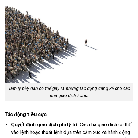
Tâm lý bầy đàn có thể gây ra những tác động đáng kể cho các
nhà giao dịch Forex
Tác động tiêu cực
Quyết định giao dịch phi lý trí:
Các nhà giao dịch có thể
vào lệnh hoặc thoát lệnh dựa trên cảm xúc và hành động