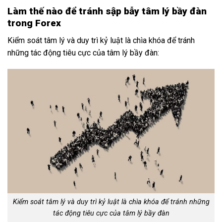
Làm thế nào để tránh sập bẫy tâm lý bầy đàn
trong Forex
Kiểm soát tâm lý và duy trì kỷ luật là chìa khóa để tránh
những tác động tiêu cực của tâm lý bầy đàn:
Kiểm soát tâm lý và duy trì kỷ luật là chìa khóa để tránh những
tác động tiêu cực của tâm lý bầy đàn