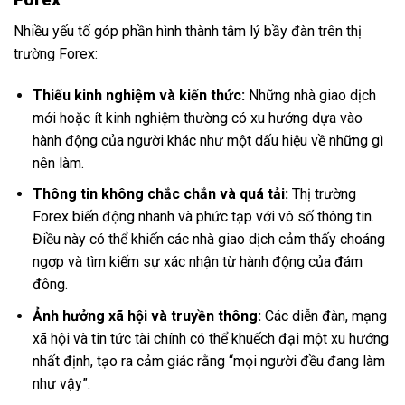
Nhiều yếu tố góp phần hình thành tâm lý bầy đàn trên thị
trường Forex:
Thiếu kinh nghiệm và kiến thức:
Những nhà giao dịch
mới hoặc ít kinh nghiệm thường có xu hướng dựa vào
hành động của người khác như một dấu hiệu về những gì
nên làm.
Thông tin không chắc chắn và quá tải:
Thị trường
Forex biến động nhanh và phức tạp với vô số thông tin.
Điều này có thể khiến các nhà giao dịch cảm thấy choáng
ngợp và tìm kiếm sự xác nhận từ hành động của đám
đông.
Ảnh hưởng xã hội và truyền thông:
Các diễn đàn, mạng
xã hội và tin tức tài chính có thể khuếch đại một xu hướng
nhất định, tạo ra cảm giác rằng “mọi người đều đang làm
như vậy”.