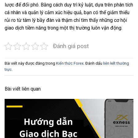
lược để đối phó. Bằng cách duy trì kỷ luật, dựa trên phân tích
cá nhân và quản lý cảm xúc hiệu quả, bạn có thể giảm thiểu
rủi ro từ tâm lý bầy đàn và thậm chí tìm thấy những cơ hội
giao dịch tiềm năng trong một thị trường luôn vận động.
Đánh giá post
Bài viết này được đăng trong
Kiến thức Forex
. Đánh dấu
liên kết thường
trực
.
Bài viết liên quan