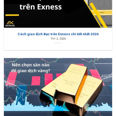
Cách giao dịch Bạc trên Exness chi tiết nhất 2026
Th1 2, 2026