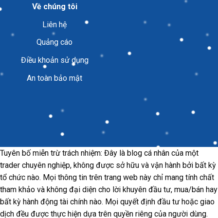
Về chúng tôi
Liên hệ
Quảng cáo
Điều khoản sử dụng
An toàn bảo mật
Tuyên bố miễn trừ trách nhiệm: Đây là blog cá nhân của một
trader chuyên nghiệp, không được sở hữu và vận hành bởi bất kỳ
tổ chức nào. Mọi thông tin trên trang web này chỉ mang tính chất
tham khảo và không đại diện cho lời khuyên đầu tư, mua/bán hay
bất kỳ hành động tài chính nào. Mọi quyết định đầu tư hoặc giao
dịch đều được thực hiện dựa trên quyền riêng của người dùng.