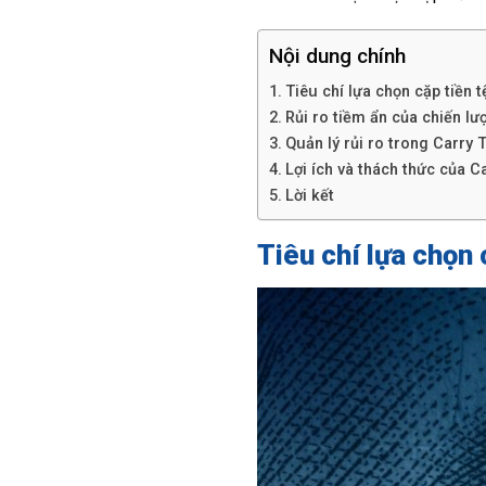
Nội dung chính
Tiêu chí lựa chọn cặp tiền 
Rủi ro tiềm ẩn của chiến lư
Quản lý rủi ro trong Carry 
Lợi ích và thách thức của C
Lời kết
Tiêu chí lựa chọn 