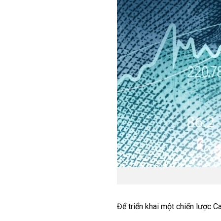
Để triển khai một chiến lược Ca