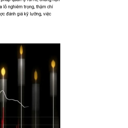
a lỗ nghiêm trọng, thậm chí
ợc đánh giá kỹ lưỡng, việc