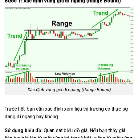
Bước 1: Xác định vùng giá đi ngang (Range Bound)
Xác định vùng giá đi ngang (Range Bound)
Trước hết, bạn cần xác định xem liệu thị trường có thực sự
đang đi ngang hay không.
Sử dụng biểu đồ:
Quan sát biểu đồ giá. Nếu bạn thấy giá