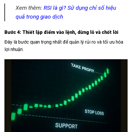
Xem thêm:
RSI là gì? Sử dụng chỉ số hiệu
quả trong giao dịch
Bước 4: Thiết lập điểm vào lệnh, dừng lỗ và chốt lời
Đây là bước quan trọng nhất để quản lý rủi ro và tối ưu hóa
lợi nhuận.