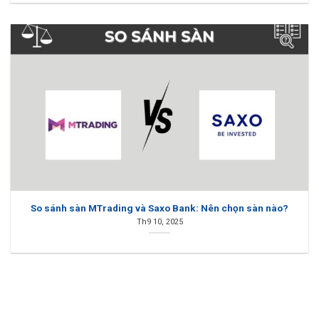
So sánh sàn MTrading và Saxo Bank: Nên chọn sàn nào?
Th9 10, 2025