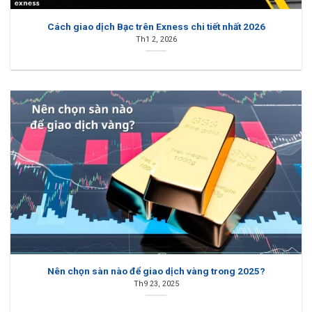
Cách giao dịch Bạc trên Exness chi tiết nhất 2026
Th1 2, 2026
Nên chọn sàn nào để giao dịch vàng trong 2025?
Th9 23, 2025