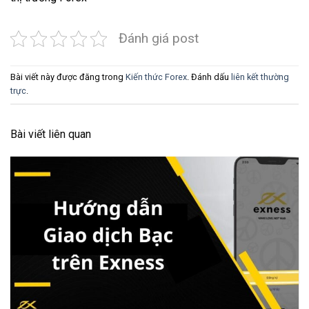
Đánh giá post
Bài viết này được đăng trong
Kiến thức Forex
. Đánh dấu
liên kết thường
trực
.
Bài viết liên quan