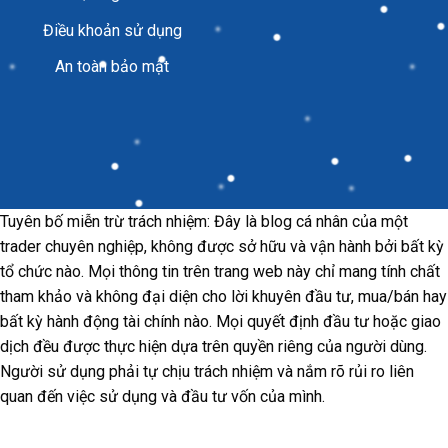
Điều khoản sử dụng
An toàn bảo mật
Tuyên bố miễn trừ trách nhiệm: Đây là blog cá nhân của một
trader chuyên nghiệp, không được sở hữu và vận hành bởi bất kỳ
tổ chức nào. Mọi thông tin trên trang web này chỉ mang tính chất
tham khảo và không đại diện cho lời khuyên đầu tư, mua/bán hay
bất kỳ hành động tài chính nào. Mọi quyết định đầu tư hoặc giao
dịch đều được thực hiện dựa trên quyền riêng của người dùng.
Người sử dụng phải tự chịu trách nhiệm và nắm rõ rủi ro liên
quan đến việc sử dụng và đầu tư vốn của mình.