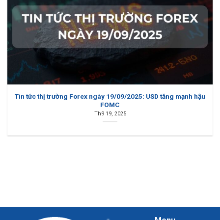
Tin tức thị trường Forex ngày 19/09/2025: USD tăng mạnh hậu
FOMC
Th9 19, 2025