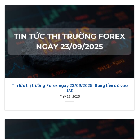
Tin tức thị trường Forex ngày 23/09/2025: Dòng tiền đổ vào
USD
Th9 23, 2025