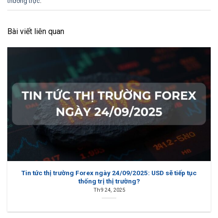
thường trực
.
Bài viết liên quan
Tin tức thị trường Forex ngày 24/09/2025: USD sẽ tiếp tục
thống trị thị trường?
Th9 24, 2025