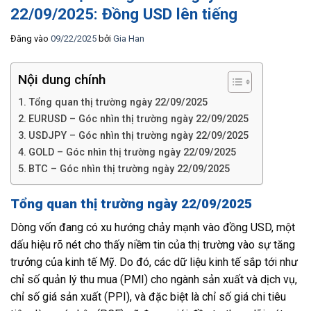
22/09/2025: Đồng USD lên tiếng
Đăng vào
09/22/2025
bởi
Gia Han
Nội dung chính
Tổng quan thị trường ngày 22/09/2025
EURUSD – Góc nhìn thị trường ngày 22/09/2025
USDJPY – Góc nhìn thị trường ngày 22/09/2025
GOLD – Góc nhìn thị trường ngày 22/09/2025
BTC – Góc nhìn thị trường ngày 22/09/2025
Tổng quan thị trường ngày 22/09/2025
Dòng vốn đang có xu hướng chảy mạnh vào đồng USD, một
dấu hiệu rõ nét cho thấy niềm tin của thị trường vào sự tăng
trưởng của kinh tế Mỹ. Do đó, các dữ liệu kinh tế sắp tới như
chỉ số quản lý thu mua (PMI) cho ngành sản xuất và dịch vụ,
chỉ số giá sản xuất (PPI), và đặc biệt là chỉ số giá chi tiêu