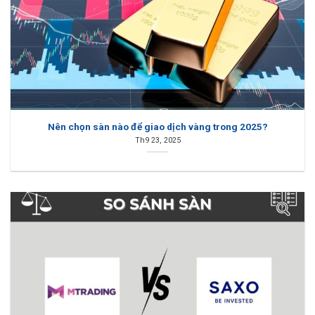
Nên chọn sàn nào để giao dịch vàng trong 2025?
Th9 23, 2025