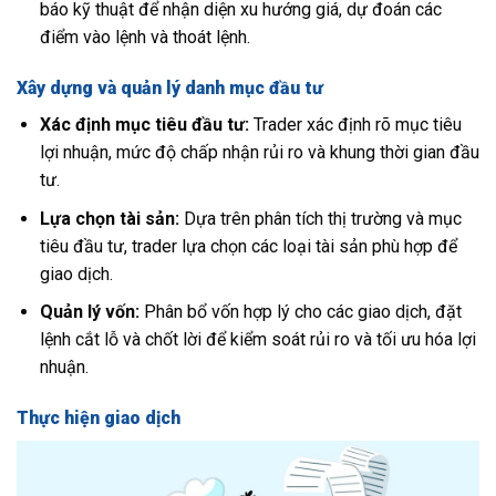
báo kỹ thuật để nhận diện xu hướng giá, dự đoán các
điểm vào lệnh và thoát lệnh.
Xây dựng và quản lý danh mục đầu tư
Xác định mục tiêu đầu tư:
Trader xác định rõ mục tiêu
lợi nhuận, mức độ chấp nhận rủi ro và khung thời gian đầu
tư.
Lựa chọn tài sản:
Dựa trên phân tích thị trường và mục
tiêu đầu tư, trader lựa chọn các loại tài sản phù hợp để
giao dịch.
Quản lý vốn:
Phân bổ vốn hợp lý cho các giao dịch, đặt
lệnh cắt lỗ và chốt lời để kiểm soát rủi ro và tối ưu hóa lợi
nhuận.
Thực hiện giao dịch