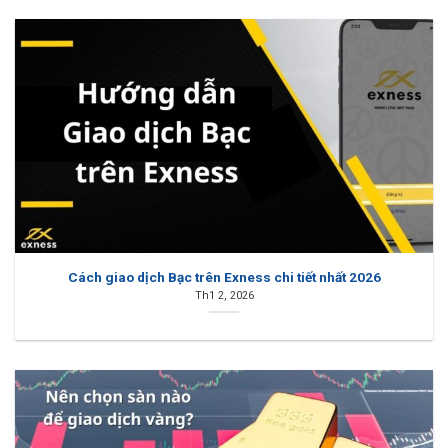
Cách giao dịch Bạc trên Exness chi tiết nhất 2026
Th1 2, 2026