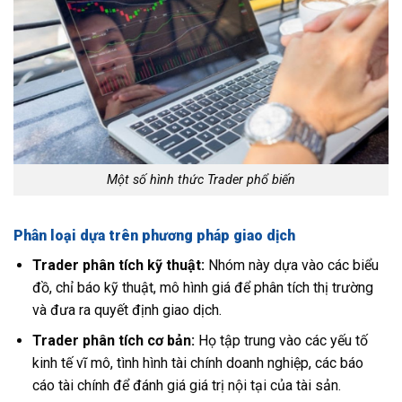
Một số hình thức Trader phổ biến
Phân loại dựa trên phương pháp giao dịch
Trader phân tích kỹ thuật:
Nhóm này dựa vào các biểu
đồ, chỉ báo kỹ thuật, mô hình giá để phân tích thị trường
và đưa ra quyết định giao dịch.
Trader phân tích cơ bản:
Họ tập trung vào các yếu tố
kinh tế vĩ mô, tình hình tài chính doanh nghiệp, các báo
cáo tài chính để đánh giá giá trị nội tại của tài sản.