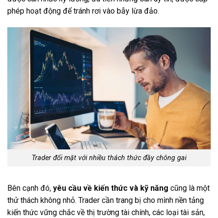
phép hoạt động để tránh rơi vào bẫy lừa đảo.
Trader đối mặt với nhiều thách thức đầy chông gai
Bên cạnh đó,
yêu cầu về kiến thức và kỹ năng
cũng là một
thử thách không nhỏ. Trader cần trang bị cho mình nền tảng
kiến thức vững chắc về thị trường tài chính, các loại tài sản,