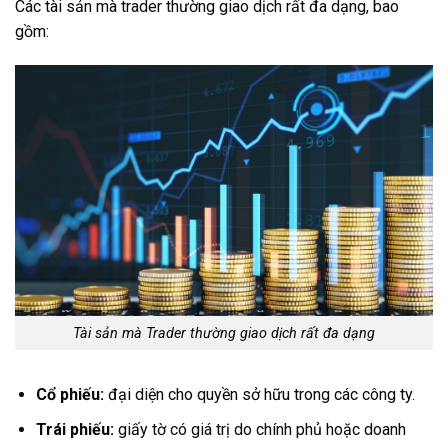
Các tài sản mà trader thường giao dịch rất đa dạng, bao
gồm:
Tài sản mà Trader thường giao dịch rất đa dạng
Cổ phiếu:
đại diện cho quyền sở hữu trong các công ty.
Trái phiếu:
giấy tờ có giá trị do chính phủ hoặc doanh