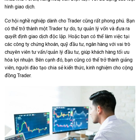
hình giao dịch.
Cơ hội nghề nghiệp dành cho Trader cũng rất phong phú. Bạn
có thể trở thành một Trader tự do, tự quản lý vốn và đưa ra
quyết định giao dịch độc lập. Hoặc bạn có thể làm việc tại
các công ty chứng khoán, quỹ đầu tư, ngân hàng với vai trò
chuyên viên tư vấn/quản lý đầu tư, giúp khách hàng tối ưu
hóa lợi nhuận. Bên cạnh đó, bạn cũng có thể trở thành giảng
viên, người đào tạo chia sẻ kiến thức, kinh nghiệm cho cộng
đồng Trader.