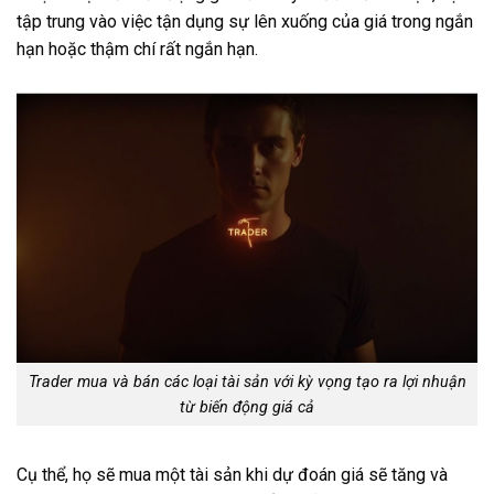
tập trung vào việc tận dụng sự lên xuống của giá trong ngắn
hạn hoặc thậm chí rất ngắn hạn.
Trader mua và bán các loại tài sản với kỳ vọng tạo ra lợi nhuận
từ biến động giá cả
Cụ thể, họ sẽ mua một tài sản khi dự đoán giá sẽ tăng và