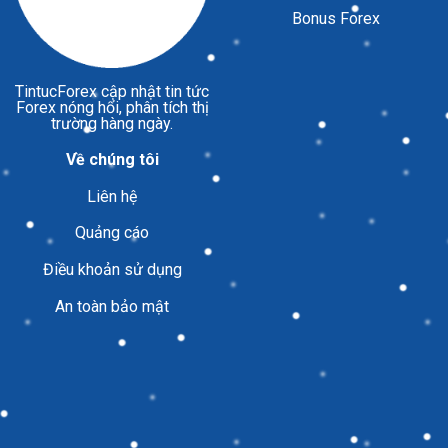
Bonus Forex
TintucForex
cập nhật tin tức
Forex nóng hổi, phân tích thị
trường hàng ngày.
Về chúng tôi
Liên hệ
Quảng cáo
Điều khoản sử dụng
An toàn bảo mật