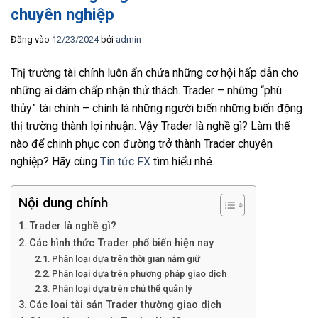
chuyên nghiệp
Đăng vào
12/23/2024
bởi
admin
Thị trường tài chính luôn ẩn chứa những cơ hội hấp dẫn cho
những ai dám chấp nhận thử thách. Trader – những “phù
thủy” tài chính – chính là những người biến những biến động
thị trường thành lợi nhuận. Vậy Trader là nghề gì? Làm thế
nào để chinh phục con đường trở thành Trader chuyên
nghiệp? Hãy cùng
Tin tức FX
tìm hiểu nhé.
Nội dung chính
Trader là nghề gì?
Các hình thức Trader phổ biến hiện nay
Phân loại dựa trên thời gian nắm giữ
Phân loại dựa trên phương pháp giao dịch
Phân loại dựa trên chủ thể quản lý
Các loại tài sản Trader thường giao dịch