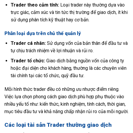
Trader theo cảm tính:
Loại trader này thường dựa vào
trực giác, cảm xúc và tin tức thị trường để giao dịch, ít khi
sử dụng phân tích kỹ thuật hay cơ bản.
Phân loại dựa trên chủ thể quản lý
Trader cá nhân:
Sử dụng vốn của bản thân để đầu tư và
tự chịu trách nhiệm về lợi nhuận và rủi ro.
Trader tổ chức:
Giao dịch bằng nguồn vốn của công ty
hoặc đại diện cho khách hàng, thường là các chuyên viên
tài chính tại các tổ chức, quỹ đầu tư.
Mỗi hình thức trader đều có những ưu nhược điểm riêng.
Việc lựa chọn phong cách giao dịch phù hợp phụ thuộc vào
nhiều yếu tố như: kiến thức, kinh nghiệm, tính cách, thời gian,
mục tiêu đầu tư và khả năng chấp nhận rủi ro của mỗi người.
Các loại tài sản Trader thường giao dịch