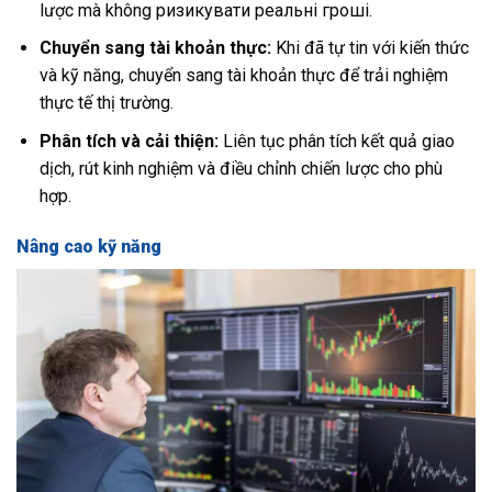
lược mà không ризикувати реальні гроші.
Chuyển sang tài khoản thực:
Khi đã tự tin với kiến thức
và kỹ năng, chuyển sang tài khoản thực để trải nghiệm
thực tế thị trường.
Phân tích và cải thiện:
Liên tục phân tích kết quả giao
dịch, rút kinh nghiệm và điều chỉnh chiến lược cho phù
hợp.
Nâng cao kỹ năng