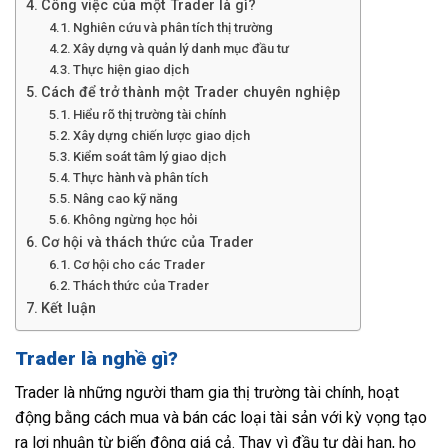
Công việc của một Trader là gì?
Nghiên cứu và phân tích thị trường
Xây dựng và quản lý danh mục đầu tư
Thực hiện giao dịch
Cách để trở thành một Trader chuyên nghiệp
Hiểu rõ thị trường tài chính
Xây dựng chiến lược giao dịch
Kiểm soát tâm lý giao dịch
Thực hành và phân tích
Nâng cao kỹ năng
Không ngừng học hỏi
Cơ hội và thách thức của Trader
Cơ hội cho các Trader
Thách thức của Trader
Kết luận
Trader là nghề gì?
Trader là những người tham gia thị trường tài chính, hoạt
động bằng cách mua và bán các loại tài sản với kỳ vọng tạo
ra lợi nhuận từ biến động giá cả. Thay vì đầu tư dài hạn, họ