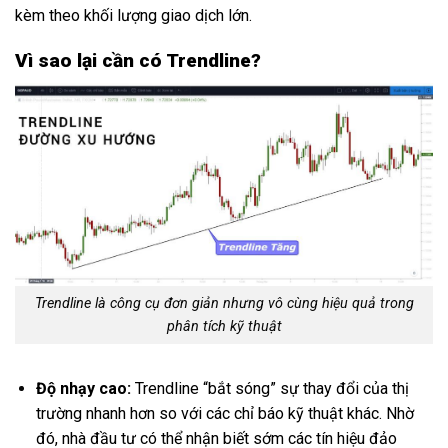
kèm theo khối lượng giao dịch lớn.
Vì sao lại cần có Trendline?
Trendline là công cụ đơn giản nhưng vô cùng hiệu quả trong
phân tích kỹ thuật
Độ nhạy cao:
Trendline “bắt sóng” sự thay đổi của thị
trường nhanh hơn so với các chỉ báo kỹ thuật khác. Nhờ
đó, nhà đầu tư có thể nhận biết sớm các tín hiệu đảo