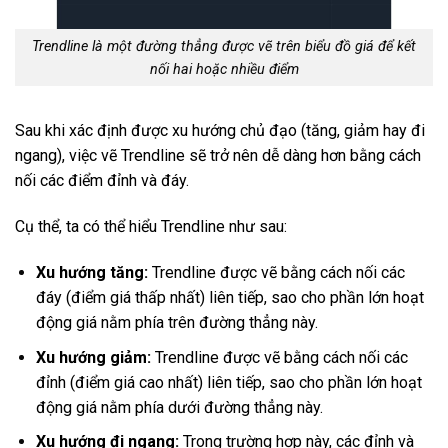
Trendline là một đường thẳng được vẽ trên biểu đồ giá để kết
nối hai hoặc nhiều điểm
Sau khi xác định được xu hướng chủ đạo (tăng, giảm hay đi
ngang), việc vẽ Trendline sẽ trở nên dễ dàng hơn bằng cách
nối các điểm đỉnh và đáy.
Cụ thể, ta có thể hiểu Trendline như sau:
Xu hướng tăng:
Trendline được vẽ bằng cách nối các
đáy (điểm giá thấp nhất) liên tiếp, sao cho phần lớn hoạt
động giá nằm phía trên đường thẳng này.
Xu hướng giảm:
Trendline được vẽ bằng cách nối các
đỉnh (điểm giá cao nhất) liên tiếp, sao cho phần lớn hoạt
động giá nằm phía dưới đường thẳng này.
Xu hướng đi ngang:
Trong trường hợp này, các đỉnh và