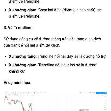
điểm vẽ Trendline.
Xu hướng giảm:
Chọn hai đỉnh (điểm giá cao nhất) làm
điểm vẽ Trendline.
3. Vẽ Trendline:
Sử dụng công cụ vẽ đường thẳng trên nền tảng giao dịch
của bạn để nối hai điểm đã chọn.
Xu hướng tăng:
Trendline nối hai đáy sẽ là đường hỗ trợ.
Xu hướng giảm:
Trendline nối hai đỉnh sẽ là đường
kháng cự.
Ví dụ minh họa: