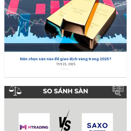
Nên chọn sàn nào để giao dịch vàng trong 2025?
Th9 23, 2025