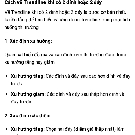
Cách vẽ Trendline khi có 2 đỉnh hoặc 2 đáy
Vẽ Trendline khi có 2 đỉnh hoặc 2 đáy là bước cơ bản nhất,
là nền tảng để bạn hiểu và ứng dụng Trendline trong mọi tình
huống thị trường.
1. Xác định xu hướng:
Quan sát biểu đồ giá và xác định xem thị trường đang trong
xu hướng tăng hay giảm.
Xu hướng tăng:
Các đỉnh và đáy sau cao hơn đỉnh và đáy
trước.
Xu hướng giảm:
Các đỉnh và đáy sau thấp hơn đỉnh và
đáy trước.
2. Xác định các điểm:
Xu hướng tăng:
Chọn hai đáy (điểm giá thấp nhất) làm