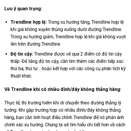
Lưu ý quan trọng:
Trendline hợp lệ:
Trong xu hướng tăng, Trendline hợp lệ
khi giá không xuyên thủng xuống dưới đường Trendline.
Trong xu hướng giảm, Trendline hợp lệ khi giá không vượt
lên trên đường Trendline.
Độ tin cậy:
Trendline được vẽ qua 2 điểm có độ tin cậy
thấp. Để tăng độ tin cậy, cần tìm thêm các điểm tiếp xúc
thứ ba, thứ tư… hoặc kết hợp với các công cụ phân tích kỹ
thuật khác.
Vẽ Trendline khi có nhiều đỉnh/đáy không thẳng hàng:
Thực tế, thị trường hiếm khi di chuyển theo đường thẳng lý
tưởng. Khi gặp trường hợp có nhiều đỉnh/đáy không thẳng
hàng, bạn cần linh hoạt điều chỉnh Trendline để nó phản ánh
chính xác xu hướng. Chúng ta sẽ tìm hiểu chi tiết hơn về cách