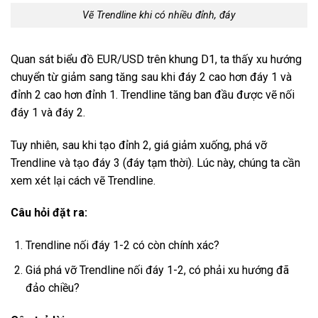
Vẽ Trendline khi có nhiều đỉnh, đáy
Quan sát biểu đồ EUR/USD trên khung D1, ta thấy xu hướng
chuyển từ giảm sang tăng sau khi đáy 2 cao hơn đáy 1 và
đỉnh 2 cao hơn đỉnh 1. Trendline tăng ban đầu được vẽ nối
đáy 1 và đáy 2.
Tuy nhiên, sau khi tạo đỉnh 2, giá giảm xuống, phá vỡ
Trendline và tạo đáy 3 (đáy tạm thời). Lúc này, chúng ta cần
xem xét lại cách vẽ Trendline.
Câu hỏi đặt ra:
Trendline nối đáy 1-2 có còn chính xác?
Giá phá vỡ Trendline nối đáy 1-2, có phải xu hướng đã
đảo chiều?