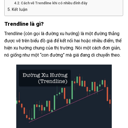
Cách vẽ Trendline khi có nhiều đỉnh đáy
Kết luận
Trendline là gì?
Trendline (còn gọi là đường xu hướng) là một đường thẳng
được vẽ trên biểu đồ giá để kết nối hai hoặc nhiều điểm, thể
hiện xu hướng chung của thị trường. Nói một cách đơn giản,
nó giống như một “con đường” mà giá đang di chuyển theo.