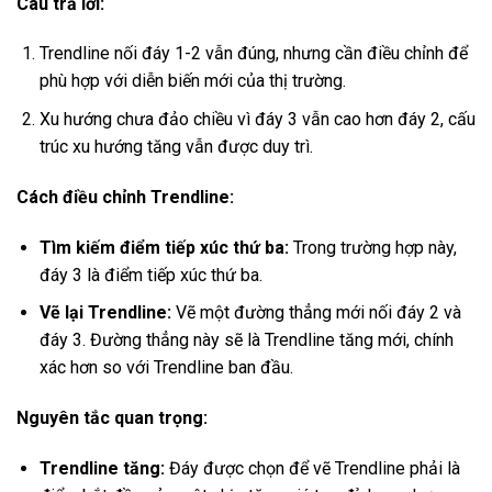
Câu trả lời:
Trendline nối đáy 1-2 vẫn đúng, nhưng cần điều chỉnh để
phù hợp với diễn biến mới của thị trường.
Xu hướng chưa đảo chiều vì đáy 3 vẫn cao hơn đáy 2, cấu
trúc xu hướng tăng vẫn được duy trì.
Cách điều chỉnh Trendline:
Tìm kiếm điểm tiếp xúc thứ ba:
Trong trường hợp này,
đáy 3 là điểm tiếp xúc thứ ba.
Vẽ lại Trendline:
Vẽ một đường thẳng mới nối đáy 2 và
đáy 3. Đường thẳng này sẽ là Trendline tăng mới, chính
xác hơn so với Trendline ban đầu.
Nguyên tắc quan trọng:
Trendline tăng:
Đáy được chọn để vẽ Trendline phải là