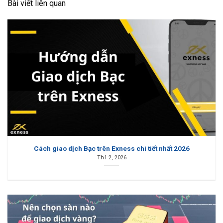
Bài viết liên quan
Cách giao dịch Bạc trên Exness chi tiết nhất 2026
Th1 2, 2026