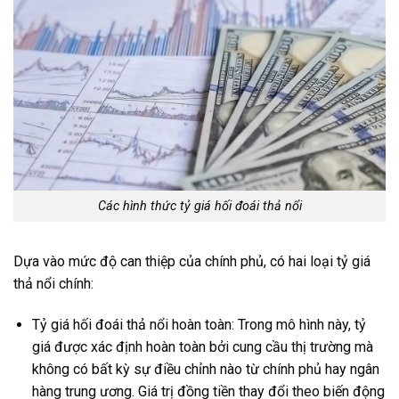
Các hình thức tỷ giá hối đoái thả nổi
Dựa vào mức độ can thiệp của chính phủ, có hai loại tỷ giá
thả nổi chính:
Tỷ giá hối đoái thả nổi hoàn toàn: Trong mô hình này, tỷ
giá được xác định hoàn toàn bởi cung cầu thị trường mà
không có bất kỳ sự điều chỉnh nào từ chính phủ hay ngân
hàng trung ương. Giá trị đồng tiền thay đổi theo biến động