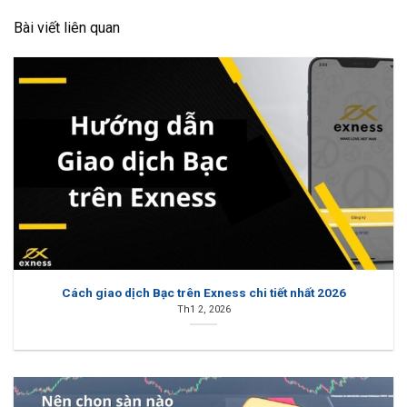
Bài viết liên quan
Cách giao dịch Bạc trên Exness chi tiết nhất 2026
Th1 2, 2026