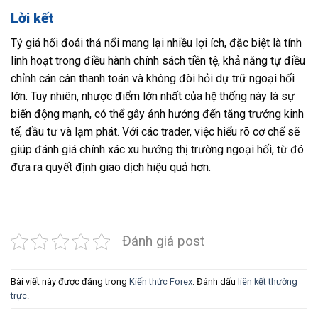
Lời kết
Tỷ giá hối đoái thả nổi mang lại nhiều lợi ích, đặc biệt là tính
linh hoạt trong điều hành chính sách tiền tệ, khả năng tự điều
chỉnh cán cân thanh toán và không đòi hỏi dự trữ ngoại hối
lớn. Tuy nhiên, nhược điểm lớn nhất của hệ thống này là sự
biến động mạnh, có thể gây ảnh hưởng đến tăng trưởng kinh
tế, đầu tư và lạm phát. Với các trader, việc hiểu rõ cơ chế sẽ
giúp đánh giá chính xác xu hướng thị trường ngoại hối, từ đó
đưa ra quyết định giao dịch hiệu quả hơn.
Đánh giá post
Bài viết này được đăng trong
Kiến thức Forex
. Đánh dấu
liên kết thường
trực
.