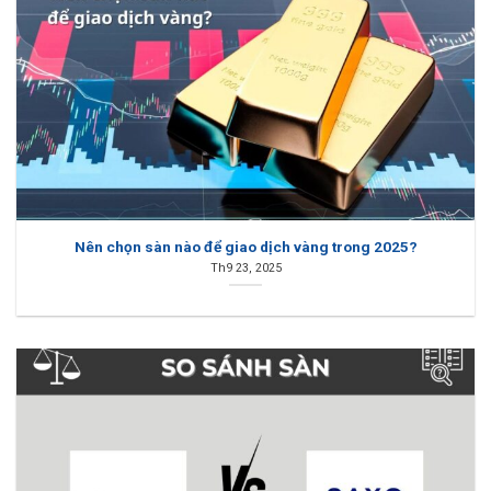
Nên chọn sàn nào để giao dịch vàng trong 2025?
Th9 23, 2025