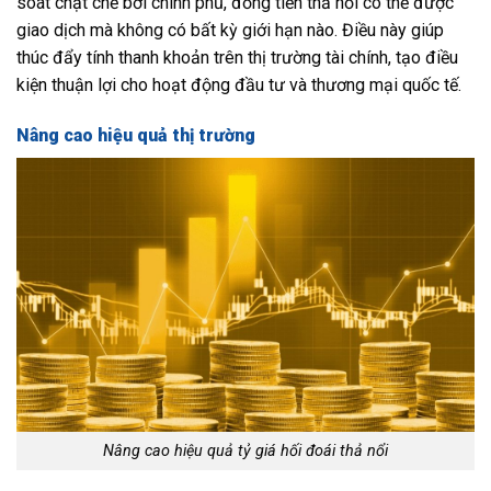
soát chặt chẽ bởi chính phủ, đồng tiền thả nổi có thể được
giao dịch mà không có bất kỳ giới hạn nào. Điều này giúp
thúc đẩy tính thanh khoản trên thị trường tài chính, tạo điều
kiện thuận lợi cho hoạt động đầu tư và thương mại quốc tế.
Nâng cao hiệu quả thị trường
Nâng cao hiệu quả tỷ giá hối đoái thả nổi