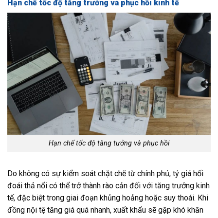
Hạn chế tốc độ tăng trưởng và phục hồi kinh tế
Hạn chế tốc độ tăng tưởng và phục hồi
Do không có sự kiểm soát chặt chẽ từ chính phủ, tỷ giá hối
đoái thả nổi có thể trở thành rào cản đối với tăng trưởng kinh
tế, đặc biệt trong giai đoạn khủng hoảng hoặc suy thoái. Khi
đồng nội tệ tăng giá quá nhanh, xuất khẩu sẽ gặp khó khăn