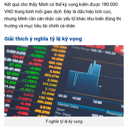
Kết quả cho thấy Minh có thể kỳ vọng kiếm được 180.000
VND trung bình mỗi giao dịch. Đây là dấu hiệu tích cực,
nhưng Minh cần cân nhắc các yếu tố khác như biến động thị
trường và mục tiêu tài chính cá nhân.
Giải thích ý nghĩa tỷ lệ kỳ vọng
Ý nghĩa tỷ lệ kỳ vọng