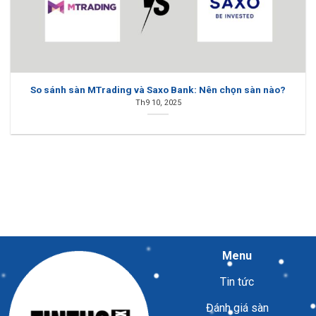
So sánh sàn MTrading và Saxo Bank: Nên chọn sàn nào?
Th9 10, 2025
Menu
Tin tức
Đánh giá sàn