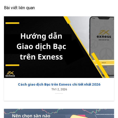
Bài viết liên quan
Cách giao dịch Bạc trên Exness chi tiết nhất 2026
Th1 2, 2026