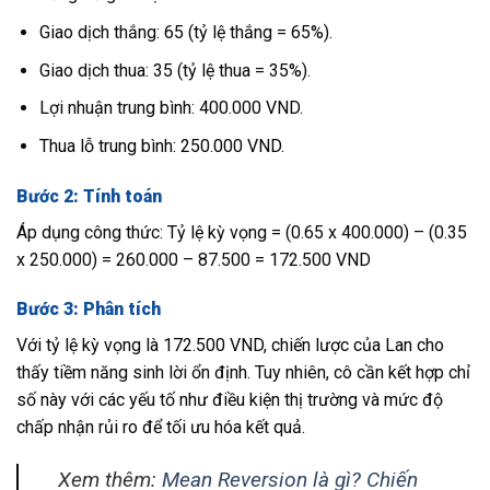
Giao dịch thắng: 65 (tỷ lệ thắng = 65%).
Giao dịch thua: 35 (tỷ lệ thua = 35%).
Lợi nhuận trung bình: 400.000 VND.
Thua lỗ trung bình: 250.000 VND.
Bước 2: Tính toán
Áp dụng công thức: Tỷ lệ kỳ vọng = (0.65 x 400.000) – (0.35
x 250.000) = 260.000 – 87.500 = 172.500 VND
Bước 3: Phân tích
Với tỷ lệ kỳ vọng là 172.500 VND, chiến lược của Lan cho
thấy tiềm năng sinh lời ổn định. Tuy nhiên, cô cần kết hợp chỉ
số này với các yếu tố như điều kiện thị trường và mức độ
chấp nhận rủi ro để tối ưu hóa kết quả.
Xem thêm:
Mean Reversion là gì? Chiến