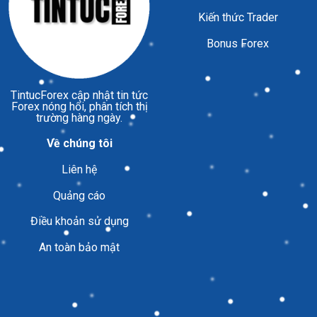
Kiến thức Trader
Bonus Forex
TintucForex
cập nhật tin tức
Forex nóng hổi, phân tích thị
trường hàng ngày.
Về chúng tôi
Liên hệ
Quảng cáo
Điều khoản sử dụng
An toàn bảo mật