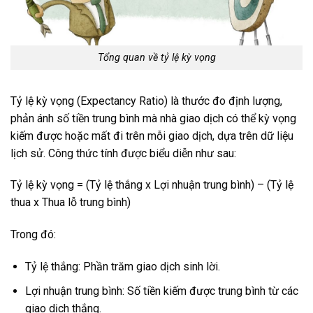
Tổng quan về tỷ lệ kỳ vọng
Tỷ lệ kỳ vọng (Expectancy Ratio) là thước đo định lượng,
phản ánh số tiền trung bình mà nhà giao dịch có thể kỳ vọng
kiếm được hoặc mất đi trên mỗi giao dịch, dựa trên dữ liệu
lịch sử. Công thức tính được biểu diễn như sau:
Tỷ lệ kỳ vọng = (Tỷ lệ thắng x Lợi nhuận trung bình) – (Tỷ lệ
thua x Thua lỗ trung bình)
Trong đó:
Tỷ lệ thắng: Phần trăm giao dịch sinh lời.
Lợi nhuận trung bình: Số tiền kiếm được trung bình từ các
giao dịch thắng.