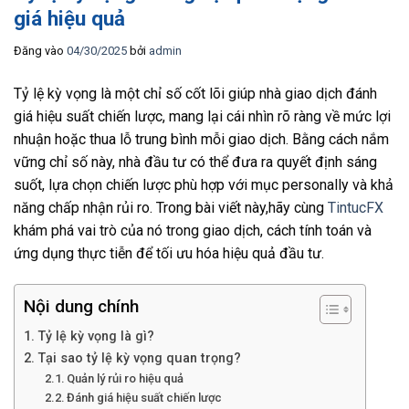
giá hiệu quả
Đăng vào
04/30/2025
bởi
admin
Tỷ lệ kỳ vọng là một chỉ số cốt lõi giúp nhà giao dịch đánh
giá hiệu suất chiến lược, mang lại cái nhìn rõ ràng về mức lợi
nhuận hoặc thua lỗ trung bình mỗi giao dịch. Bằng cách nắm
vững chỉ số này, nhà đầu tư có thể đưa ra quyết định sáng
suốt, lựa chọn chiến lược phù hợp với mục personally và khả
năng chấp nhận rủi ro. Trong bài viết này,hãy cùng
TintucFX
khám phá vai trò của nó trong giao dịch, cách tính toán và
ứng dụng thực tiễn để tối ưu hóa hiệu quả đầu tư.
Nội dung chính
Tỷ lệ kỳ vọng là gì?
Tại sao tỷ lệ kỳ vọng quan trọng?
Quản lý rủi ro hiệu quả
Đánh giá hiệu suất chiến lược