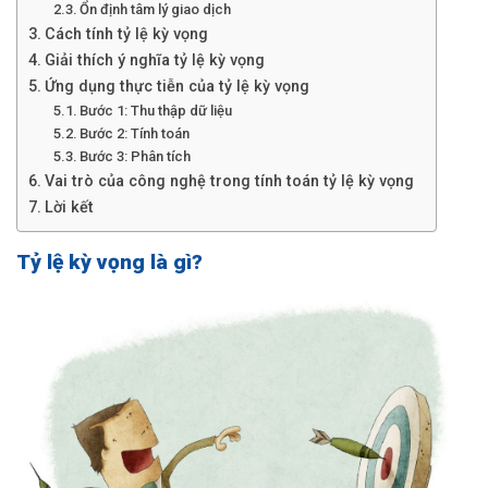
Ổn định tâm lý giao dịch
Cách tính tỷ lệ kỳ vọng
Giải thích ý nghĩa tỷ lệ kỳ vọng
Ứng dụng thực tiễn của tỷ lệ kỳ vọng
Bước 1: Thu thập dữ liệu
Bước 2: Tính toán
Bước 3: Phân tích
Vai trò của công nghệ trong tính toán tỷ lệ kỳ vọng
Lời kết
Tỷ lệ kỳ vọng là gì?