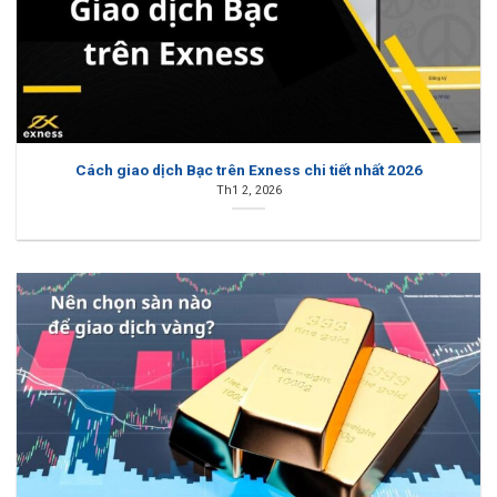
Cách giao dịch Bạc trên Exness chi tiết nhất 2026
Th1 2, 2026