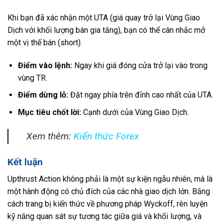
Khi bạn đã xác nhận một UTA (giá quay trở lại Vùng Giao
Dịch với khối lượng bán gia tăng), bạn có thể cân nhắc mở
một vị thế bán (short).
Điểm vào lệnh:
Ngay khi giá đóng cửa trở lại vào trong
vùng TR.
Điểm dừng lỗ:
Đặt ngay phía trên đỉnh cao nhất của UTA.
Mục tiêu chốt lời:
Cạnh dưới của Vùng Giao Dịch.
Xem thêm:
Kiến thức Forex
Kết luận
Upthrust Action không phải là một sự kiện ngẫu nhiên, mà là
một hành động có chủ đích của các nhà giao dịch lớn. Bằng
cách trang bị kiến thức về phương pháp Wyckoff, rèn luyện
kỹ năng quan sát sự tương tác giữa giá và khối lượng, và