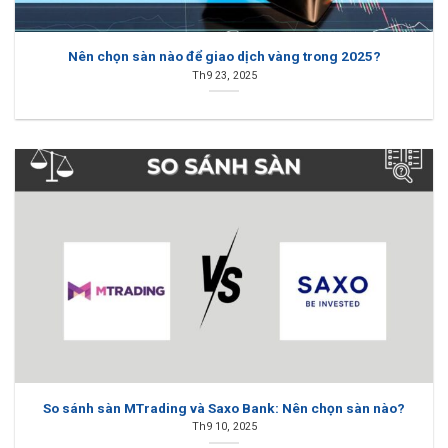
Nên chọn sàn nào để giao dịch vàng trong 2025?
Th9 23, 2025
So sánh sàn MTrading và Saxo Bank: Nên chọn sàn nào?
Th9 10, 2025