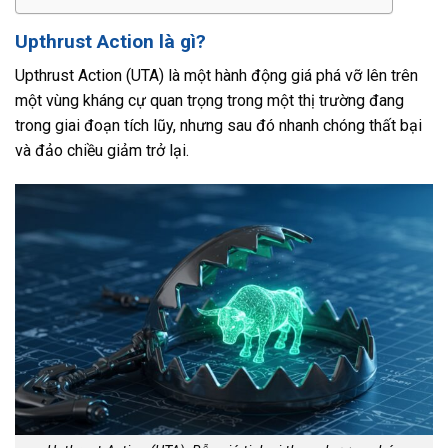
Upthrust Action là gì?
Upthrust Action (UTA) là một hành động giá phá vỡ lên trên
một vùng kháng cự quan trọng trong một thị trường đang
trong giai đoạn tích lũy, nhưng sau đó nhanh chóng thất bại
và đảo chiều giảm trở lại.