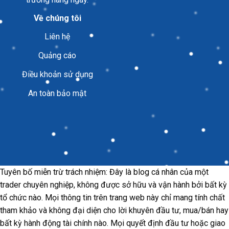
Về chúng tôi
Liên hệ
Quảng cáo
Điều khoản sử dụng
An toàn bảo mật
Tuyên bố miễn trừ trách nhiệm: Đây là blog cá nhân của một
trader chuyên nghiệp, không được sở hữu và vận hành bởi bất kỳ
tổ chức nào. Mọi thông tin trên trang web này chỉ mang tính chất
tham khảo và không đại diện cho lời khuyên đầu tư, mua/bán hay
bất kỳ hành động tài chính nào. Mọi quyết định đầu tư hoặc giao