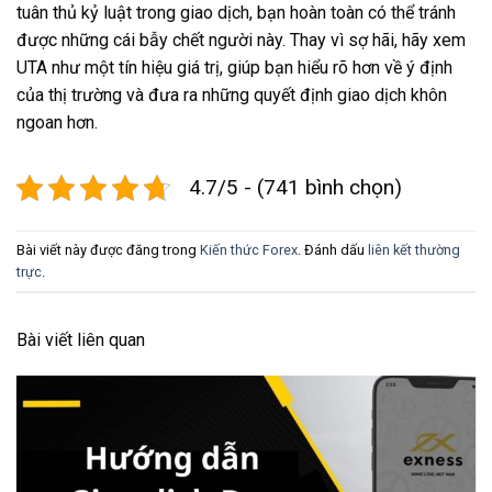
tuân thủ kỷ luật trong giao dịch, bạn hoàn toàn có thể tránh
được những cái bẫy chết người này. Thay vì sợ hãi, hãy xem
UTA như một tín hiệu giá trị, giúp bạn hiểu rõ hơn về ý định
của thị trường và đưa ra những quyết định giao dịch khôn
ngoan hơn.
4.7/5 - (741 bình chọn)
Bài viết này được đăng trong
Kiến thức Forex
. Đánh dấu
liên kết thường
trực
.
Bài viết liên quan