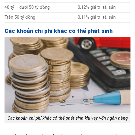
40 tỷ – dưới 50 tỷ đồng
0,12% giá trị tài sản
Trên 50 tỷ đồng
0,11% giá trị tài sản
Các khoản chi phí khác có thể phát sinh
Các khoản chi phí khác có thể phát sinh khi vay vốn ngân hàng