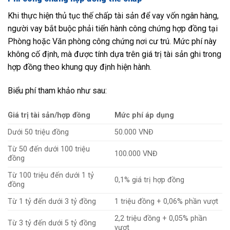
Khi thực hiện thủ tục thế chấp tài sản để vay vốn ngân hàng,
người vay bắt buộc phải tiến hành công chứng hợp đồng tại
Phòng hoặc Văn phòng công chứng nơi cư trú. Mức phí này
không cố định, mà được tính dựa trên giá trị tài sản ghi trong
hợp đồng theo khung quy định hiện hành.
Biểu phí tham khảo như sau:
Giá trị tài sản/hợp đồng
Mức phí áp dụng
Dưới 50 triệu đồng
50.000 VNĐ
Từ 50 đến dưới 100 triệu
100.000 VNĐ
đồng
Từ 100 triệu đến dưới 1 tỷ
0,1% giá trị hợp đồng
đồng
Từ 1 tỷ đến dưới 3 tỷ đồng
1 triệu đồng + 0,06% phần vượt
2,2 triệu đồng + 0,05% phần
Từ 3 tỷ đến dưới 5 tỷ đồng
vượt