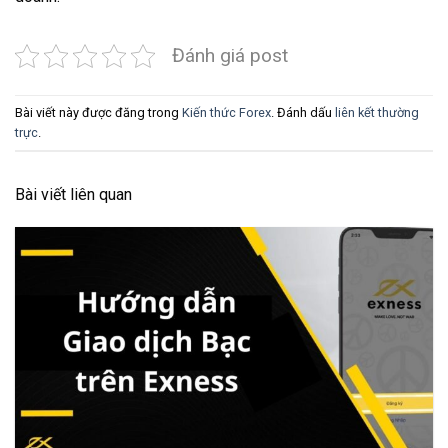
Đánh giá post
Bài viết này được đăng trong
Kiến thức Forex
. Đánh dấu
liên kết thường
trực
.
Bài viết liên quan