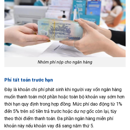
Nhóm phí nộp cho ngân hàng
Phí tất toán trước hạn
Đây là khoản chi phí phát sinh khi người vay vốn ngân hàng
muốn thanh toán một phần hoặc toàn bộ khoản vay sớm hơn
thời hạn quy định trong hợp đồng. Mức phí dao động từ 1%
đến 5% trên số tiền trả trước hoặc dư nợ gốc còn lại, tùy
theo thời điểm thanh toán. Đa phần ngân hàng miễn phí
khoản này nếu khoản vay đã sang năm thứ 5.