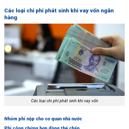
Các loại chi phí phát sinh khi vay vốn ngân
hàng
Các loại chi phí phát sinh khi vay vốn
Nhóm phí nộp cho cơ quan nhà nước
Phí công chứng hợp đồng thế chấp