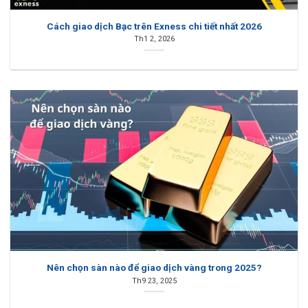
Cách giao dịch Bạc trên Exness chi tiết nhất 2026
Th1 2, 2026
Nên chọn sàn nào để giao dịch vàng trong 2025?
Th9 23, 2025