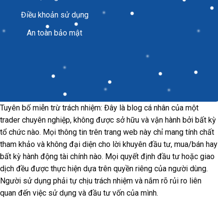
Điều khoản sử dụng
An toàn bảo mật
Tuyên bố miễn trừ trách nhiệm: Đây là blog cá nhân của một
trader chuyên nghiệp, không được sở hữu và vận hành bởi bất kỳ
tổ chức nào. Mọi thông tin trên trang web này chỉ mang tính chất
tham khảo và không đại diện cho lời khuyên đầu tư, mua/bán hay
bất kỳ hành động tài chính nào. Mọi quyết định đầu tư hoặc giao
dịch đều được thực hiện dựa trên quyền riêng của người dùng.
Người sử dụng phải tự chịu trách nhiệm và nắm rõ rủi ro liên
quan đến việc sử dụng và đầu tư vốn của mình.