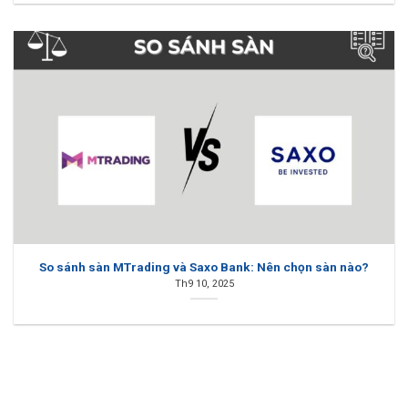
So sánh sàn MTrading và Saxo Bank: Nên chọn sàn nào?
Th9 10, 2025