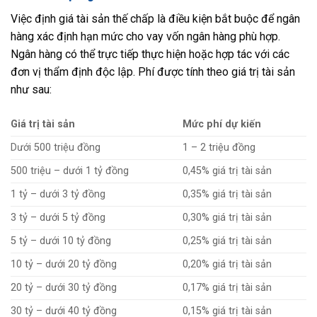
Việc định giá tài sản thế chấp là điều kiện bắt buộc để ngân
hàng xác định hạn mức cho vay vốn ngân hàng phù hợp.
Ngân hàng có thể trực tiếp thực hiện hoặc hợp tác với các
đơn vị thẩm định độc lập. Phí được tính theo giá trị tài sản
như sau:
Giá trị tài sản
Mức phí dự kiến
Dưới 500 triệu đồng
1 – 2 triệu đồng
500 triệu – dưới 1 tỷ đồng
0,45% giá trị tài sản
1 tỷ – dưới 3 tỷ đồng
0,35% giá trị tài sản
3 tỷ – dưới 5 tỷ đồng
0,30% giá trị tài sản
5 tỷ – dưới 10 tỷ đồng
0,25% giá trị tài sản
10 tỷ – dưới 20 tỷ đồng
0,20% giá trị tài sản
20 tỷ – dưới 30 tỷ đồng
0,17% giá trị tài sản
30 tỷ – dưới 40 tỷ đồng
0,15% giá trị tài sản