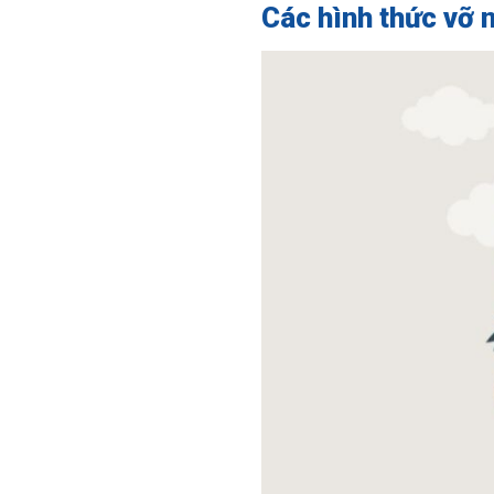
Các hình thức vỡ n