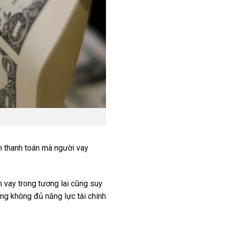
ạn thanh toán mà người vay
 vay trong tương lai cũng suy
ưng không đủ năng lực tài chính