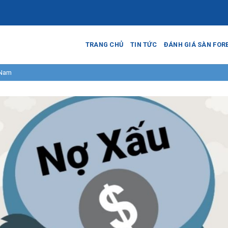
TRANG CHỦ
TIN TỨC
ĐÁNH GIÁ SÀN FOR