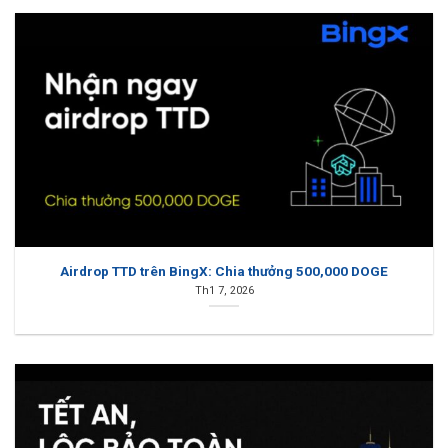
Airdrop TTD trên BingX: Chia thưởng 500,000 DOGE
Th1 7, 2026