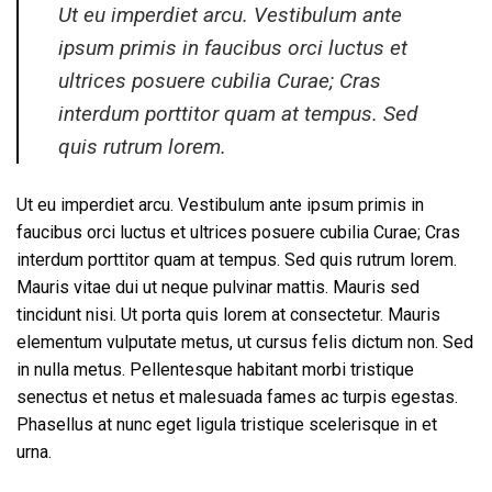
Ut eu imperdiet arcu. Vestibulum ante
ipsum primis in faucibus orci luctus et
ultrices posuere cubilia Curae; Cras
interdum porttitor quam at tempus. Sed
quis rutrum lorem.
Ut eu imperdiet arcu. Vestibulum ante ipsum primis in
faucibus orci luctus et ultrices posuere cubilia Curae; Cras
interdum porttitor quam at tempus. Sed quis rutrum lorem.
Mauris vitae dui ut neque pulvinar mattis. Mauris sed
tincidunt nisi. Ut porta quis lorem at consectetur. Mauris
elementum vulputate metus, ut cursus felis dictum non. Sed
in nulla metus. Pellentesque habitant morbi tristique
senectus et netus et malesuada fames ac turpis egestas.
Phasellus at nunc eget ligula tristique scelerisque in et
urna.