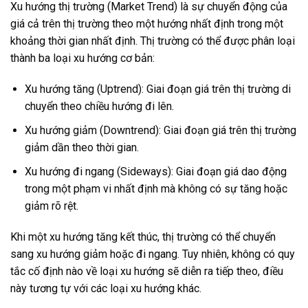
Xu hướng thị trường (Market Trend) là sự chuyển động của
giá cả trên thị trường theo một hướng nhất định trong một
khoảng thời gian nhất định. Thị trường có thể được phân loại
thành ba loại xu hướng cơ bản:
Xu hướng tăng (Uptrend): Giai đoạn giá trên thị trường di
chuyển theo chiều hướng đi lên.
Xu hướng giảm (Downtrend): Giai đoạn giá trên thị trường
giảm dần theo thời gian.
Xu hướng đi ngang (Sideways): Giai đoạn giá dao động
trong một phạm vi nhất định mà không có sự tăng hoặc
giảm rõ rệt.
Khi một xu hướng tăng kết thúc, thị trường có thể chuyển
sang xu hướng giảm hoặc đi ngang. Tuy nhiên, không có quy
tắc cố định nào về loại xu hướng sẽ diễn ra tiếp theo, điều
này tương tự với các loại xu hướng khác.