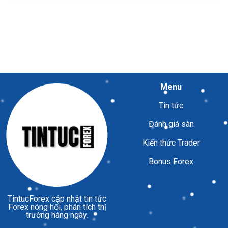
Menu
Tin tức
Đánh giá sàn
Kiến thức Trader
Bonus Forex
TintucForex
cập nhật tin tức
Forex nóng hổi, phân tích thị
trường hàng ngày.