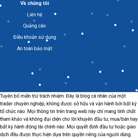
Về chúng tôi
Liên hệ
Quảng cáo
Điều khoản sử dụng
An toàn bảo mật
Tuyên bố miễn trừ trách nhiệm: Đây là blog cá nhân của một
trader chuyên nghiệp, không được sở hữu và vận hành bởi bất kỳ
tổ chức nào. Mọi thông tin trên trang web này chỉ mang tính chất
tham khảo và không đại diện cho lời khuyên đầu tư, mua/bán hay
bất kỳ hành động tài chính nào. Mọi quyết định đầu tư hoặc giao
dịch đều được thực hiện dựa trên quyền riêng của người dùng.