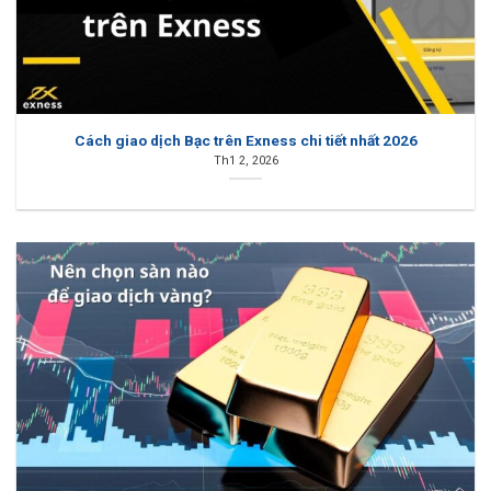
Cách giao dịch Bạc trên Exness chi tiết nhất 2026
Th1 2, 2026