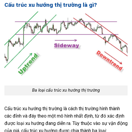
Cấu trúc xu hướng thị trường là gì?
Ba loại cấu trúc xu hướng thị trường
Cấu trúc xu hướng thị trường là cách thị trường hình thành
các đỉnh và đáy theo một mô hình nhất định, từ đó xác định
được loại xu hướng đang diễn ra. Tùy thuộc vào sự vận động
của giá, cấu trúc xu hướng được chia thành ba loại: