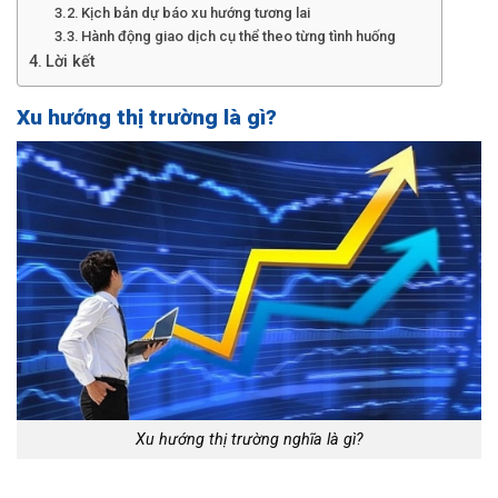
Kịch bản dự báo xu hướng tương lai
Hành động giao dịch cụ thể theo từng tình huống
Lời kết
Xu hướng thị trường là gì?
Xu hướng thị trường nghĩa là gì?