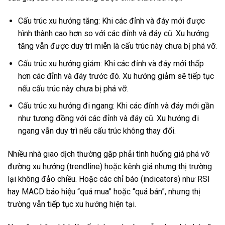
Cấu trúc xu hướng tăng: Khi các đỉnh và đáy mới được
hình thành cao hơn so với các đỉnh và đáy cũ. Xu hướng
tăng vẫn được duy trì miễn là cấu trúc này chưa bị phá vỡ.
Cấu trúc xu hướng giảm: Khi các đỉnh và đáy mới thấp
hơn các đỉnh và đáy trước đó. Xu hướng giảm sẽ tiếp tục
nếu cấu trúc này chưa bị phá vỡ.
Cấu trúc xu hướng đi ngang: Khi các đỉnh và đáy mới gần
như tương đồng với các đỉnh và đáy cũ. Xu hướng đi
ngang vẫn duy trì nếu cấu trúc không thay đổi.
Nhiều nhà giao dịch thường gặp phải tình huống giá phá vỡ
đường xu hướng (trendline) hoặc kênh giá nhưng thị trường
lại không đảo chiều. Hoặc các chỉ báo (indicators) như RSI
hay MACD báo hiệu “quá mua” hoặc “quá bán”, nhưng thị
trường vẫn tiếp tục xu hướng hiện tại.