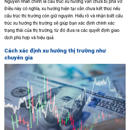
Nguyên nhân chính là cấu trúc xu hướng vẫn chưa bị phá vỡ.
Điều này có nghĩa, xu hướng hiện tại vẫn chưa kết thúc nếu
cấu trúc thị trường còn giữ nguyên. Hiểu rõ và nhận biết cấu
trúc xu hướng thị trường sẽ giúp bạn xác định chính xác
trạng thái của thị trường, từ đó đưa ra các quyết định giao
dịch phù hợp và hiệu quả.
Cách xác định xu hướng thị trường như
chuyên gia