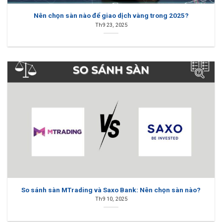
Nên chọn sàn nào để giao dịch vàng trong 2025?
Th9 23, 2025
So sánh sàn MTrading và Saxo Bank: Nên chọn sàn nào?
Th9 10, 2025