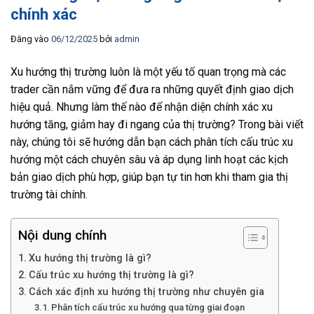
chính xác
Đăng vào
06/12/2025
bởi
admin
Xu hướng thị trường luôn là một yếu tố quan trọng mà các
trader cần nắm vững để đưa ra những quyết định giao dịch
hiệu quả. Nhưng làm thế nào để nhận diện chính xác xu
hướng tăng, giảm hay đi ngang của thị trường? Trong bài viết
này, chúng tôi sẽ hướng dẫn bạn cách phân tích cấu trúc xu
hướng một cách chuyên sâu và áp dụng linh hoạt các kịch
bản giao dịch phù hợp, giúp bạn tự tin hơn khi tham gia thị
trường tài chính.
Nội dung chính
Xu hướng thị trường là gì?
Cấu trúc xu hướng thị trường là gì?
Cách xác định xu hướng thị trường như chuyên gia
Phân tích cấu trúc xu hướng qua từng giai đoạn