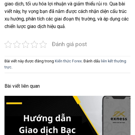
giao dịch, tối ưu hóa lợi nhuận và giảm thiểu rủi ro. Qua bài
viết này, hy vọng bạn đã nắm được cách nhận diện cấu trúc
xu hướng, phân tích các giai đoạn thị trường, và áp dụng các
chiến lược giao dịch hiệu quả.
Đánh giá post
Bài viết này được đăng trong
Kiến thức Forex
. Đánh dấu
liên kết thường
trực
.
Bài viết liên quan