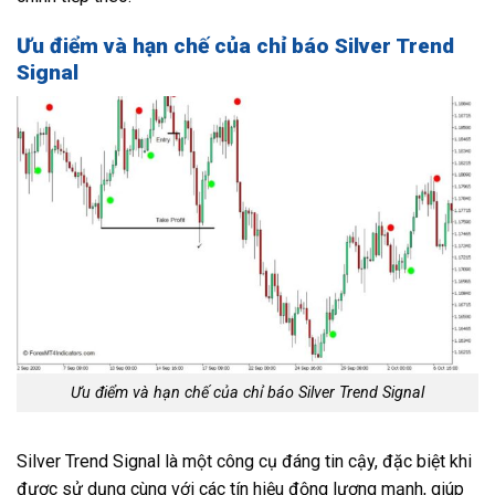
Ưu điểm và hạn chế của chỉ báo Silver Trend
Signal
Ưu điểm và hạn chế của chỉ báo Silver Trend Signal
Silver Trend Signal là một công cụ đáng tin cậy, đặc biệt khi
được sử dụng cùng với các tín hiệu động lượng mạnh, giúp