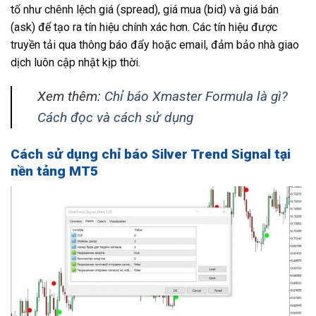
tố như chênh lệch giá (spread), giá mua (bid) và giá bán
(ask) để tạo ra tín hiệu chính xác hơn. Các tín hiệu được
truyền tải qua thông báo đẩy hoặc email, đảm bảo nhà giao
dịch luôn cập nhật kịp thời.
Xem thêm:
Chỉ báo Xmaster Formula là gì?
Cách đọc và cách sử dụng
Cách sử dụng chỉ báo Silver Trend Signal tại
nền tảng MT5