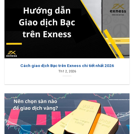
Cách giao dịch Bạc trên Exness chi tiết nhất 2026
Th1 2, 2026