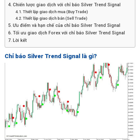
Chiến lược giao dịch với chỉ báo Silver Trend Signal
Thiết lập giao dịch mua (Buy Trade)
Thiết lập giao dịch bán (Sell Trade)
Ưu điểm và hạn chế của chỉ báo Silver Trend Signal
Tối ưu giao dịch Forex với chỉ báo Silver Trend Signal
Lời kết
Chỉ báo Silver Trend Signal là gì?