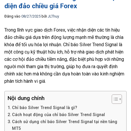
diện đảo chiều giá Forex
Đăng vào
08/27/2025
bởi
JLThuy
Trong lĩnh vực giao dịch Forex, việc nhận diện các tín hiệu
đảo chiều giá dựa trên động lượng mạnh mẽ thường là chìa
khóa để tối ưu hóa lợi nhuận. Chỉ báo Silver Trend Signal là
một công cụ kỹ thuật hữu ích, hỗ trợ nhà giao dịch phát hiện
các cơ hội đảo chiều tiềm năng, đặc biệt phù hợp với những
người mới tham gia thị trường, giúp họ đưa ra quyết định
chính xác hơn mà không cần dựa hoàn toàn vào kinh nghiệm
phân tích hành vi giá.
Nội dung chính
Chỉ báo Silver Trend Signal là gì?
Cách hoạt động của chỉ báo Silver Trend Signal
Cách sử dụng chỉ báo Silver Trend Signal tại nền tảng
MT5