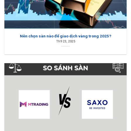
Nên chọn sàn nào để giao dịch vàng trong 2025?
Th9 23, 2025