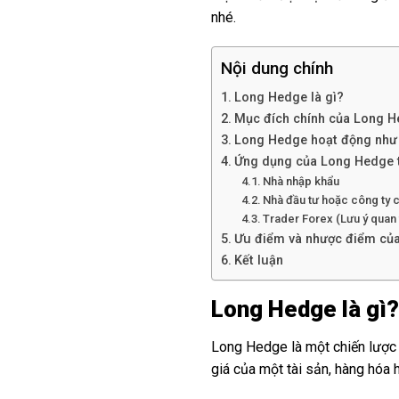
nhé.
Nội dung chính
Long Hedge là gì?
Mục đích chính của Long 
Long Hedge hoạt động như
Ứng dụng của Long Hedge 
Nhà nhập khẩu
Nhà đầu tư hoặc công ty 
Trader Forex (Lưu ý quan 
Ưu điểm và nhược điểm củ
Kết luận
Long Hedge là gì?
Long Hedge là một chiến lược 
giá của một tài sản, hàng hóa 