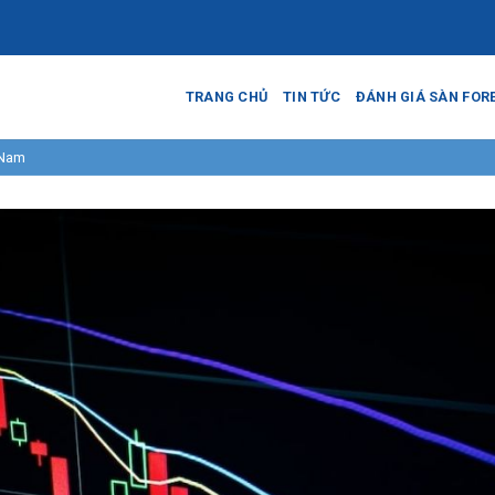
TRANG CHỦ
TIN TỨC
ĐÁNH GIÁ SÀN FOR