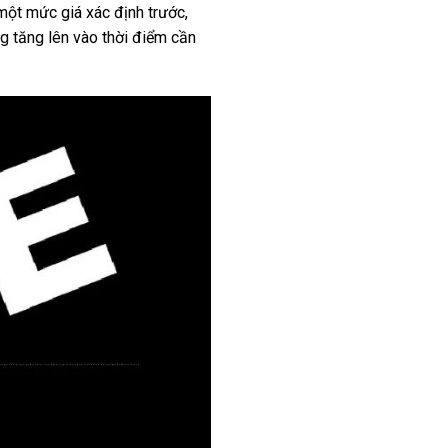
một mức giá xác định trước,
ng tăng lên vào thời điểm cần