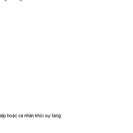
iệp hoặc cá nhân khỏi sự tăng