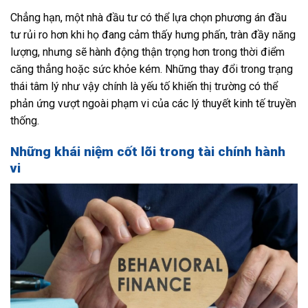
Chẳng hạn, một nhà đầu tư có thể lựa chọn phương án đầu
tư rủi ro hơn khi họ đang cảm thấy hưng phấn, tràn đầy năng
lượng, nhưng sẽ hành động thận trọng hơn trong thời điểm
căng thẳng hoặc sức khỏe kém. Những thay đổi trong trạng
thái tâm lý như vậy chính là yếu tố khiến thị trường có thể
phản ứng vượt ngoài phạm vi của các lý thuyết kinh tế truyền
thống.
Những khái niệm cốt lõi trong tài chính hành
vi