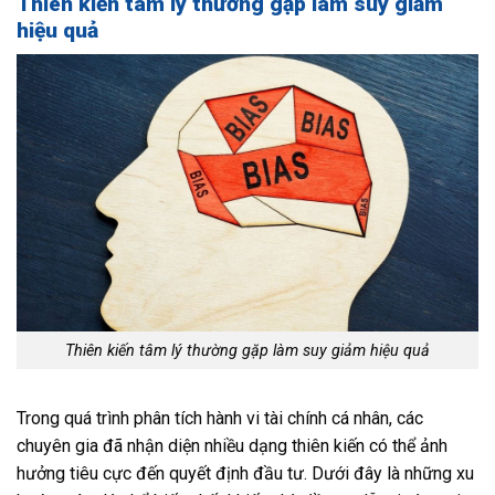
Thiên kiến tâm lý thường gặp làm suy giảm
hiệu quả
Thiên kiến tâm lý thường gặp làm suy giảm hiệu quả
Trong quá trình phân tích hành vi tài chính cá nhân, các
chuyên gia đã nhận diện nhiều dạng thiên kiến có thể ảnh
hưởng tiêu cực đến quyết định đầu tư. Dưới đây là những xu