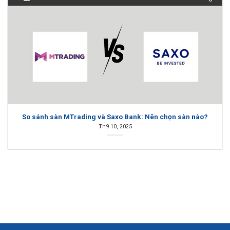
So sánh sàn MTrading và Saxo Bank: Nên chọn sàn nào?
Th9 10, 2025