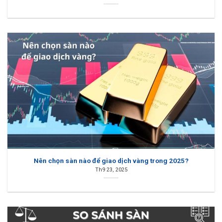
Nên chọn sàn nào để giao dịch vàng trong 2025?
Th9 23, 2025