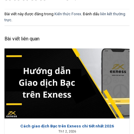
Bài viết này được đăng trong
Kiến thức Forex
. Đánh dấu
liên kết thường
trực
.
Bài viết liên quan
Cách giao dịch Bạc trên Exness chi tiết nhất 2026
Th1 2, 2026