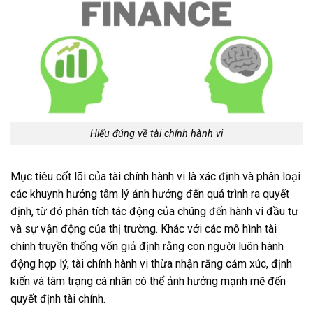
Hiểu đúng về tài chính hành vi
Mục tiêu cốt lõi của tài chính hành vi là xác định và phân loại
các khuynh hướng tâm lý ảnh hưởng đến quá trình ra quyết
định, từ đó phân tích tác động của chúng đến hành vi đầu tư
và sự vận động của thị trường. Khác với các mô hình tài
chính truyền thống vốn giả định rằng con người luôn hành
động hợp lý, tài chính hành vi thừa nhận rằng cảm xúc, định
kiến và tâm trạng cá nhân có thể ảnh hưởng mạnh mẽ đến
quyết định tài chính.