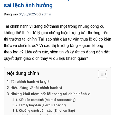
sai lệch ảnh hưởng
Đăng vào
04/30/2025
bởi
admin
Tài chính hành vi đang trở thành một trong những công cụ
không thể thiếu để lý giải những hiện tượng bất thường trên
thị trường tài chính. Tại sao nhà đầu tư vẫn thua lỗ dù có kiến
thức và chiến lược? Vì sao thị trường tăng – giảm không
theo logic? Liệu cảm xúc, niềm tin và ký ức có đang dẫn dắt
quyết định giao dịch thay vì dữ liệu khách quan?
Nội dung chính
Tài chính hành vi là gì?
Hiểu đúng về tài chính hành vi
Những khái niệm cốt lõi trong tài chính hành vi
Kế toán cảm tính (Mental Accounting)
Tâm lý bầy đàn (Herd Behavior)
Khoảng cách cảm xúc (Emotion Gap)