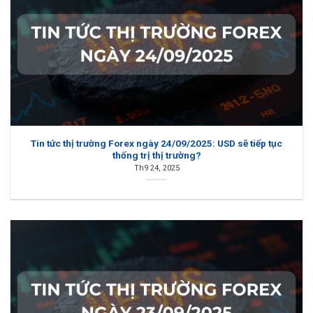
Tin tức thị trường Forex ngày 24/09/2025: USD sẽ tiếp tục
thống trị thị trường?
Th9 24, 2025