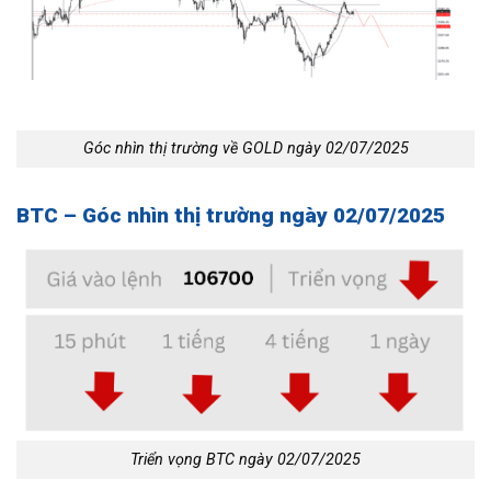
Góc nhìn thị trường về GOLD ngày 02/07/2025
BTC – Góc nhìn thị trường ngày 02/07/2025
Triển vọng BTC ngày 02/07/2025