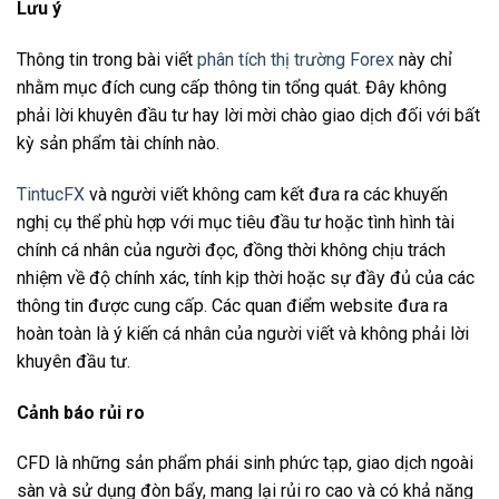
Lưu ý
Thông tin trong bài viết
phân tích thị trường Forex
này chỉ
nhằm mục đích cung cấp thông tin tổng quát. Đây không
phải lời khuyên đầu tư hay lời mời chào giao dịch đối với bất
kỳ sản phẩm tài chính nào.
TintucFX
và người viết không cam kết đưa ra các khuyến
nghị cụ thể phù hợp với mục tiêu đầu tư hoặc tình hình tài
chính cá nhân của người đọc, đồng thời không chịu trách
nhiệm về độ chính xác, tính kịp thời hoặc sự đầy đủ của các
thông tin được cung cấp. Các quan điểm website đưa ra
hoàn toàn là ý kiến cá nhân của người viết và không phải lời
khuyên đầu tư.
Cảnh báo rủi ro
CFD là những sản phẩm phái sinh phức tạp, giao dịch ngoài
sàn và sử dụng đòn bẩy, mang lại rủi ro cao và có khả năng