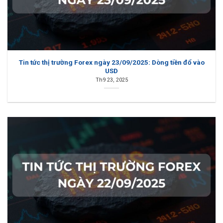
Tin tức thị trường Forex ngày 23/09/2025: Dòng tiền đổ vào
USD
Th9 23, 2025