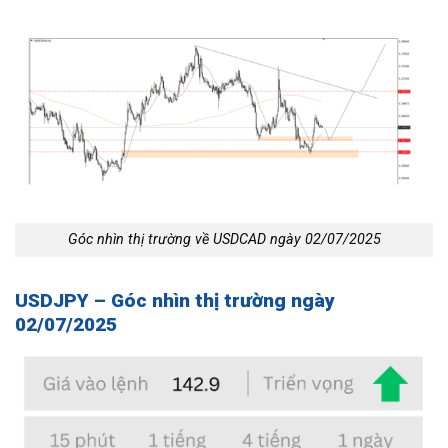
Góc nhìn thị trường về USDCAD ngày 02/07/2025
USDJPY – Góc nhìn thị trường ngày
02/07/2025