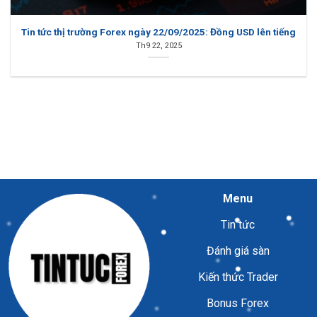
Tin tức thị trường Forex ngày 22/09/2025: Đồng USD lên tiếng
Th9 22, 2025
Menu
Tin tức
Đánh giá sàn
Kiến thức Trader
Bonus Forex