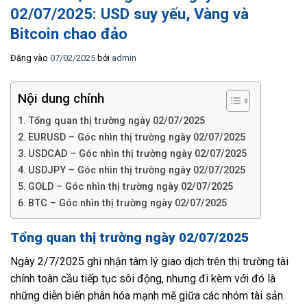
02/07/2025: USD suy yếu, Vàng và
Bitcoin chao đảo
Đăng vào
07/02/2025
bởi
admin
Nội dung chính
Tổng quan thị trường ngày 02/07/2025
EURUSD – Góc nhìn thị trường ngày 02/07/2025
USDCAD – Góc nhìn thị trường ngày 02/07/2025
USDJPY – Góc nhìn thị trường ngày 02/07/2025
GOLD – Góc nhìn thị trường ngày 02/07/2025
BTC – Góc nhìn thị trường ngày 02/07/2025
Tổng quan thị trường ngày 02/07/2025
Ngày 2/7/2025 ghi nhận tâm lý giao dịch trên thị trường tài
chính toàn cầu tiếp tục sôi động, nhưng đi kèm với đó là
những diễn biến phân hóa mạnh mẽ giữa các nhóm tài sản.