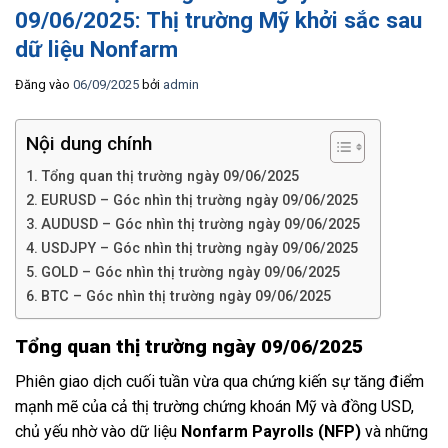
09/06/2025: Thị trường Mỹ khởi sắc sau
dữ liệu Nonfarm
Đăng vào
06/09/2025
bởi
admin
Nội dung chính
Tổng quan thị trường ngày 09/06/2025
EURUSD – Góc nhìn thị trường ngày 09/06/2025
AUDUSD – Góc nhìn thị trường ngày 09/06/2025
USDJPY – Góc nhìn thị trường ngày 09/06/2025
GOLD – Góc nhìn thị trường ngày 09/06/2025
BTC – Góc nhìn thị trường ngày 09/06/2025
Tổng quan thị trường ngày 09/06/2025
Phiên giao dịch cuối tuần vừa qua chứng kiến sự tăng điểm
mạnh mẽ của cả thị trường chứng khoán Mỹ và đồng USD,
chủ yếu nhờ vào dữ liệu
Nonfarm Payrolls (NFP)
và những