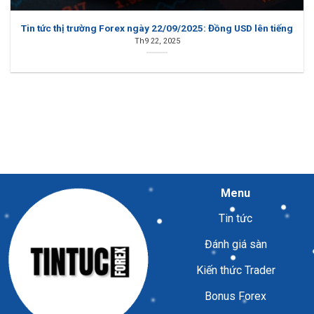
Tin tức thị trường Forex ngày 22/09/2025: Đồng USD lên tiếng
Th9 22, 2025
Menu
Tin tức
Đánh giá sàn
Kiến thức Trader
Bonus Forex