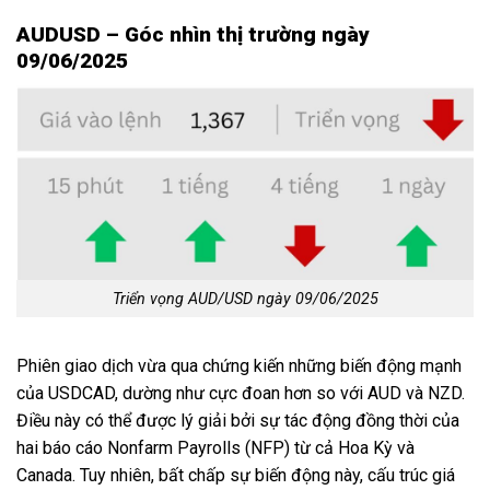
AUDUSD – Góc nhìn thị trường ngày
09/06/2025
Triển vọng AUD/USD ngày 09/06/2025
Phiên giao dịch vừa qua chứng kiến những biến động mạnh
của USDCAD, dường như cực đoan hơn so với AUD và NZD.
Điều này có thể được lý giải bởi sự tác động đồng thời của
hai báo cáo Nonfarm Payrolls (NFP) từ cả Hoa Kỳ và
Canada. Tuy nhiên, bất chấp sự biến động này, cấu trúc giá