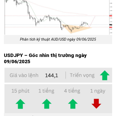
Phân tích kỹ thuật AUD/USD ngày 09/06/2025
USDJPY – Góc nhìn thị trường ngày
09/06/2025