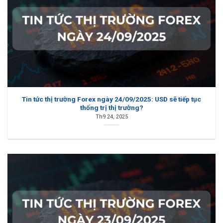
Tin tức thị trường Forex ngày 24/09/2025: USD sẽ tiếp tục
thống trị thị trường?
Th9 24, 2025