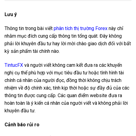
Lưu ý
Thông tin trong bài viết
phân tích thị trường Forex
này chỉ
nhằm mục đích cung cấp thông tin tổng quát. Đây không
phải lời khuyên đầu tư hay lời mời chào giao dịch đối với bất
kỳ sản phẩm tài chính nào.
TintucFX
và người viết không cam kết đưa ra các khuyến
nghị cụ thể phù hợp với mục tiêu đầu tư hoặc tình hình tài
chính cá nhân của người đọc, đồng thời không chịu trách
nhiệm về độ chính xác, tính kịp thời hoặc sự đầy đủ của các
thông tin được cung cấp. Các quan điểm website đưa ra
hoàn toàn là ý kiến cá nhân của người viết và không phải lời
khuyên đầu tư.
Cảnh báo rủi ro