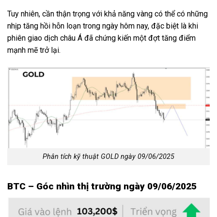
Tuy nhiên, cần thận trọng với khả năng vàng có thể có những
nhịp tăng hồi hỗn loạn trong ngày hôm nay, đặc biệt là khi
phiên giao dịch châu Á đã chứng kiến một đợt tăng điểm
mạnh mẽ trở lại.
Phân tích kỹ thuật GOLD ngày 09/06/2025
BTC – Góc nhìn thị trường ngày 09/06/2025