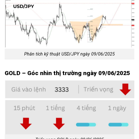
Phân tích kỹ thuật USD/JPY ngày 09/06/2025
GOLD – Góc nhìn thị trường ngày 09/06/2025