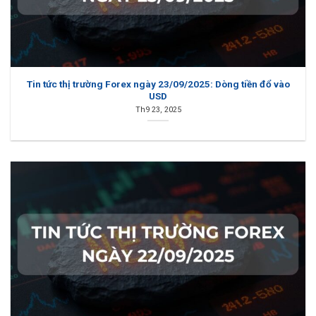
Tin tức thị trường Forex ngày 23/09/2025: Dòng tiền đổ vào
USD
Th9 23, 2025