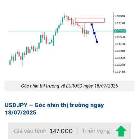
Góc nhìn thị trường về EURUSD ngày 18/07/2025
USDJPY – Góc nhìn thị trường ngày
18/07/2025