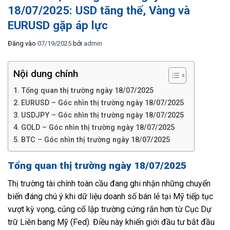
18/07/2025: USD tăng thế, Vàng và
EURUSD gặp áp lực
Đăng vào
07/19/2025
bởi
admin
Nội dung chính
Tổng quan thị trường ngày 18/07/2025
EURUSD – Góc nhìn thị trường ngày 18/07/2025
USDJPY – Góc nhìn thị trường ngày 18/07/2025
GOLD – Góc nhìn thị trường ngày 18/07/2025
BTC – Góc nhìn thị trường ngày 18/07/2025
Tổng quan thị trường ngày 18/07/2025
Thị trường tài chính toàn cầu đang ghi nhận những chuyển
biến đáng chú ý khi dữ liệu doanh số bán lẻ tại Mỹ tiếp tục
vượt kỳ vọng, củng cố lập trường cứng rắn hơn từ Cục Dự
trữ Liên bang Mỹ (Fed). Điều này khiến giới đầu tư bắt đầu