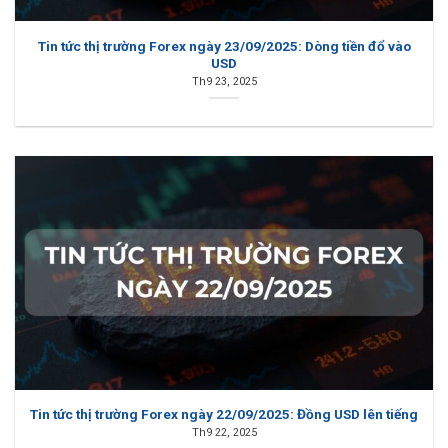
Tin tức thị trường Forex ngày 23/09/2025: Dòng tiền đổ vào
USD
Th9 23, 2025
Tin tức thị trường Forex ngày 22/09/2025: Đồng USD lên tiếng
Th9 22, 2025