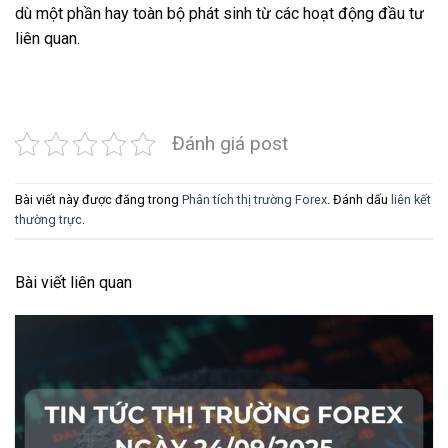
dù một phần hay toàn bộ phát sinh từ các hoạt động đầu tư
liên quan.
Đánh giá post
Bài viết này được đăng trong
Phân tích thị trường Forex
. Đánh dấu
liên kết
thường trực
.
Bài viết liên quan