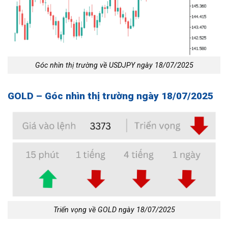
Góc nhìn thị trường về USDJPY ngày 18/07/2025
GOLD – Góc nhìn thị trường ngày 18/07/2025
Triển vọng về GOLD ngày 18/07/2025