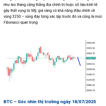
như leo thang căng thẳng địa chính trị hoặc số liệu kinh tế
gây thất vọng từ Mỹ, giá vàng có khả năng điều chỉnh về
vùng 3250 – vùng đáy từng xác lập trước đó và cũng là mức
Fibonacci quan trọng.
BTC – Góc nhìn thị trường ngày 18/07/2025