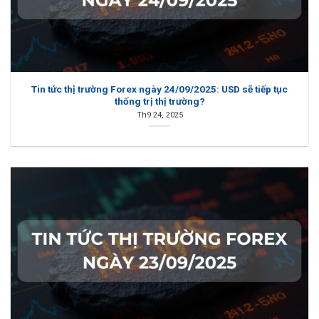
Tin tức thị trường Forex ngày 24/09/2025: USD sẽ tiếp tục
thống trị thị trường?
Th9 24, 2025