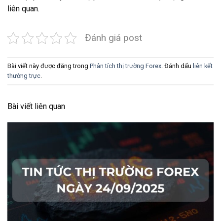
liên quan.
Đánh giá post
Bài viết này được đăng trong
Phân tích thị trường Forex
. Đánh dấu
liên kết
thường trực
.
Bài viết liên quan