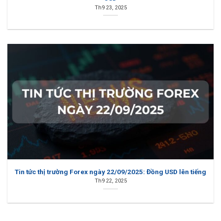
Th9 23, 2025
Tin tức thị trường Forex ngày 22/09/2025: Đồng USD lên tiếng
Th9 22, 2025