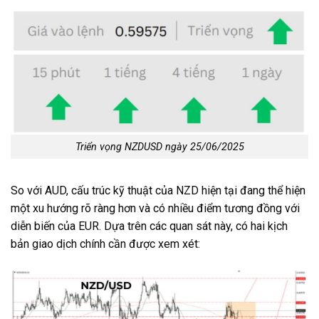
Triển vọng NZDUSD ngày 25/06/2025
So với AUD, cấu trúc kỹ thuật của NZD hiện tại đang thể hiện
một xu hướng rõ ràng hơn và có nhiều điểm tương đồng với
diễn biến của EUR. Dựa trên các quan sát này, có hai kịch
bản giao dịch chính cần được xem xét: