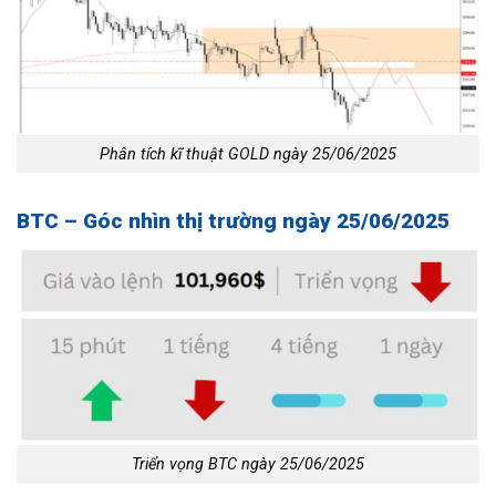
Phân tích kĩ thuật GOLD ngày 25/06/2025
BTC – Góc nhìn thị trường ngày 25/06/2025
Triển vọng BTC ngày 25/06/2025