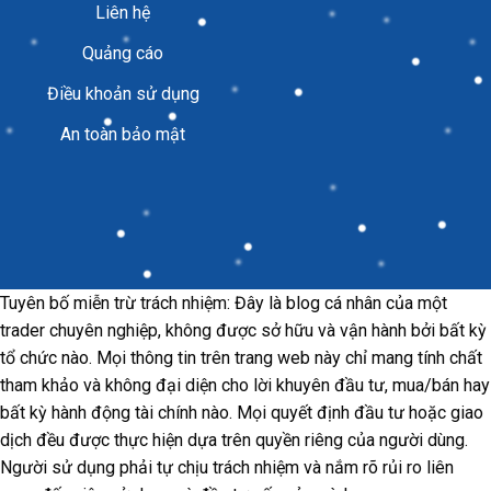
Liên hệ
Quảng cáo
Điều khoản sử dụng
An toàn bảo mật
Tuyên bố miễn trừ trách nhiệm: Đây là blog cá nhân của một
trader chuyên nghiệp, không được sở hữu và vận hành bởi bất kỳ
tổ chức nào. Mọi thông tin trên trang web này chỉ mang tính chất
tham khảo và không đại diện cho lời khuyên đầu tư, mua/bán hay
bất kỳ hành động tài chính nào. Mọi quyết định đầu tư hoặc giao
dịch đều được thực hiện dựa trên quyền riêng của người dùng.
Người sử dụng phải tự chịu trách nhiệm và nắm rõ rủi ro liên