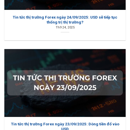
Tin tức thị trường Forex ngày 24/09/2025: USD sẽ tiếp tục
thống trị thị trường?
Th9 24, 2025
Tin tức thị trường Forex ngày 23/09/2025: Dòng tiền đổ vào
USD