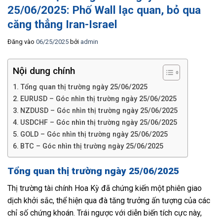
25/06/2025: Phố Wall lạc quan, bỏ qua
căng thẳng Iran-Israel
Đăng vào
06/25/2025
bởi
admin
Nội dung chính
Tổng quan thị trường ngày 25/06/2025
EURUSD – Góc nhìn thị trường ngày 25/06/2025
NZDUSD – Góc nhìn thị trường ngày 25/06/2025
USDCHF – Góc nhìn thị trường ngày 25/06/2025
GOLD – Góc nhìn thị trường ngày 25/06/2025
BTC – Góc nhìn thị trường ngày 25/06/2025
Tổng quan thị trường ngày 25/06/2025
Thị trường tài chính Hoa Kỳ đã chứng kiến một phiên giao
dịch khởi sắc, thể hiện qua đà tăng trưởng ấn tượng của các
chỉ số chứng khoán. Trái ngược với diễn biến tích cực này,