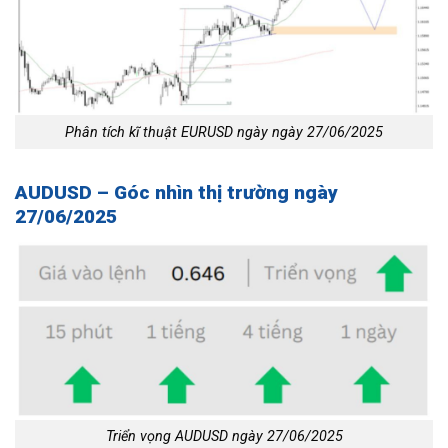
Phân tích kĩ thuật EURUSD ngày ngày 27/06/2025
AUDUSD – Góc nhìn thị trường ngày
27/06/2025
Triển vọng AUDUSD ngày 27/06/2025