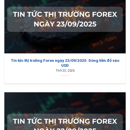
Tin tức thị trường Forex ngày 23/09/2025: Dòng tiền đổ vào
USD
Th9 23, 2025