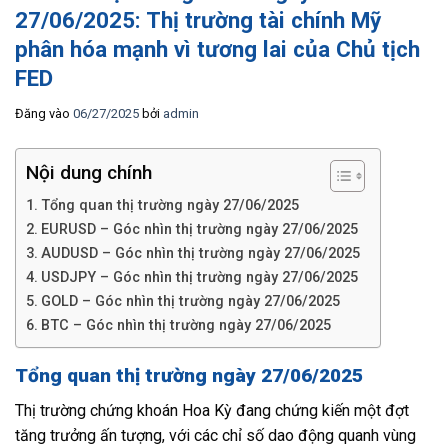
27/06/2025: Thị trường tài chính Mỹ
phân hóa mạnh vì tương lai của Chủ tịch
FED
Đăng vào
06/27/2025
bởi
admin
Nội dung chính
Tổng quan thị trường ngày 27/06/2025
EURUSD – Góc nhìn thị trường ngày 27/06/2025
AUDUSD – Góc nhìn thị trường ngày 27/06/2025
USDJPY – Góc nhìn thị trường ngày 27/06/2025
GOLD – Góc nhìn thị trường ngày 27/06/2025
BTC – Góc nhìn thị trường ngày 27/06/2025
Tổng quan thị trường ngày 27/06/2025
Thị trường chứng khoán Hoa Kỳ đang chứng kiến một đợt
tăng trưởng ấn tượng, với các chỉ số dao động quanh vùng