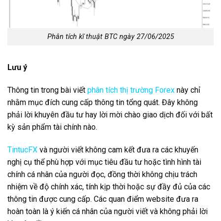
Phân tích kĩ thuật BTC ngày 27/06/2025
Lưu ý
Thông tin trong bài viết
phân tích thị trường Forex
này chỉ
nhằm mục đích cung cấp thông tin tổng quát. Đây không
phải lời khuyên đầu tư hay lời mời chào giao dịch đối với bất
kỳ sản phẩm tài chính nào.
TintucFX
và người viết không cam kết đưa ra các khuyến
nghị cụ thể phù hợp với mục tiêu đầu tư hoặc tình hình tài
chính cá nhân của người đọc, đồng thời không chịu trách
nhiệm về độ chính xác, tính kịp thời hoặc sự đầy đủ của các
thông tin được cung cấp. Các quan điểm website đưa ra
hoàn toàn là ý kiến cá nhân của người viết và không phải lời