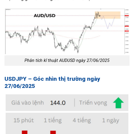
Phân tích kĩ thuật AUDUSD ngày 27/06/2025
USDJPY – Góc nhìn thị trường ngày
27/06/2025