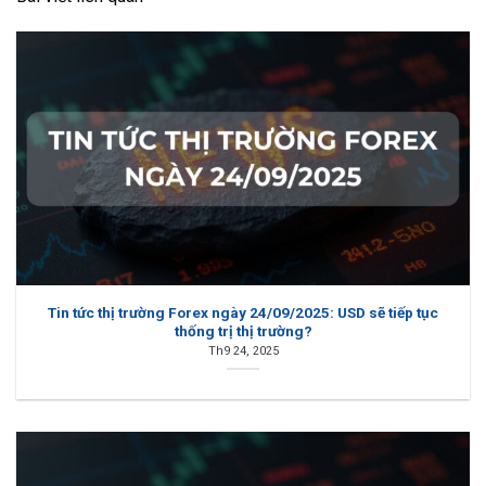
Tin tức thị trường Forex ngày 24/09/2025: USD sẽ tiếp tục
thống trị thị trường?
Th9 24, 2025