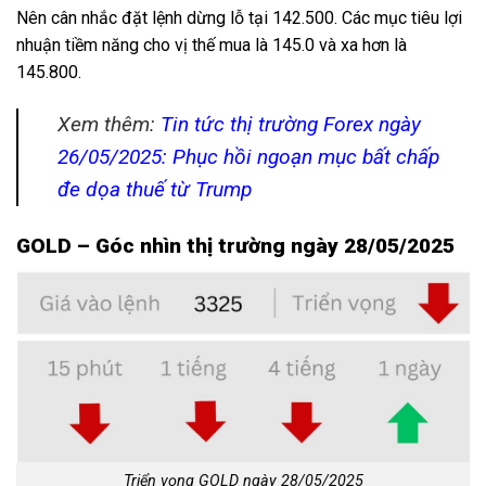
Nên cân nhắc đặt lệnh dừng lỗ tại 142.500. Các mục tiêu lợi
nhuận tiềm năng cho vị thế mua là 145.0 và xa hơn là
145.800.
Xem thêm:
Tin tức thị trường Forex ngày
26/05/2025: Phục hồi ngoạn mục bất chấp
đe dọa thuế từ Trump
GOLD – Góc nhìn thị trường ngày 28/05/2025
Triển vọng GOLD ngày 28/05/2025