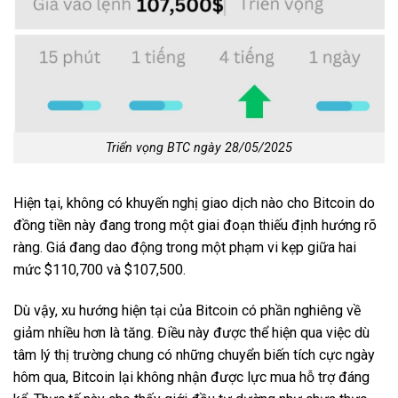
Triển vọng BTC ngày 28/05/2025
Hiện tại, không có khuyến nghị giao dịch nào cho Bitcoin do
đồng tiền này đang trong một giai đoạn thiếu định hướng rõ
ràng. Giá đang dao động trong một phạm vi kẹp giữa hai
mức $110,700 và $107,500.
Dù vậy, xu hướng hiện tại của Bitcoin có phần nghiêng về
giảm nhiều hơn là tăng. Điều này được thể hiện qua việc dù
tâm lý thị trường chung có những chuyển biến tích cực ngày
hôm qua, Bitcoin lại không nhận được lực mua hỗ trợ đáng