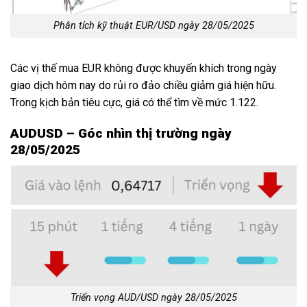
Phân tích kỹ thuật EUR/USD ngày 28/05/2025
Các vị thế mua EUR không được khuyến khích trong ngày
giao dịch hôm nay do rủi ro đảo chiều giảm giá hiện hữu.
Trong kịch bản tiêu cực, giá có thể tìm về mức 1.122.
AUDUSD – Góc nhìn thị trường ngày
28/05/2025
Triển vọng AUD/USD ngày 28/05/2025