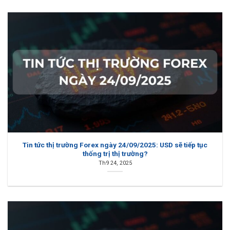
Tin tức thị trường Forex ngày 24/09/2025: USD sẽ tiếp tục
thống trị thị trường?
Th9 24, 2025