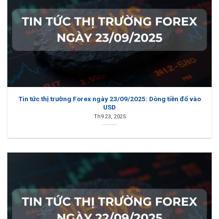
Tin tức thị trường Forex ngày 23/09/2025: Dòng tiền đổ vào
USD
Th9 23, 2025