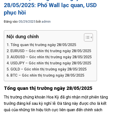
28/05/2025: Phố Wall lạc quan, USD
phục hồi
Đăng vào
05/29/2025
bởi
admin
Nội dung chính
Tổng quan thị trường ngày 28/05/2025
EURUSD – Góc nhìn thị trường ngày 28/05/2025
AUDUSD – Góc nhìn thị trường ngày 28/05/2025
USDJPY – Góc nhìn thị trường ngày 28/05/2025
GOLD – Góc nhìn thị trường ngày 28/05/2025
BTC – Góc nhìn thị trường ngày 28/05/2025
Tổng quan thị trường ngày 28/05/2025
Thị trường chứng khoán Hoa Kỳ đã ghi nhận một phiên tăng
trưởng đáng kể sau kỳ nghỉ lễ. Đà tăng này được cho là kết
quả của những tín hiệu tích cực liên quan đến chính sách