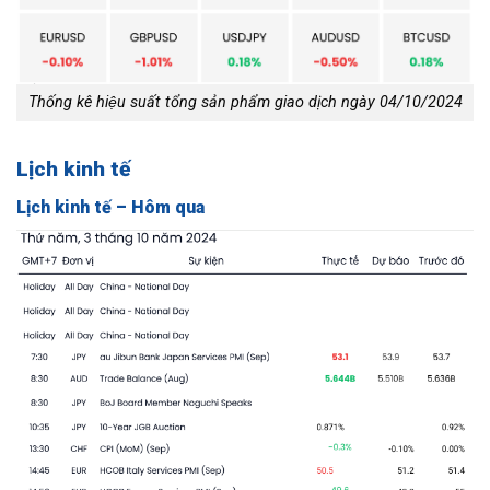
Thống kê hiệu suất tổng sản phẩm giao dịch ngày 04/10/2024
Lịch kinh tế
Lịch kinh tế – Hôm qua