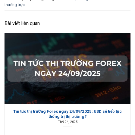
thường trực
.
Bài viết liên quan
Tin tức thị trường Forex ngày 24/09/2025: USD sẽ tiếp tục
thống trị thị trường?
Th9 24, 2025