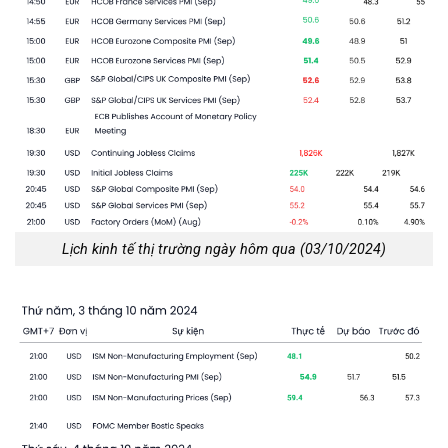
Lịch kinh tế thị trường ngày hôm qua (03/10/2024)