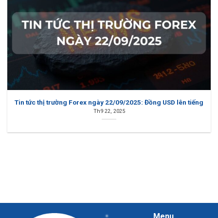
Tin tức thị trường Forex ngày 22/09/2025: Đồng USD lên tiếng
Th9 22, 2025
Menu