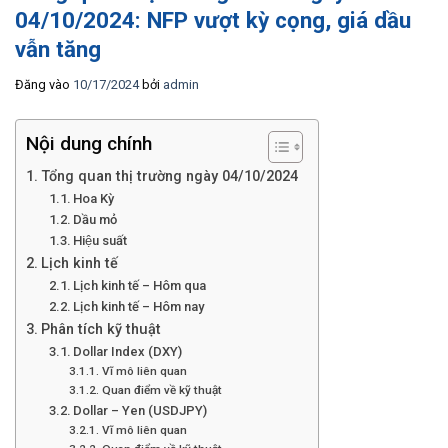
04/10/2024: NFP vượt kỳ cọng, giá dầu
vẫn tăng
Đăng vào
10/17/2024
bởi
admin
Nội dung chính
Tổng quan thị trường ngày 04/10/2024
Hoa Kỳ
Dầu mỏ
Hiệu suất
Lịch kinh tế
Lịch kinh tế – Hôm qua
Lịch kinh tế – Hôm nay
Phân tích kỹ thuật
Dollar Index (DXY)
Vĩ mô liên quan
Quan điểm về kỹ thuật
Dollar – Yen (USDJPY)
Vĩ mô liên quan