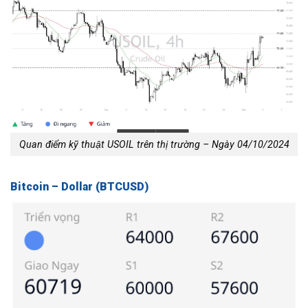
Quan điểm kỹ thuật USOIL trên thị trường – Ngày 04/10/2024
Bitcoin – Dollar (BTCUSD)