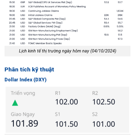
Lịch kinh tế thị trường ngày hôm nay (04/10/2024)
Phân tích kỹ thuật
Dollar Index (DXY)