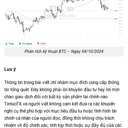
Phân tích kỹ thuật BTC – Ngày 04/10/2024
Lưu ý
Thông tin trong bài viết chỉ nhằm mục đích cung cấp thông
tin tổng quát. Đây không phải lời khuyên đầu tư hay lời mời
chào giao dịch đối với bất kỳ sản phẩm tài chính nào.
TintucFX và người viết không cam kết đưa ra các khuyến
nghị cụ thể phù hợp với mục tiêu đầu tư hoặc tình hình tài
chính cá nhân của người đọc, đồng thời không chịu trách
nhiệm về độ chính xác, tính kịp thời hoặc sự đầy đủ của các