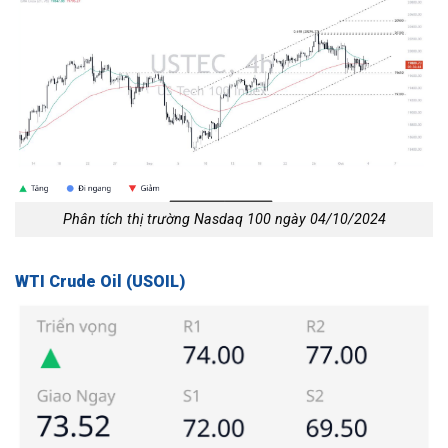
Phân tích thị trường Nasdaq 100 ngày 04/10/2024
WTI Crude Oil (USOIL)