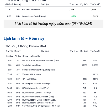
Lịch kinh tế thị trường ngày hôm qua (03/10/2024)
Lịch kinh tế – Hôm nay