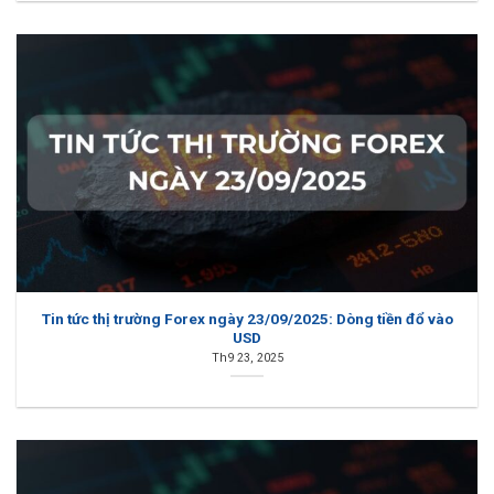
Tin tức thị trường Forex ngày 23/09/2025: Dòng tiền đổ vào
USD
Th9 23, 2025