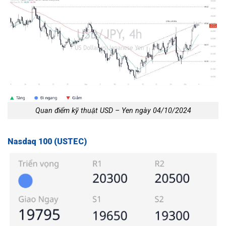
Quan điểm kỹ thuật USD – Yen ngày 04/10/2024
Nasdaq 100 (USTEC)