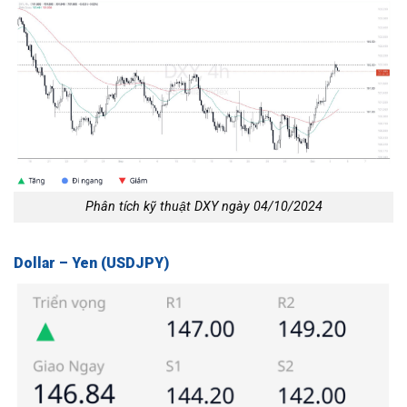
Phân tích kỹ thuật DXY ngày 04/10/2024
Dollar – Yen (USDJPY)