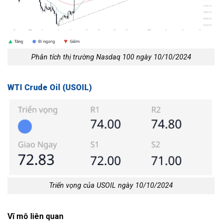
Phân tích thị trường Nasdaq 100 ngày 10/10/2024
WTI Crude Oil (USOIL)
Triển vọng của USOIL ngày 10/10/2024
Vĩ mô liên quan