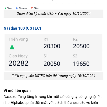
Quan điểm kỹ thuật USD – Yen ngày 10/10/2024
Nasdaq 100 (USTEC)
Triển vọng của USTEC trên thị trường ngày 10/10/2024
Vĩ mô liên quan
Nasdaq đang tăng trưởng khi một số công ty công nghệ lớn
như Alphabet phải đối mặt với thách thức sau các vụ kiện