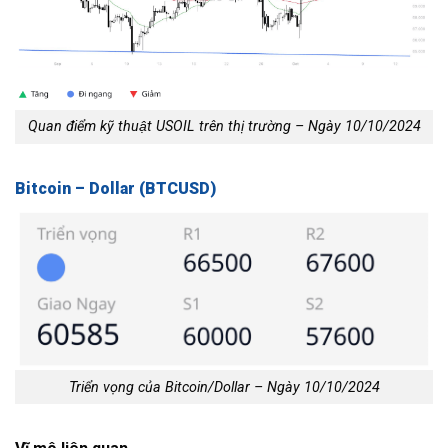
Quan điểm kỹ thuật USOIL trên thị trường – Ngày 10/10/2024
Bitcoin – Dollar (BTCUSD)
Triển vọng của Bitcoin/Dollar – Ngày 10/10/2024