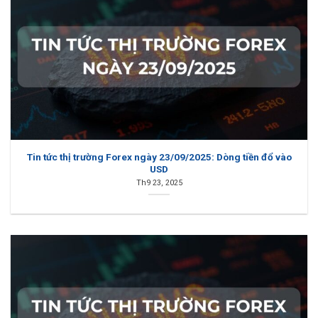
Tin tức thị trường Forex ngày 23/09/2025: Dòng tiền đổ vào
USD
Th9 23, 2025