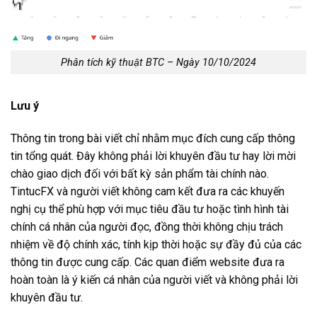
Phân tích kỹ thuật BTC – Ngày 10/10/2024
Lưu ý
Thông tin trong bài viết chỉ nhằm mục đích cung cấp thông
tin tổng quát. Đây không phải lời khuyên đầu tư hay lời mời
chào giao dịch đối với bất kỳ sản phẩm tài chính nào.
TintucFX và người viết không cam kết đưa ra các khuyến
nghị cụ thể phù hợp với mục tiêu đầu tư hoặc tình hình tài
chính cá nhân của người đọc, đồng thời không chịu trách
nhiệm về độ chính xác, tính kịp thời hoặc sự đầy đủ của các
thông tin được cung cấp.
Các quan điểm website đưa ra
hoàn toàn là ý kiến cá nhân của người viết và không phải lời
khuyên đầu tư.