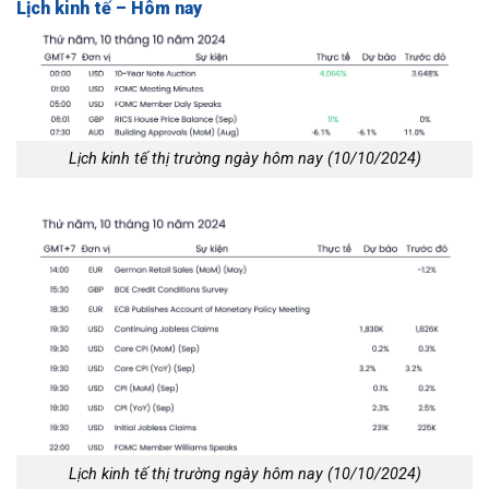
Lịch kinh tế – Hôm nay
Lịch kinh tế thị trường ngày hôm nay (10/10/2024)
Lịch kinh tế thị trường ngày hôm nay (10/10/2024)