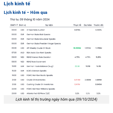
Lịch kinh tế
Lịch kinh tế – Hôm qua
Lịch kinh tế thị trường ngày hôm qua (09/10/2024)