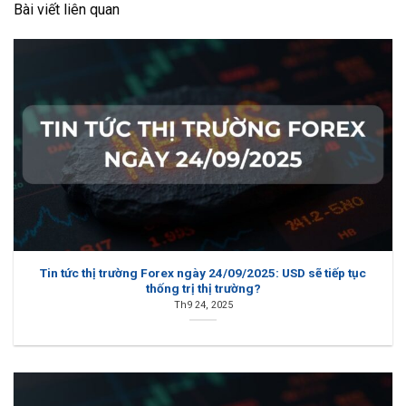
Bài viết liên quan
Tin tức thị trường Forex ngày 24/09/2025: USD sẽ tiếp tục
thống trị thị trường?
Th9 24, 2025